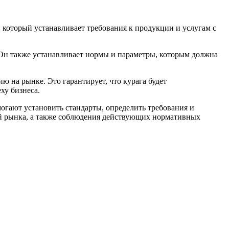
 который устанавливает требования к продукции и услугам с
. Он также устанавливает нормы и параметры, которым должна
 на рынке. Это гарантирует, что курага будет
ху бизнеса.
огают установить стандарты, определить требования и
тей рынка, а также соблюдения действующих нормативных