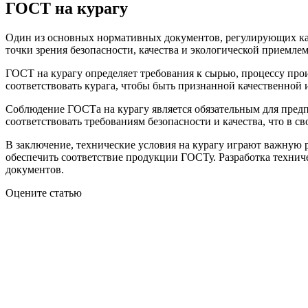
ГОСТ на курагу
Один из основных нормативных документов, регулирующих каче
точки зрения безопасности, качества и экологической приемлем
ГОСТ на курагу определяет требования к сырью, процессу про
соответствовать курага, чтобы быть признанной качественной 
Соблюдение ГОСТа на курагу является обязательным для предпр
соответствовать требованиям безопасности и качества, что в с
В заключение, технические условия на курагу играют важную 
обеспечить соответствие продукции ГОСТу. Разработка технич
документов.
Оцените статью