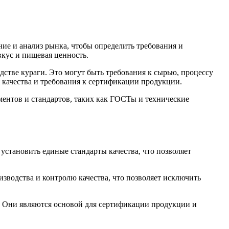
ние и анализ рынка, чтобы определить требования и
вкус и пищевая ценность.
стве кураги. Это могут быть требования к сырью, процессу
 качества и требования к сертификации продукции.
ментов и стандартов, таких как ГОСТы и технические
установить единые стандарты качества, что позволяет
зводства и контролю качества, что позволяет исключить
. Они являются основой для сертификации продукции и