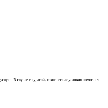
 услуги. В случае с курагой, технические условия помогают