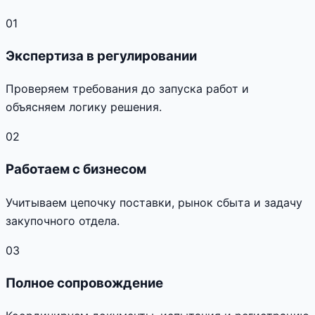
01
Экспертиза в регулировании
Проверяем требования до запуска работ и
объясняем логику решения.
02
Работаем с бизнесом
Учитываем цепочку поставки, рынок сбыта и задачу
закупочного отдела.
03
Полное сопровождение