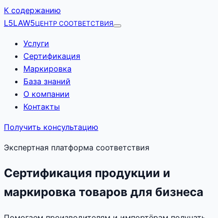
К содержанию
L5
LAW5
ЦЕНТР СООТВЕТСТВИЯ
Услуги
Сертификация
Маркировка
База знаний
О компании
Контакты
Получить консультацию
Экспертная платформа соответствия
Сертификация продукции и
маркировка товаров для бизнеса
Помогаем производителям и импортёрам получать