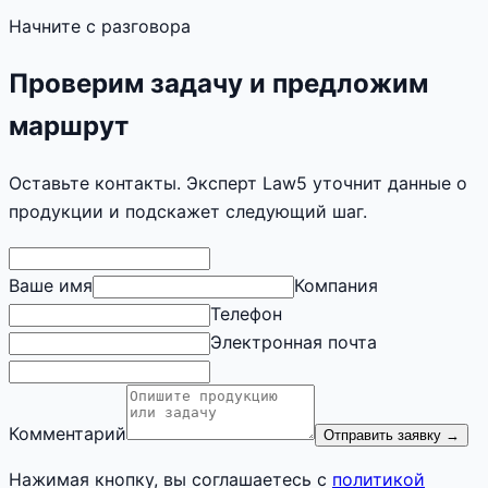
Начните с разговора
Проверим задачу и предложим
маршрут
Оставьте контакты. Эксперт Law5 уточнит данные о
продукции и подскажет следующий шаг.
Ваше имя
Компания
Телефон
Электронная почта
Комментарий
Отправить заявку
→
Нажимая кнопку, вы соглашаетесь с
политикой