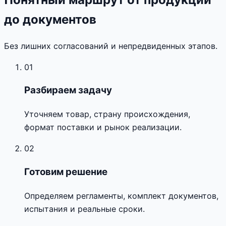
до документов
Без лишних согласований и непредвиденных этапов.
01
Разбираем задачу
Уточняем товар, страну происхождения,
формат поставки и рынок реализации.
02
Готовим решение
Определяем регламенты, комплект документов,
испытания и реальные сроки.