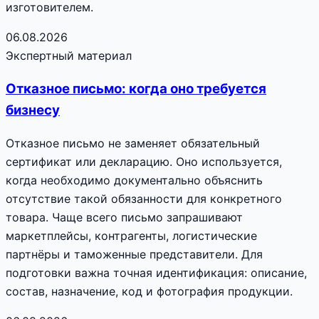
изготовителем.
06.08.2026
Экспертный материал
Отказное письмо: когда оно требуется
бизнесу
Отказное письмо не заменяет обязательный
сертификат или декларацию. Оно используется,
когда необходимо документально объяснить
отсутствие такой обязанности для конкретного
товара. Чаще всего письмо запрашивают
маркетплейсы, контрагенты, логистические
партнёры и таможенные представители. Для
подготовки важна точная идентификация: описание,
состав, назначение, код и фотография продукции.