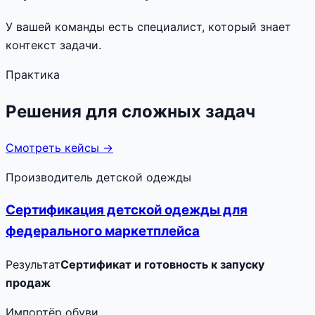
У вашей команды есть специалист, который знает
контекст задачи.
Практика
Решения для сложных задач
Смотреть кейсы →
Производитель детской одежды
Сертификация детской одежды для
федерального маркетплейса
Результат
Сертификат и готовность к запуску
продаж
Импортёр обуви