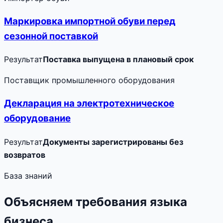
Маркировка импортной обуви перед
сезонной поставкой
Результат
Поставка выпущена в плановый срок
Поставщик промышленного оборудования
Декларация на электротехническое
оборудование
Результат
Документы зарегистрированы без
возвратов
База знаний
Объясняем требования языка
бизнеса