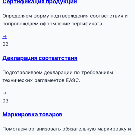
Сертификация продукции
Определяем форму подтверждения соответствия и
сопровождаем оформление сертификата.
→
02
Декларация соответствия
Подготавливаем декларации по требованиям
технических регламентов ЕАЭС.
→
03
Маркировка товаров
Помогаем организовать обязательную маркировку и