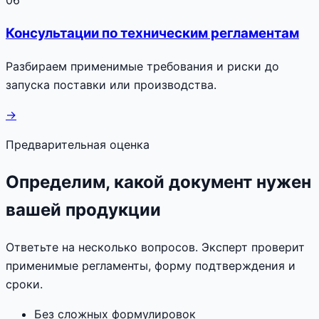
Консультации по техническим регламентам
Разбираем применимые требования и риски до
запуска поставки или производства.
→
Предварительная оценка
Определим, какой документ нужен
вашей продукции
Ответьте на несколько вопросов. Эксперт проверит
применимые регламенты, форму подтверждения и
сроки.
Без сложных формулировок