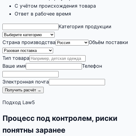
С учётом происхождения товара
Ответ в рабочее время
Категория продукции
Страна производства
Объём поставки
Тип товара
Ваше имя
Телефон
Электронная почта
Получить расчёт →
Подход Law5
Процесс под контролем, риски
понятны заранее