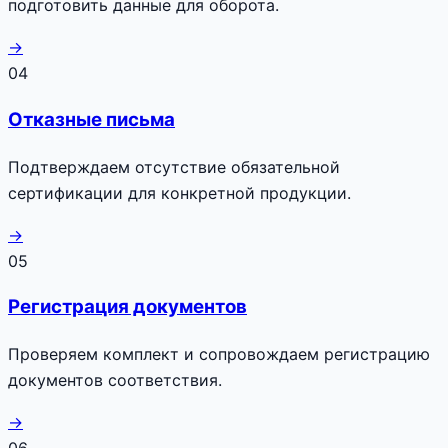
подготовить данные для оборота.
→
04
Отказные письма
Подтверждаем отсутствие обязательной
сертификации для конкретной продукции.
→
05
Регистрация документов
Проверяем комплект и сопровождаем регистрацию
документов соответствия.
→
06