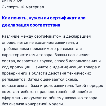
06.08.2026
Экспертный материал
Как понять, нужен ли сертификат или
декларация соответствия
Различие между сертификатом и декларацией
определяется не желанием заявителя, а
требованиями применимого регламента и
характеристиками товара. Важны назначение,
состав, возрастная группа, способ использования и
код продукции. Начните с идентификации товара и
проверки его в области действия технических
регламентов. Затем оценивается схема,
доказательная база и роль заявителя. Такой порядок
помогает избежать распространённой ошибки:
оформлять документ по общему названию товара
без анализа конкретной модели.