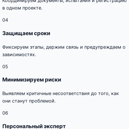
Координируем документы, испытания и регистрацию
в одном проекте.
04
Защищаем сроки
Фиксируем этапы, держим связь и предупреждаем о
зависимостях.
05
Минимизируем риски
Выявляем критичные несоответствия до того, как
они станут проблемой.
06
Персональный эксперт