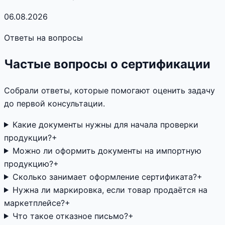
06.08.2026
Ответы на вопросы
Частые вопросы о сертификации
Собрали ответы, которые помогают оценить задачу
до первой консультации.
Какие документы нужны для начала проверки
продукции?
+
Можно ли оформить документы на импортную
продукцию?
+
Сколько занимает оформление сертификата?
+
Нужна ли маркировка, если товар продаётся на
маркетплейсе?
+
Что такое отказное письмо?
+