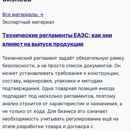
Все материалы →
Экспертный материал
Технические регламенты ЕАЭС: как они
влияют на выпуск продукции
Технический регламент задаёт обязательную рамку
безопасности, а не просто список документов. Он
может устанавливать требования к конструкции,
составу, маркировке, упаковке и методам
подтверждения. Одна товарная позиция иногда
подпадает под несколько регламентов, поэтому
анализ строится от характеристик и назначения, а
не только от кода. Для бизнеса это означает
необходимость учитывать регулирование ещё на
этапе разработки товара и договора с