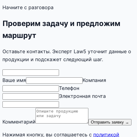
Начните с разговора
Проверим задачу и предложим
маршрут
Оставьте контакты. Эксперт Law5 уточнит данные о
продукции и подскажет следующий шаг.
Ваше имя
Компания
Телефон
Электронная почта
Комментарий
Отправить заявку
→
Нажимая кнопку, вы соглашаетесь с
политикой