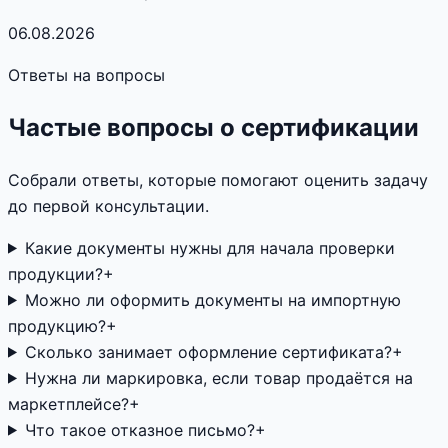
06.08.2026
Ответы на вопросы
Частые вопросы о сертификации
Собрали ответы, которые помогают оценить задачу
до первой консультации.
Какие документы нужны для начала проверки
продукции?
+
Можно ли оформить документы на импортную
продукцию?
+
Сколько занимает оформление сертификата?
+
Нужна ли маркировка, если товар продаётся на
маркетплейсе?
+
Что такое отказное письмо?
+