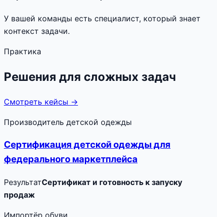
У вашей команды есть специалист, который знает
контекст задачи.
Практика
Решения для сложных задач
Смотреть кейсы →
Производитель детской одежды
Сертификация детской одежды для
федерального маркетплейса
Результат
Сертификат и готовность к запуску
продаж
Импортёр обуви