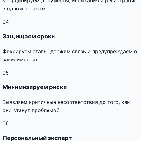
Координируем документы, испытания и регистрацию
в одном проекте.
04
Защищаем сроки
Фиксируем этапы, держим связь и предупреждаем о
зависимостях.
05
Минимизируем риски
Выявляем критичные несоответствия до того, как
они станут проблемой.
06
Персональный эксперт