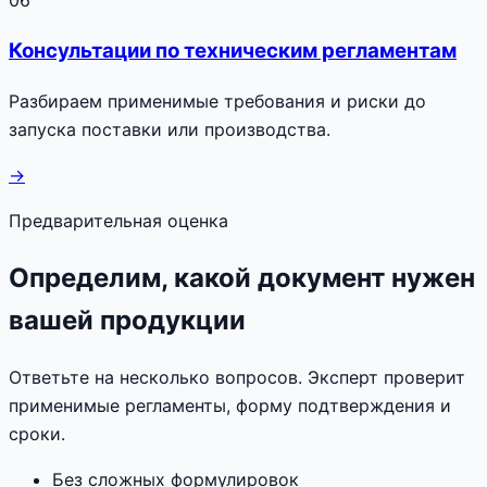
Консультации по техническим регламентам
Разбираем применимые требования и риски до
запуска поставки или производства.
→
Предварительная оценка
Определим, какой документ нужен
вашей продукции
Ответьте на несколько вопросов. Эксперт проверит
применимые регламенты, форму подтверждения и
сроки.
Без сложных формулировок