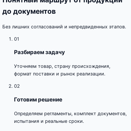
до документов
Без лишних согласований и непредвиденных этапов.
01
Разбираем задачу
Уточняем товар, страну происхождения,
формат поставки и рынок реализации.
02
Готовим решение
Определяем регламенты, комплект документов,
испытания и реальные сроки.