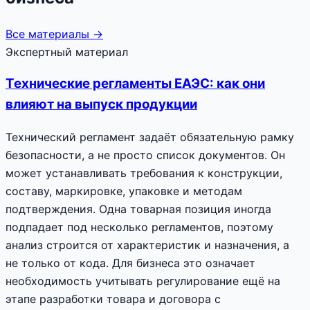
Все материалы →
Экспертный материал
Технические регламенты ЕАЭС: как они
влияют на выпуск продукции
Технический регламент задаёт обязательную рамку
безопасности, а не просто список документов. Он
может устанавливать требования к конструкции,
составу, маркировке, упаковке и методам
подтверждения. Одна товарная позиция иногда
подпадает под несколько регламентов, поэтому
анализ строится от характеристик и назначения, а
не только от кода. Для бизнеса это означает
необходимость учитывать регулирование ещё на
этапе разработки товара и договора с