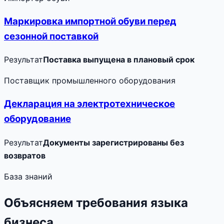
Маркировка импортной обуви перед
сезонной поставкой
Результат
Поставка выпущена в плановый срок
Поставщик промышленного оборудования
Декларация на электротехническое
оборудование
Результат
Документы зарегистрированы без
возвратов
База знаний
Объясняем требования языка
бизнеса