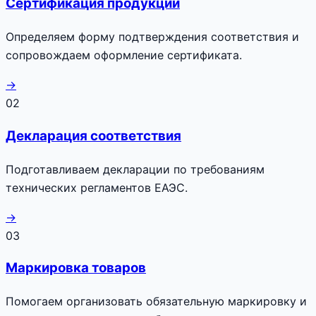
Сертификация продукции
Определяем форму подтверждения соответствия и
сопровождаем оформление сертификата.
→
02
Декларация соответствия
Подготавливаем декларации по требованиям
технических регламентов ЕАЭС.
→
03
Маркировка товаров
Помогаем организовать обязательную маркировку и