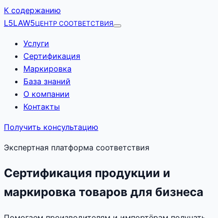
К содержанию
L5
LAW5
ЦЕНТР СООТВЕТСТВИЯ
Услуги
Сертификация
Маркировка
База знаний
О компании
Контакты
Получить консультацию
Экспертная платформа соответствия
Сертификация продукции и
маркировка товаров для бизнеса
Помогаем производителям и импортёрам получать