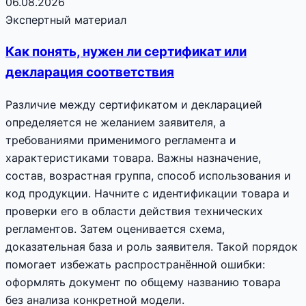
06.08.2026
Экспертный материал
Как понять, нужен ли сертификат или
декларация соответствия
Различие между сертификатом и декларацией
определяется не желанием заявителя, а
требованиями применимого регламента и
характеристиками товара. Важны назначение,
состав, возрастная группа, способ использования и
код продукции. Начните с идентификации товара и
проверки его в области действия технических
регламентов. Затем оценивается схема,
доказательная база и роль заявителя. Такой порядок
помогает избежать распространённой ошибки:
оформлять документ по общему названию товара
без анализа конкретной модели.