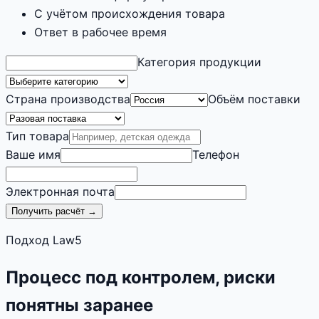
С учётом происхождения товара
Ответ в рабочее время
Категория продукции
Страна производства
Объём поставки
Тип товара
Ваше имя
Телефон
Электронная почта
Получить расчёт →
Подход Law5
Процесс под контролем, риски
понятны заранее