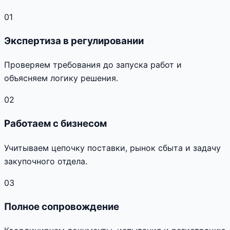
01
Экспертиза в регулировании
Проверяем требования до запуска работ и
объясняем логику решения.
02
Работаем с бизнесом
Учитываем цепочку поставки, рынок сбыта и задачу
закупочного отдела.
03
Полное сопровождение