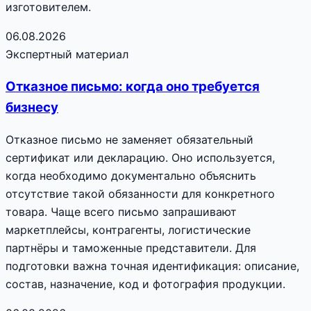
изготовителем.
06.08.2026
Экспертный материал
Отказное письмо: когда оно требуется
бизнесу
Отказное письмо не заменяет обязательный
сертификат или декларацию. Оно используется,
когда необходимо документально объяснить
отсутствие такой обязанности для конкретного
товара. Чаще всего письмо запрашивают
маркетплейсы, контрагенты, логистические
партнёры и таможенные представители. Для
подготовки важна точная идентификация: описание,
состав, назначение, код и фотография продукции.