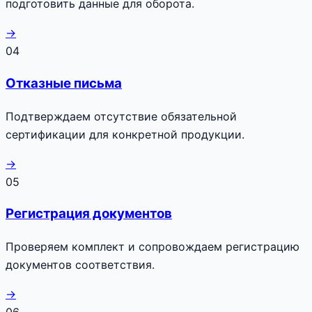
подготовить данные для оборота.
→
04
Отказные письма
Подтверждаем отсутствие обязательной
сертификации для конкретной продукции.
→
05
Регистрация документов
Проверяем комплект и сопровождаем регистрацию
документов соответствия.
→
06