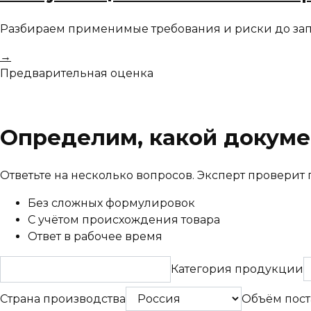
Разбираем применимые требования и риски до запу
→
Предварительная оценка
Определим, какой докуме
Ответьте на несколько вопросов. Эксперт провери
Без сложных формулировок
С учётом происхождения товара
Ответ в рабочее время
Категория продукции
Страна производства
Объём пост