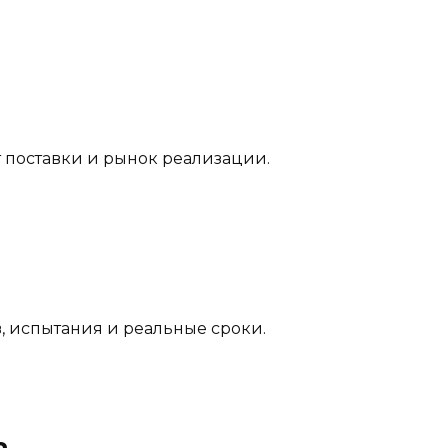
т поставки и рынок реализации.
, испытания и реальные сроки.
а