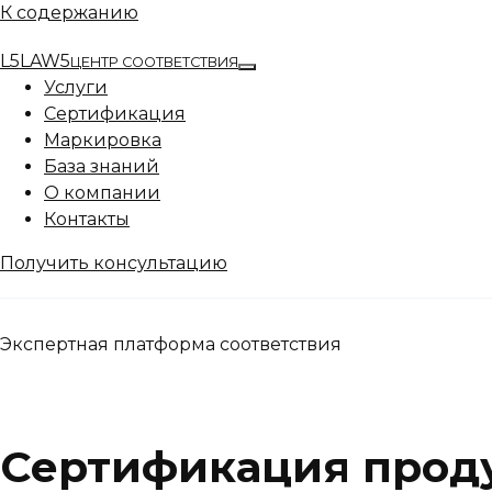
К содержанию
L5
LAW5
ЦЕНТР СООТВЕТСТВИЯ
Услуги
Сертификация
Маркировка
База знаний
О компании
Контакты
Получить консультацию
Экспертная платформа соответствия
Сертификация проду