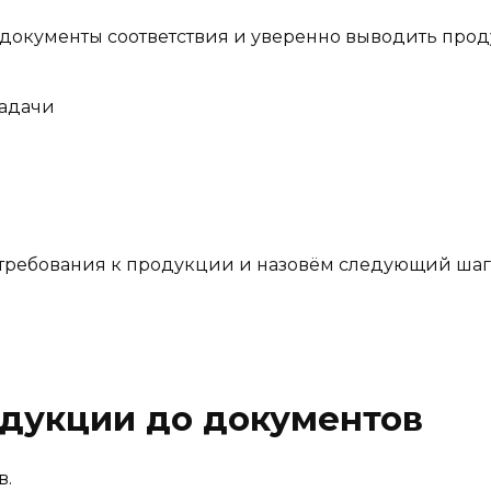
документы соответствия и уверенно выводить прод
задачи
требования к продукции и назовём следующий шаг
дукции до документов
в.