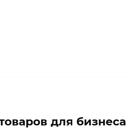
товаров для бизнеса