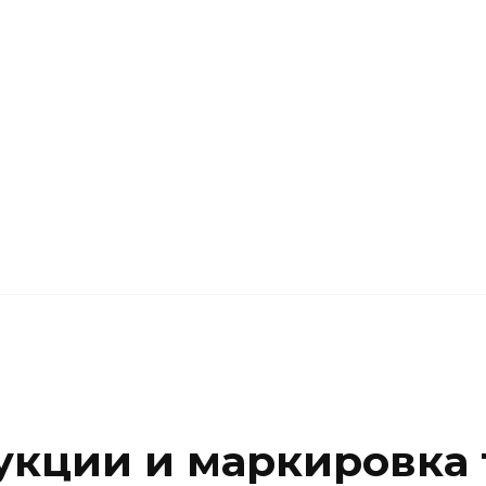
кции и маркировка 