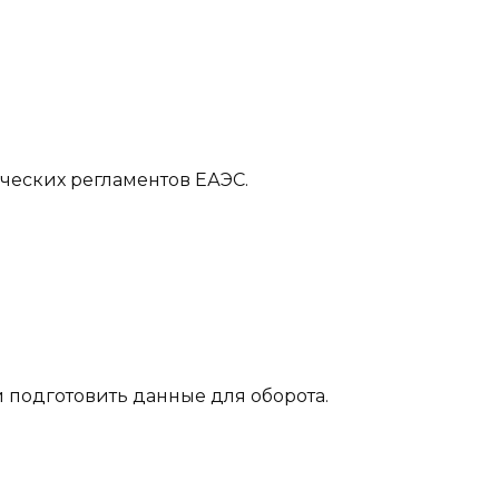
ческих регламентов ЕАЭС.
 подготовить данные для оборота.