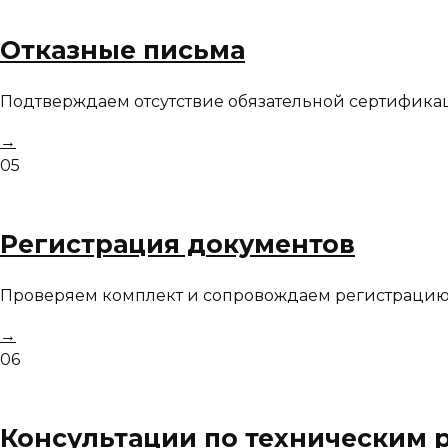
Отказные письма
Подтверждаем отсутствие обязательной сертифика
→
05
Регистрация документов
Проверяем комплект и сопровождаем регистрацию 
→
06
Консультации по техническим 