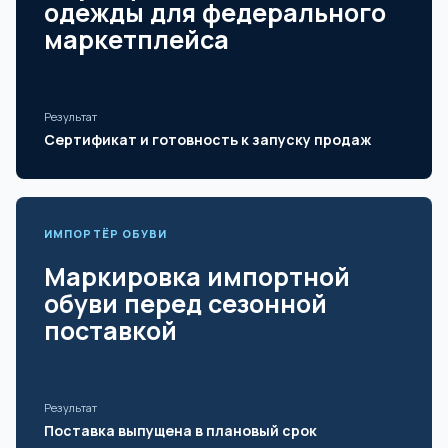
одежды для федерального
маркетплейса
Результат
Сертификат и готовность к запуску продаж
ИМПОРТЁР ОБУВИ
Маркировка импортной
обуви перед сезонной
поставкой
Результат
Поставка выпущена в плановый срок