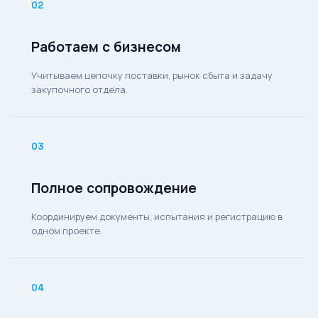
02
Работаем с бизнесом
Учитываем цепочку поставки, рынок сбыта и задачу
закупочного отдела.
03
Полное сопровождение
Координируем документы, испытания и регистрацию в
одном проекте.
04