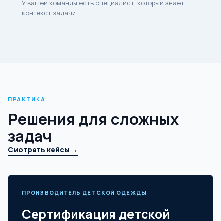
У вашей команды есть специалист, который знает
контекст задачи.
ПРАКТИКА
Решения для сложных
задач
Смотреть кейсы →
ПРОИЗВОДИТЕЛЬ ДЕТСКОЙ ОДЕЖДЫ
Сертификация детской