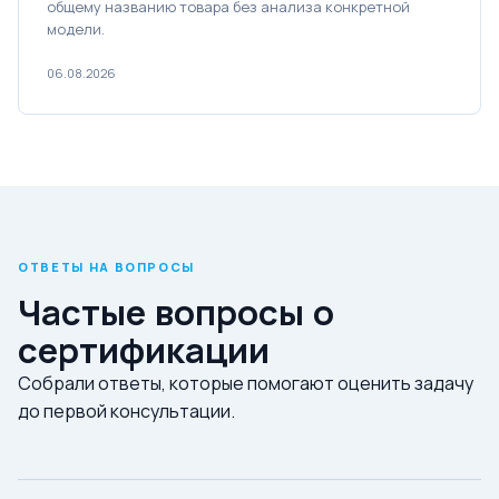
общему названию товара без анализа конкретной
модели.
06.08.2026
ОТВЕТЫ НА ВОПРОСЫ
Частые вопросы о
сертификации
Собрали ответы, которые помогают оценить задачу
до первой консультации.