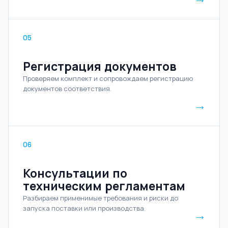
05
Регистрация документов
Проверяем комплект и сопровождаем регистрацию
документов соответствия.
→
06
Консультации по
техническим регламентам
Разбираем применимые требования и риски до
запуска поставки или производства.
→