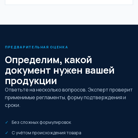
ПРЕДВАРИТЕЛЬНАЯ ОЦЕНКА
Определим, какой
документ нужен вашей
продукции
Ответьте на несколько вопросов. Эксперт проверит
применимые регламенты, форму подтверждения и
сроки.
Без сложных формулировок
С учётом происхождения товара