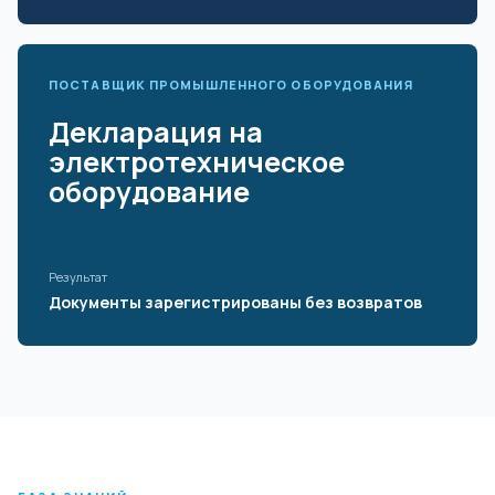
ПОСТАВЩИК ПРОМЫШЛЕННОГО ОБОРУДОВАНИЯ
Декларация на
электротехническое
оборудование
Результат
Документы зарегистрированы без возвратов