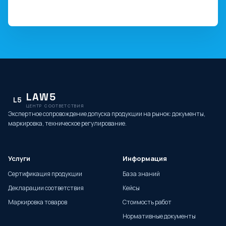
LAW5
L5
ЦЕНТР СООТВЕТСТВИЯ
Экспертное сопровождение допуска продукции на рынок: документы,
маркировка, техническое регулирование.
Услуги
Информация
Сертификация продукции
База знаний
Декларации соответствия
Кейсы
Маркировка товаров
Стоимость работ
Нормативные документы