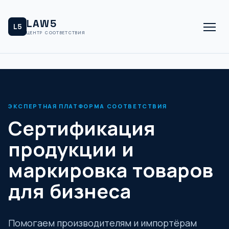
LAW5
L5
ЦЕНТР СООТВЕТСТВИЯ
ЭКСПЕРТНАЯ ПЛАТФОРМА СООТВЕТСТВИЯ
Сертификация
продукции и
маркировка товаров
для бизнеса
Помогаем производителям и импортёрам