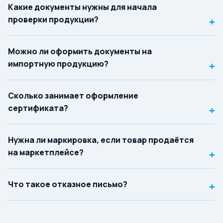
Какие документы нужны для начала
проверки продукции?
+
Можно ли оформить документы на
импортную продукцию?
+
Сколько занимает оформление
сертификата?
+
Нужна ли маркировка, если товар продаётся
на маркетплейсе?
+
Что такое отказное письмо?
+