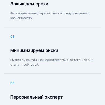
Защищаем сроки
Фиксируем этапы, держим связь и предупреждаем о
зависимостях.
05
Минимизируем риски
Выявляем критичные несоответствия до того, как они
станут проблемой.
06
Персональный эксперт