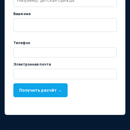
Ваше имя
Телефон
Электронная почта
Получить расчёт →