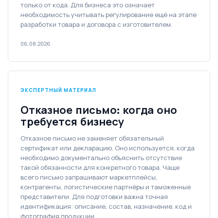
только от кода. Для бизнеса это означает
необходимость учитывать регулирование ещё на этапе
разработки товара и договора с изготовителем.
06.08.2026
ЭКСПЕРТНЫЙ МАТЕРИАЛ
Отказное письмо: когда оно
требуется бизнесу
Отказное письмо не заменяет обязательный
сертификат или декларацию. Оно используется, когда
необходимо документально объяснить отсутствие
такой обязанности для конкретного товара. Чаще
всего письмо запрашивают маркетплейсы,
контрагенты, логистические партнёры и таможенные
представители. Для подготовки важна точная
идентификация: описание, состав, назначение, код и
фотография продукции.