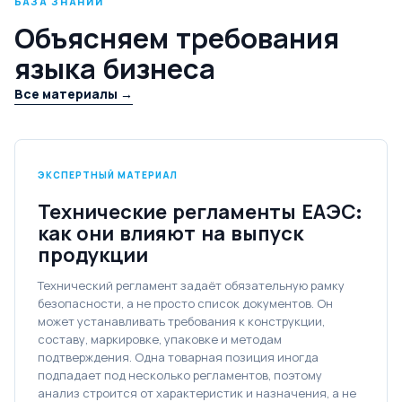
БАЗА ЗНАНИЙ
Объясняем требования
языка бизнеса
Все материалы →
ЭКСПЕРТНЫЙ МАТЕРИАЛ
Технические регламенты ЕАЭС:
как они влияют на выпуск
продукции
Технический регламент задаёт обязательную рамку
безопасности, а не просто список документов. Он
может устанавливать требования к конструкции,
составу, маркировке, упаковке и методам
подтверждения. Одна товарная позиция иногда
подпадает под несколько регламентов, поэтому
анализ строится от характеристик и назначения, а не