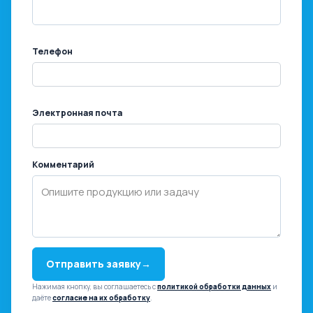
Телефон
Электронная почта
Комментарий
Отправить заявку
→
Нажимая кнопку, вы соглашаетесь с
политикой обработки данных
и
даёте
согласие на их обработку
.