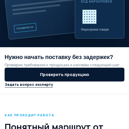
КОД МАРКИРОВКИ
▦
ПРОВЕРЕНО
Маркировка товара
Нужно начать поставку без задержек?
Проверим требования к продукции и назовём следующий шаг.
Проверить продукцию
Задать вопрос эксперту
КАК ПРОХОДИТ РАБОТА
Понятный маршрут от