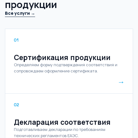
продукции
Все услуги →
01
Сертификация продукции
Определяем форму подтверждения соответствия и
сопровождаем оформление сертификата.
→
02
Декларация соответствия
Подготавливаем декларации по требованиям
технических регламентов ЕАЭС.