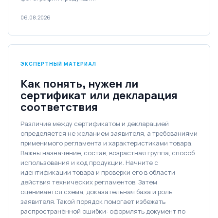
06.08.2026
ЭКСПЕРТНЫЙ МАТЕРИАЛ
Как понять, нужен ли
сертификат или декларация
соответствия
Различие между сертификатом и декларацией
определяется не желанием заявителя, а требованиями
применимого регламента и характеристиками товара.
Важны назначение, состав, возрастная группа, способ
использования и код продукции. Начните с
идентификации товара и проверки его в области
действия технических регламентов. Затем
оценивается схема, доказательная база и роль
заявителя. Такой порядок помогает избежать
распространённой ошибки: оформлять документ по