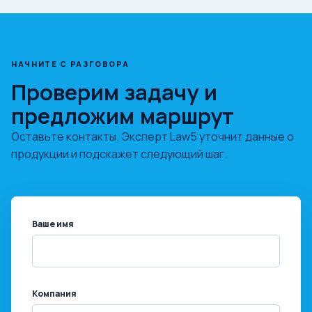
НАЧНИТЕ С РАЗГОВОРА
Проверим задачу и
предложим маршрут
Оставьте контакты. Эксперт Law5 уточнит данные о
продукции и подскажет следующий шаг.
Ваше имя
Компания