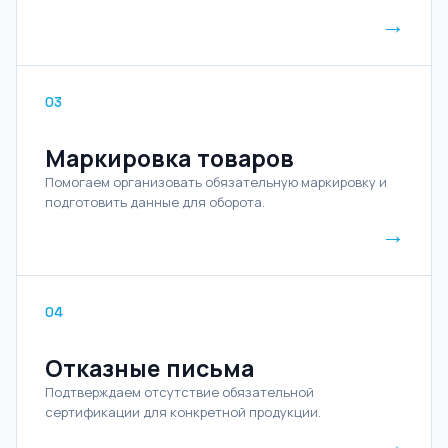
→
03
Маркировка товаров
Помогаем организовать обязательную маркировку и
подготовить данные для оборота.
→
04
Отказные письма
Подтверждаем отсутствие обязательной
сертификации для конкретной продукции.
→