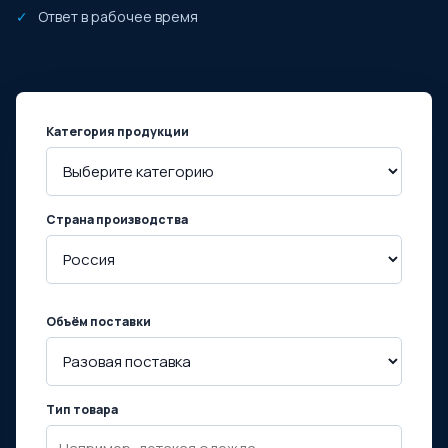
Ответ в рабочее время
Категория продукции
Страна производства
Объём поставки
Тип товара