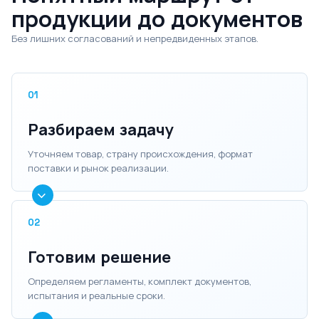
продукции до документов
Без лишних согласований и непредвиденных этапов.
01
Разбираем задачу
Уточняем товар, страну происхождения, формат
поставки и рынок реализации.
02
Готовим решение
Определяем регламенты, комплект документов,
испытания и реальные сроки.