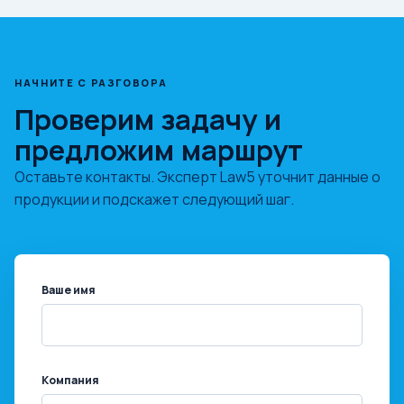
НАЧНИТЕ С РАЗГОВОРА
Проверим задачу и
предложим маршрут
Оставьте контакты. Эксперт Law5 уточнит данные о
продукции и подскажет следующий шаг.
Ваше имя
Компания