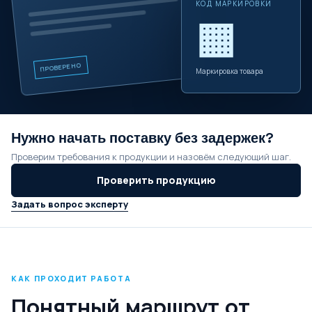
КОД МАРКИРОВКИ
▦
ПРОВЕРЕНО
Маркировка товара
Нужно начать поставку без задержек?
Проверим требования к продукции и назовём следующий шаг.
Проверить продукцию
Задать вопрос эксперту
КАК ПРОХОДИТ РАБОТА
Понятный маршрут от