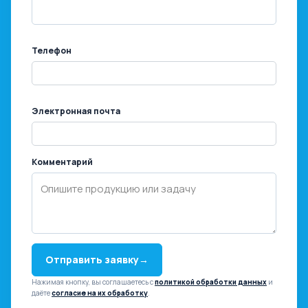
Телефон
Электронная почта
Комментарий
Отправить заявку
→
Нажимая кнопку, вы соглашаетесь с
политикой обработки данных
и
даёте
согласие на их обработку
.