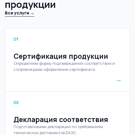
продукции
Все услуги →
01
Сертификация продукции
Определяем форму подтверждения соответствия и
сопровождаем оформление сертификата.
→
02
Декларация соответствия
Подготавливаем декларации по требованиям
технических регламентов ЕАЭС.