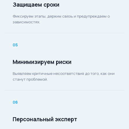
Защищаем сроки
Фиксируем этапы, держим связь и предупреждаем о
зависимостях.
05
Минимизируем риски
Выявляем критичные несоответствия до того, как они
станут проблемой.
06
Персональный эксперт