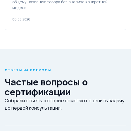
общему названию товара без анализа конкретной
модели.
06.08.2026
ОТВЕТЫ НА ВОПРОСЫ
Частые вопросы о
сертификации
Собрали ответы, которые помогают оценить задачу
до первой консультации.