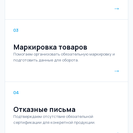
→
03
Маркировка товаров
Помогаем организовать обязательную маркировку и
подготовить данные для оборота.
→
04
Отказные письма
Подтверждаем отсутствие обязательной
сертификации для конкретной продукции.
→