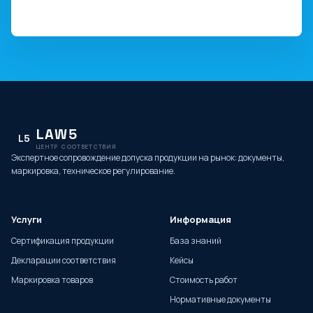
LAW5
L5
ЦЕНТР СООТВЕТСТВИЯ
Экспертное сопровождение допуска продукции на рынок: документы,
маркировка, техническое регулирование.
Услуги
Информация
Сертификация продукции
База знаний
Декларации соответствия
Кейсы
Маркировка товаров
Стоимость работ
Нормативные документы