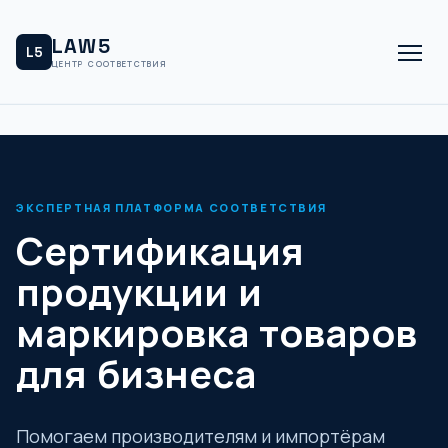
LAW5
L5
ЦЕНТР СООТВЕТСТВИЯ
ЭКСПЕРТНАЯ ПЛАТФОРМА СООТВЕТСТВИЯ
Сертификация
продукции и
маркировка товаров
для бизнеса
Помогаем производителям и импортёрам