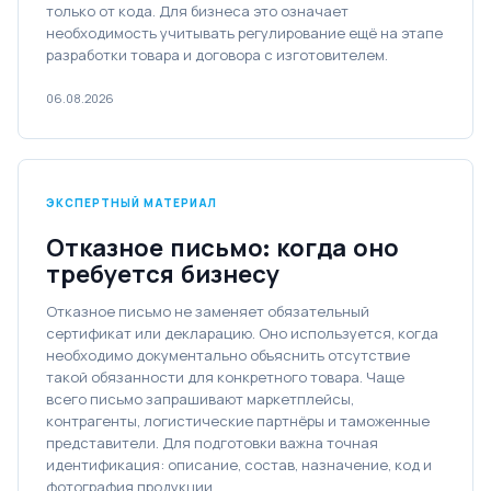
только от кода. Для бизнеса это означает
необходимость учитывать регулирование ещё на этапе
разработки товара и договора с изготовителем.
06.08.2026
ЭКСПЕРТНЫЙ МАТЕРИАЛ
Отказное письмо: когда оно
требуется бизнесу
Отказное письмо не заменяет обязательный
сертификат или декларацию. Оно используется, когда
необходимо документально объяснить отсутствие
такой обязанности для конкретного товара. Чаще
всего письмо запрашивают маркетплейсы,
контрагенты, логистические партнёры и таможенные
представители. Для подготовки важна точная
идентификация: описание, состав, назначение, код и
фотография продукции.