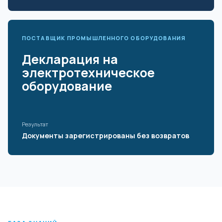
ПОСТАВЩИК ПРОМЫШЛЕННОГО ОБОРУДОВАНИЯ
Декларация на
электротехническое
оборудование
Результат
Документы зарегистрированы без возвратов