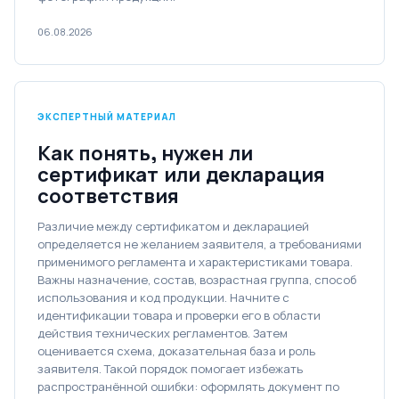
06.08.2026
ЭКСПЕРТНЫЙ МАТЕРИАЛ
Как понять, нужен ли
сертификат или декларация
соответствия
Различие между сертификатом и декларацией
определяется не желанием заявителя, а требованиями
применимого регламента и характеристиками товара.
Важны назначение, состав, возрастная группа, способ
использования и код продукции. Начните с
идентификации товара и проверки его в области
действия технических регламентов. Затем
оценивается схема, доказательная база и роль
заявителя. Такой порядок помогает избежать
распространённой ошибки: оформлять документ по