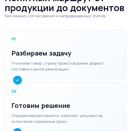
продукции до документов
Без лишних согласований и непредвиденных этапов.
01
Разбираем задачу
Уточняем товар, страну происхождения, формат
поставки и рынок реализации.
02
Готовим решение
Определяем регламенты, комплект документов,
испытания и реальные сроки.