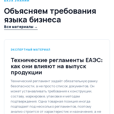
БАЗА ЗНАНИЙ
Объясняем требования
языка бизнеса
Все материалы →
ЭКСПЕРТНЫЙ МАТЕРИАЛ
Технические регламенты ЕАЭС:
как они влияют на выпуск
продукции
Технический регламент задаёт обязательную рамку
безопасности, а не просто список документов. Он
может устанавливать требования к конструкции,
составу, маркировке, упаковке и методам
подтверждения. Одна товарная позиция иногда
подпадает под несколько регламентов, поэтому
анализ строится от характеристик и назначения, а не