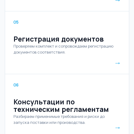
05
Регистрация документов
Проверяем комплект и сопровождаем регистрацию
документов соответствия.
→
06
Консультации по
техническим регламентам
Разбираем применимые требования и риски до
запуска поставки или производства.
→