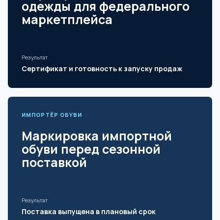
одежды для федерального
маркетплейса
Результат
Сертификат и готовность к запуску продаж
ИМПОРТЁР ОБУВИ
Маркировка импортной
обуви перед сезонной
поставкой
Результат
Поставка выпущена в плановый срок