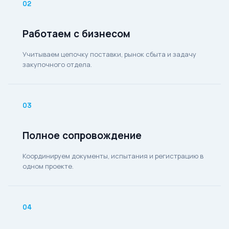
02
Работаем с бизнесом
Учитываем цепочку поставки, рынок сбыта и задачу
закупочного отдела.
03
Полное сопровождение
Координируем документы, испытания и регистрацию в
одном проекте.
04