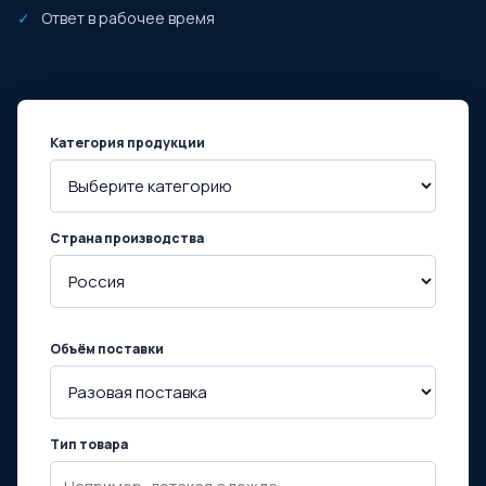
Ответ в рабочее время
Категория продукции
Страна производства
Объём поставки
Тип товара