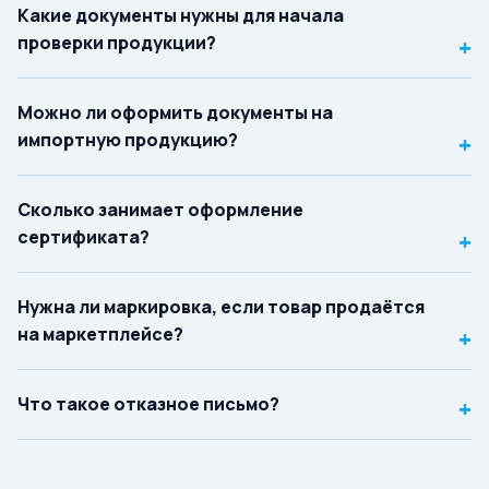
Какие документы нужны для начала
проверки продукции?
+
Можно ли оформить документы на
импортную продукцию?
+
Сколько занимает оформление
сертификата?
+
Нужна ли маркировка, если товар продаётся
на маркетплейсе?
+
Что такое отказное письмо?
+