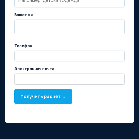
Ваше имя
Телефон
Электронная почта
Получить расчёт →