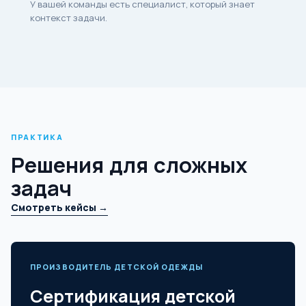
У вашей команды есть специалист, который знает
контекст задачи.
ПРАКТИКА
Решения для сложных
задач
Смотреть кейсы →
ПРОИЗВОДИТЕЛЬ ДЕТСКОЙ ОДЕЖДЫ
Сертификация детской