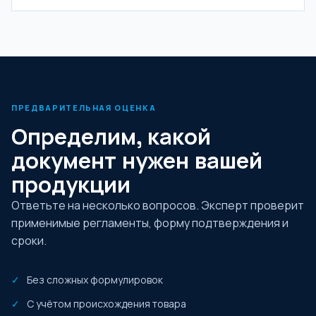
ПРЕДВАРИТЕЛЬНАЯ ОЦЕНКА
Определим, какой
документ нужен вашей
продукции
Ответьте на несколько вопросов. Эксперт проверит
применимые регламенты, форму подтверждения и
сроки.
Без сложных формулировок
С учётом происхождения товара