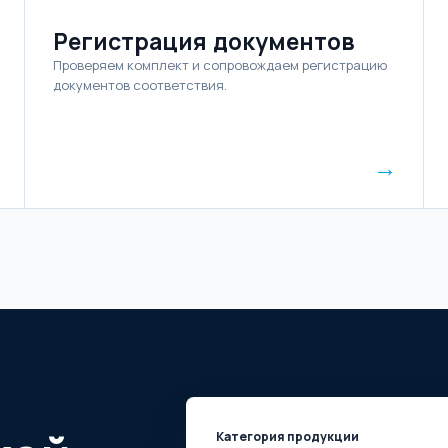
Регистрация документов
Проверяем комплект и сопровождаем регистрацию
документов соответствия.
→
Категория продукции