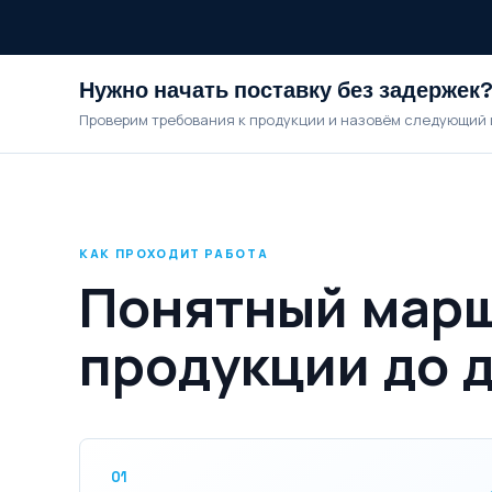
Нужно начать поставку без задержек
Проверим требования к продукции и назовём следующий 
КАК ПРОХОДИТ РАБОТА
Понятный марш
продукции до 
01