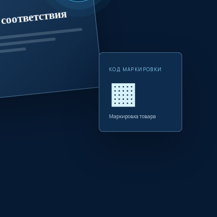
соответствия
КОД МАРКИРОВКИ
▦
Маркировка товара