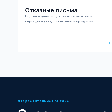
Отказные письма
Подтверждаем отсутствие обязательной
сертификации для конкретной продукции.
→
ПРЕДВАРИТЕЛЬНАЯ ОЦЕНКА