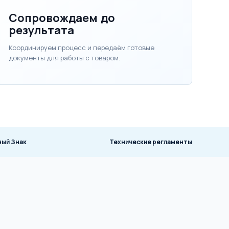
Сопровождаем до
результата
Координируем процесс и передаём готовые
документы для работы с товаром.
ный Знак
Технические регламенты