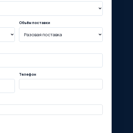
Объём поставки
Телефон