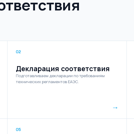
ответствия
02
Декларация соответствия
Подготавливаем декларации по требованиям
технических регламентов ЕАЭС.
→
05