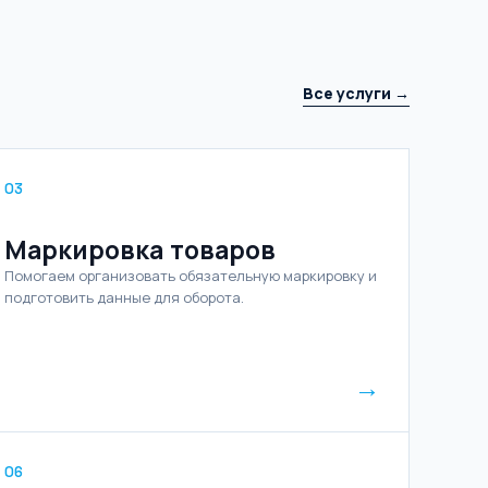
Все услуги →
03
Маркировка товаров
Помогаем организовать обязательную маркировку и
подготовить данные для оборота.
→
06