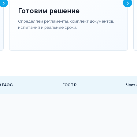
Готовим решение
Определяем регламенты, комплект документов,
испытания и реальные сроки.
 / ЕАЭС
ГОСТ Р
Чест