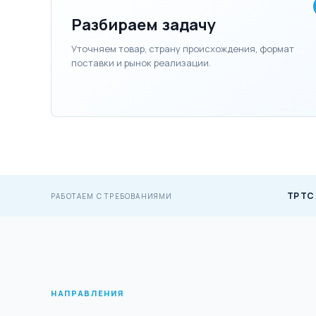
Разбираем задачу
Уточняем товар, страну происхождения, формат
поставки и рынок реализации.
ТР ТС
РАБОТАЕМ С ТРЕБОВАНИЯМИ
НАПРАВЛЕНИЯ