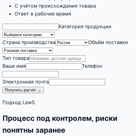
С учётом происхождения товара
Ответ в рабочее время
Категория продукции
Страна производства
Объём поставки
Тип товара
Ваше имя
Телефон
Электронная почта
Получить расчёт →
Подход Law5
Процесс под контролем, риски
понятны заранее