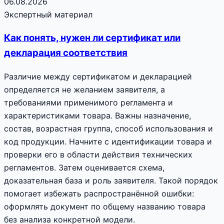
06.08.2026
Экспертный материал
Как понять, нужен ли сертификат или
декларация соответствия
Различие между сертификатом и декларацией
определяется не желанием заявителя, а
требованиями применимого регламента и
характеристиками товара. Важны назначение,
состав, возрастная группа, способ использования и
код продукции. Начните с идентификации товара и
проверки его в области действия технических
регламентов. Затем оценивается схема,
доказательная база и роль заявителя. Такой порядок
помогает избежать распространённой ошибки:
оформлять документ по общему названию товара
без анализа конкретной модели.