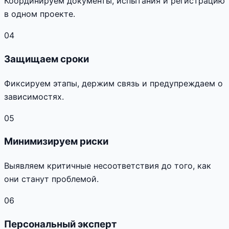
Координируем документы, испытания и регистрацию
в одном проекте.
04
Защищаем сроки
Фиксируем этапы, держим связь и предупреждаем о
зависимостях.
05
Минимизируем риски
Выявляем критичные несоответствия до того, как
они станут проблемой.
06
Персональный эксперт