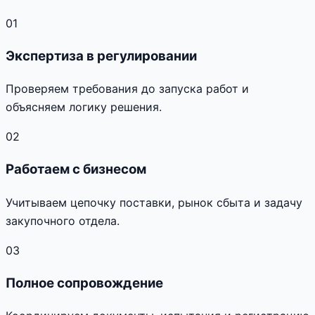
01
Экспертиза в регулировании
Проверяем требования до запуска работ и
объясняем логику решения.
02
Работаем с бизнесом
Учитываем цепочку поставки, рынок сбыта и задачу
закупочного отдела.
03
Полное сопровождение