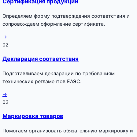
Сертификация продукции
Определяем форму подтверждения соответствия и
сопровождаем оформление сертификата.
→
02
Декларация соответствия
Подготавливаем декларации по требованиям
технических регламентов ЕАЭС.
→
03
Маркировка товаров
Помогаем организовать обязательную маркировку и