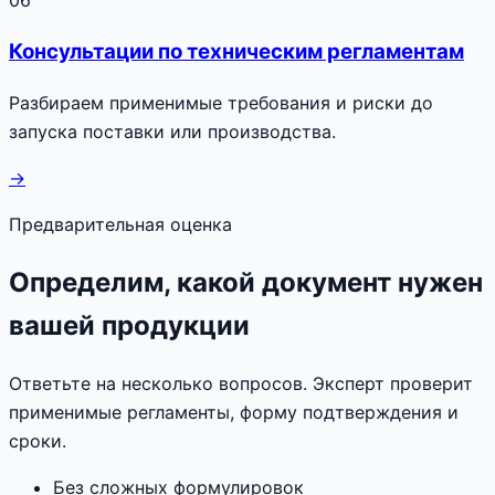
Консультации по техническим регламентам
Разбираем применимые требования и риски до
запуска поставки или производства.
→
Предварительная оценка
Определим, какой документ нужен
вашей продукции
Ответьте на несколько вопросов. Эксперт проверит
применимые регламенты, форму подтверждения и
сроки.
Без сложных формулировок