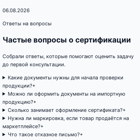
06.08.2026
Ответы на вопросы
Частые вопросы о сертификации
Собрали ответы, которые помогают оценить задачу
до первой консультации.
Какие документы нужны для начала проверки
продукции?
+
Можно ли оформить документы на импортную
продукцию?
+
Сколько занимает оформление сертификата?
+
Нужна ли маркировка, если товар продаётся на
маркетплейсе?
+
Что такое отказное письмо?
+