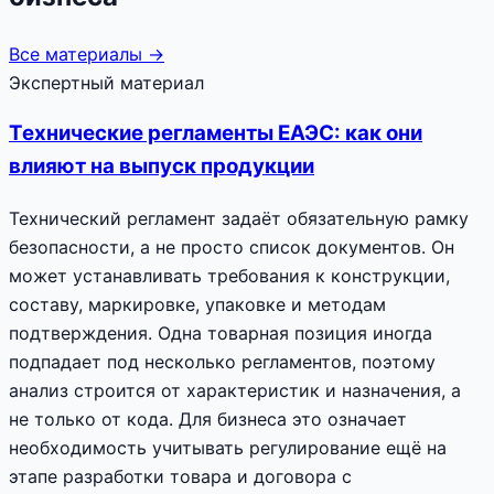
Все материалы →
Экспертный материал
Технические регламенты ЕАЭС: как они
влияют на выпуск продукции
Технический регламент задаёт обязательную рамку
безопасности, а не просто список документов. Он
может устанавливать требования к конструкции,
составу, маркировке, упаковке и методам
подтверждения. Одна товарная позиция иногда
подпадает под несколько регламентов, поэтому
анализ строится от характеристик и назначения, а
не только от кода. Для бизнеса это означает
необходимость учитывать регулирование ещё на
этапе разработки товара и договора с