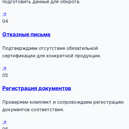
подготовить данные для оборота.
→
04
Отказные письма
Подтверждаем отсутствие обязательной
сертификации для конкретной продукции.
→
05
Регистрация документов
Проверяем комплект и сопровождаем регистрацию
документов соответствия.
→
06