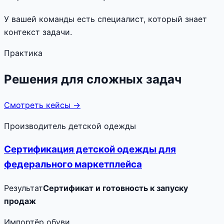
У вашей команды есть специалист, который знает
контекст задачи.
Практика
Решения для сложных задач
Смотреть кейсы →
Производитель детской одежды
Сертификация детской одежды для
федерального маркетплейса
Результат
Сертификат и готовность к запуску
продаж
Импортёр обуви