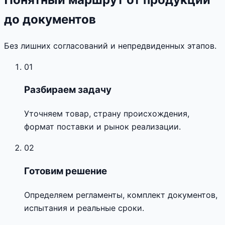
до документов
Без лишних согласований и непредвиденных этапов.
01
Разбираем задачу
Уточняем товар, страну происхождения,
формат поставки и рынок реализации.
02
Готовим решение
Определяем регламенты, комплект документов,
испытания и реальные сроки.