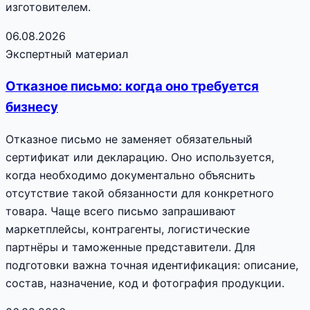
изготовителем.
06.08.2026
Экспертный материал
Отказное письмо: когда оно требуется
бизнесу
Отказное письмо не заменяет обязательный
сертификат или декларацию. Оно используется,
когда необходимо документально объяснить
отсутствие такой обязанности для конкретного
товара. Чаще всего письмо запрашивают
маркетплейсы, контрагенты, логистические
партнёры и таможенные представители. Для
подготовки важна точная идентификация: описание,
состав, назначение, код и фотография продукции.