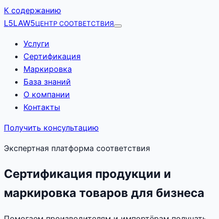
К содержанию
L5
LAW5
ЦЕНТР СООТВЕТСТВИЯ
Услуги
Сертификация
Маркировка
База знаний
О компании
Контакты
Получить консультацию
Экспертная платформа соответствия
Сертификация продукции и
маркировка товаров для бизнеса
Помогаем производителям и импортёрам получать