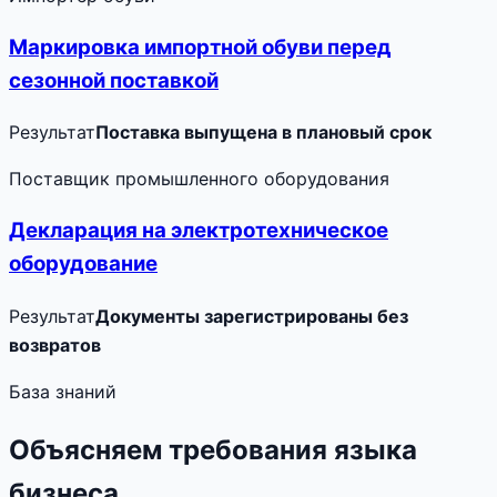
Маркировка импортной обуви перед
сезонной поставкой
Результат
Поставка выпущена в плановый срок
Поставщик промышленного оборудования
Декларация на электротехническое
оборудование
Результат
Документы зарегистрированы без
возвратов
База знаний
Объясняем требования языка
бизнеса