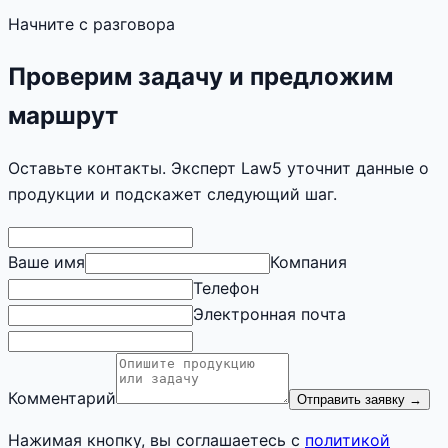
Начните с разговора
Проверим задачу и предложим
маршрут
Оставьте контакты. Эксперт Law5 уточнит данные о
продукции и подскажет следующий шаг.
Ваше имя
Компания
Телефон
Электронная почта
Комментарий
Отправить заявку
→
Нажимая кнопку, вы соглашаетесь с
политикой