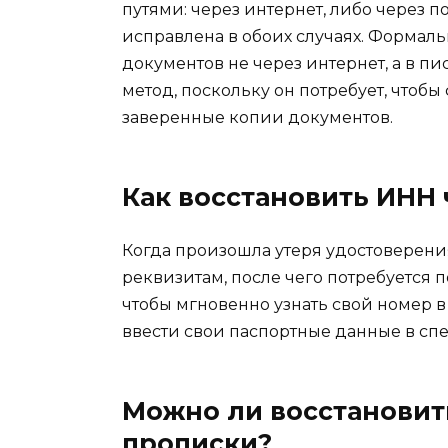
путями: через интернет, либо через 
исправлена в обоих случаях. Формаль
документов не через интернет, а в п
метод, поскольку он потребует, чтоб
заверенные копии документов.
Как восстановить ИНН 
Когда произошла утеря удостоверения
реквизитам, после чего потребуется 
чтобы мгновенно узнать свой номер в
ввести свои паспортные данные в сп
Можно ли восстановит
прописки?