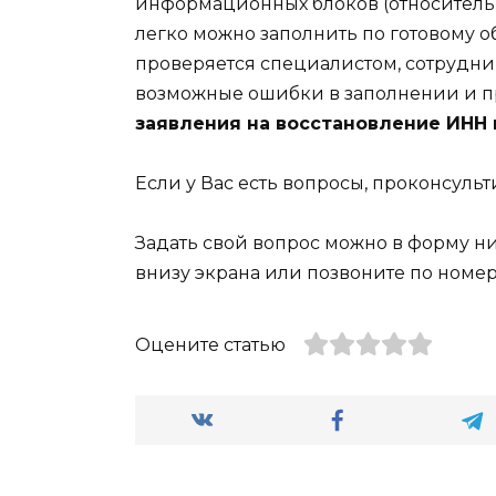
информационных блоков (относительн
легко можно заполнить по готовому 
проверяется специалистом, сотрудни
возможные ошибки в заполнении и п
заявления на восстановление ИНН
Если у Вас есть вопросы, проконсуль
Задать свой вопрос можно в форму ни
внизу экрана или позвоните по номер
Оцените статью