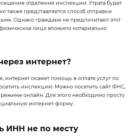
посещение отделения инспекции. Утрата будет
но также представляется способ отправки
исьме. Однако граждане не предпочитают этот
ы физическое лицо вложило нотариально
через интернет?
, интернет окажет помощь в оплате услуг по
посетить инспекцию. Можно посетить сайт ФНС,
 режиме онлайн. Для этого необходимо просто
ециальную интернет-форму.
ь ИНН не по месту