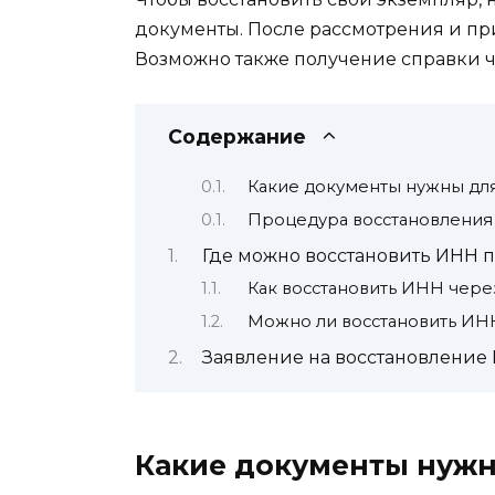
документы. После рассмотрения и пр
Возможно также получение справки ч
Содержание
Какие документы нужны дл
Процедура восстановления
Где можно восстановить ИНН п
Как восстановить ИНН чере
Можно ли восстановить ИНН
Заявление на восстановление 
Какие документы нужн