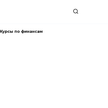
Курсы по финансам