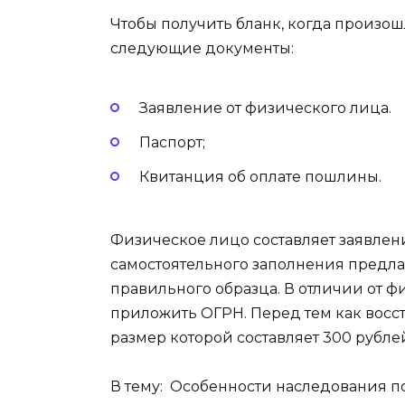
Чтобы получить бланк, когда произош
следующие документы:
Заявление от физического лица.
Паспорт;
Квитанция об оплате пошлины.
Физическое лицо составляет заявлени
самостоятельного заполнения предла
правильного образца. В отличии от 
приложить ОГРН. Перед тем как восс
размер которой составляет 300 рубле
В тему: Особенности наследования 