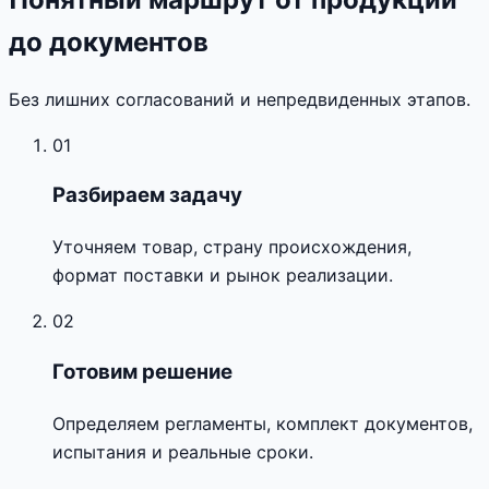
до документов
Без лишних согласований и непредвиденных этапов.
01
Разбираем задачу
Уточняем товар, страну происхождения,
формат поставки и рынок реализации.
02
Готовим решение
Определяем регламенты, комплект документов,
испытания и реальные сроки.