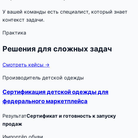
У вашей команды есть специалист, который знает
контекст задачи.
Практика
Решения для сложных задач
Смотреть кейсы →
Производитель детской одежды
Сертификация детской одежды для
федерального маркетплейса
Результат
Сертификат и готовность к запуску
продаж
Импортёр обуви