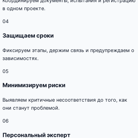
Координируем документы, испытания и регистрацию
в одном проекте.
04
Защищаем сроки
Фиксируем этапы, держим связь и предупреждаем о
зависимостях.
05
Минимизируем риски
Выявляем критичные несоответствия до того, как
они станут проблемой.
06
Персональный эксперт