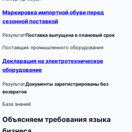
Маркировка импортной обуви перед
сезонной поставкой
Результат
Поставка выпущена в плановый срок
Поставщик промышленного оборудования
Декларация на электротехническое
оборудование
Результат
Документы зарегистрированы без
возвратов
База знаний
Объясняем требования языка
бизнеса