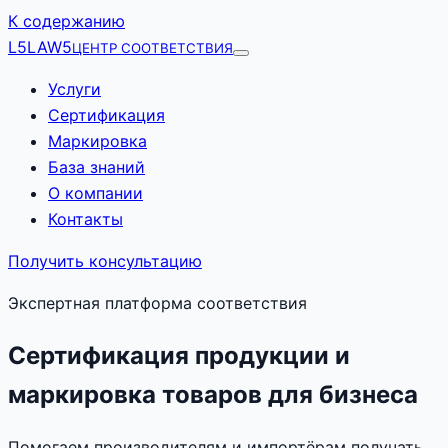
К содержанию
L5
LAW5
ЦЕНТР СООТВЕТСТВИЯ
Услуги
Сертификация
Маркировка
База знаний
О компании
Контакты
Получить консультацию
Экспертная платформа соответствия
Сертификация продукции и
маркировка товаров для бизнеса
Помогаем производителям и импортёрам получать