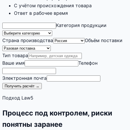
С учётом происхождения товара
Ответ в рабочее время
Категория продукции
Страна производства
Объём поставки
Тип товара
Ваше имя
Телефон
Электронная почта
Получить расчёт →
Подход Law5
Процесс под контролем, риски
понятны заранее