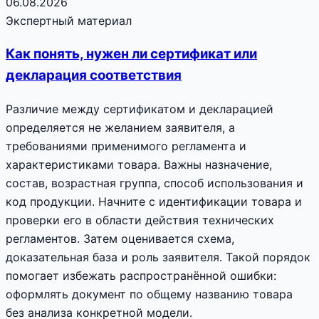
06.08.2026
Экспертный материал
Как понять, нужен ли сертификат или
декларация соответствия
Различие между сертификатом и декларацией
определяется не желанием заявителя, а
требованиями применимого регламента и
характеристиками товара. Важны назначение,
состав, возрастная группа, способ использования и
код продукции. Начните с идентификации товара и
проверки его в области действия технических
регламентов. Затем оценивается схема,
доказательная база и роль заявителя. Такой порядок
помогает избежать распространённой ошибки:
оформлять документ по общему названию товара
без анализа конкретной модели.