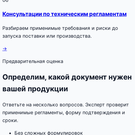
Консультации по техническим регламентам
Разбираем применимые требования и риски до
запуска поставки или производства.
→
Предварительная оценка
Определим, какой документ нужен
вашей продукции
Ответьте на несколько вопросов. Эксперт проверит
применимые регламенты, форму подтверждения и
сроки.
Без сложных формулировок