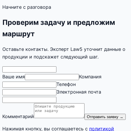
Начните с разговора
Проверим задачу и предложим
маршрут
Оставьте контакты. Эксперт Law5 уточнит данные о
продукции и подскажет следующий шаг.
Ваше имя
Компания
Телефон
Электронная почта
Комментарий
Отправить заявку
→
Нажимая кнопку, вы соглашаетесь с
политикой