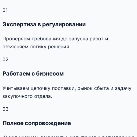
01
Экспертиза в регулировании
Проверяем требования до запуска работ и
объясняем логику решения.
02
Работаем с бизнесом
Учитываем цепочку поставки, рынок сбыта и задачу
закупочного отдела.
03
Полное сопровождение