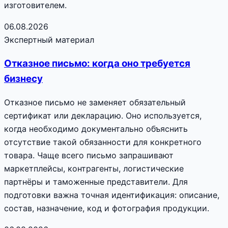
изготовителем.
06.08.2026
Экспертный материал
Отказное письмо: когда оно требуется
бизнесу
Отказное письмо не заменяет обязательный
сертификат или декларацию. Оно используется,
когда необходимо документально объяснить
отсутствие такой обязанности для конкретного
товара. Чаще всего письмо запрашивают
маркетплейсы, контрагенты, логистические
партнёры и таможенные представители. Для
подготовки важна точная идентификация: описание,
состав, назначение, код и фотография продукции.