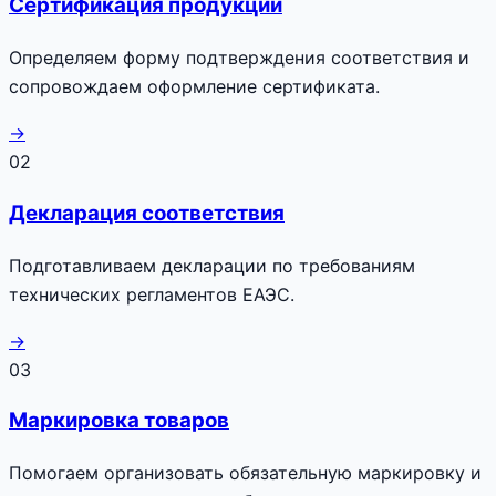
Сертификация продукции
Определяем форму подтверждения соответствия и
сопровождаем оформление сертификата.
→
02
Декларация соответствия
Подготавливаем декларации по требованиям
технических регламентов ЕАЭС.
→
03
Маркировка товаров
Помогаем организовать обязательную маркировку и