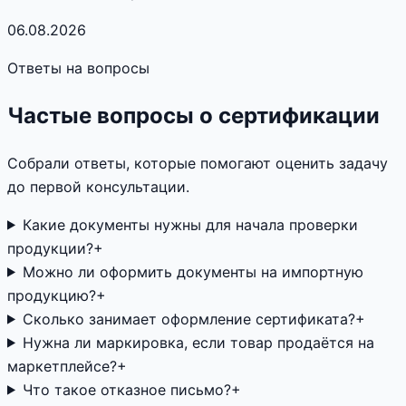
06.08.2026
Ответы на вопросы
Частые вопросы о сертификации
Собрали ответы, которые помогают оценить задачу
до первой консультации.
Какие документы нужны для начала проверки
продукции?
+
Можно ли оформить документы на импортную
продукцию?
+
Сколько занимает оформление сертификата?
+
Нужна ли маркировка, если товар продаётся на
маркетплейсе?
+
Что такое отказное письмо?
+