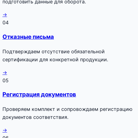
подготовить данные для оборота.
→
04
Отказные письма
Подтверждаем отсутствие обязательной
сертификации для конкретной продукции.
→
05
Регистрация документов
Проверяем комплект и сопровождаем регистрацию
документов соответствия.
→
06