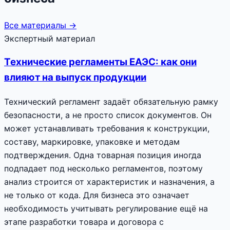
Все материалы →
Экспертный материал
Технические регламенты ЕАЭС: как они
влияют на выпуск продукции
Технический регламент задаёт обязательную рамку
безопасности, а не просто список документов. Он
может устанавливать требования к конструкции,
составу, маркировке, упаковке и методам
подтверждения. Одна товарная позиция иногда
подпадает под несколько регламентов, поэтому
анализ строится от характеристик и назначения, а
не только от кода. Для бизнеса это означает
необходимость учитывать регулирование ещё на
этапе разработки товара и договора с