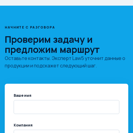
НАЧНИТЕ С РАЗГОВОРА
Проверим задачу и
предложим маршрут
Оставьте контакты. Эксперт Law5 уточнит данные о
продукции и подскажет следующий шаг.
Ваше имя
Компания