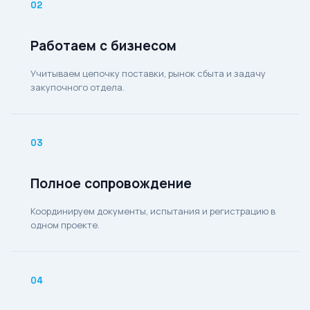
02
Работаем с бизнесом
Учитываем цепочку поставки, рынок сбыта и задачу
закупочного отдела.
03
Полное сопровождение
Координируем документы, испытания и регистрацию в
одном проекте.
04