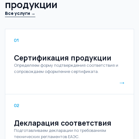
продукции
Все услуги →
01
Сертификация продукции
Определяем форму подтверждения соответствия и
сопровождаем оформление сертификата.
→
02
Декларация соответствия
Подготавливаем декларации по требованиям
технических регламентов ЕАЭС.