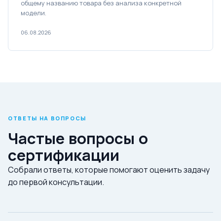
общему названию товара без анализа конкретной
модели.
06.08.2026
ОТВЕТЫ НА ВОПРОСЫ
Частые вопросы о
сертификации
Собрали ответы, которые помогают оценить задачу
до первой консультации.