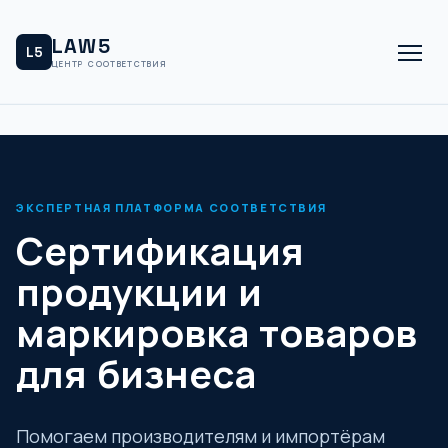
LAW5
L5
ЦЕНТР СООТВЕТСТВИЯ
ЭКСПЕРТНАЯ ПЛАТФОРМА СООТВЕТСТВИЯ
Сертификация
продукции и
маркировка товаров
для бизнеса
Помогаем производителям и импортёрам