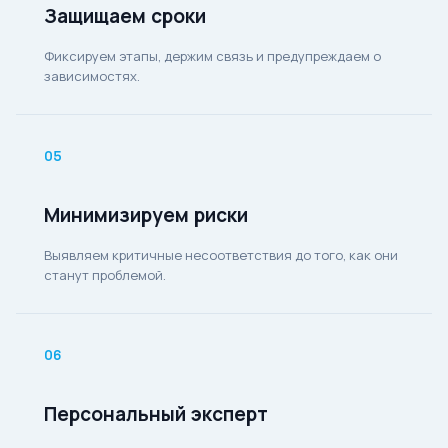
Защищаем сроки
Фиксируем этапы, держим связь и предупреждаем о
зависимостях.
05
Минимизируем риски
Выявляем критичные несоответствия до того, как они
станут проблемой.
06
Персональный эксперт