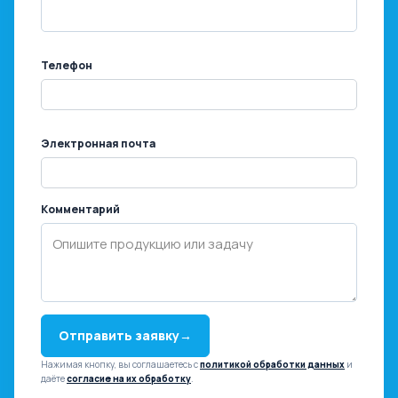
Телефон
Электронная почта
Комментарий
Отправить заявку
→
Нажимая кнопку, вы соглашаетесь с
политикой обработки данных
и
даёте
согласие на их обработку
.