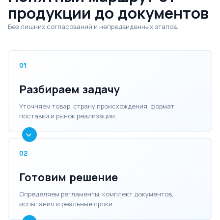
продукции до документов
Без лишних согласований и непредвиденных этапов.
01
Разбираем задачу
Уточняем товар, страну происхождения, формат
поставки и рынок реализации.
02
Готовим решение
Определяем регламенты, комплект документов,
испытания и реальные сроки.