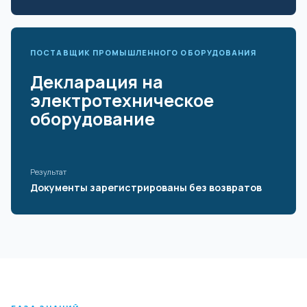
ПОСТАВЩИК ПРОМЫШЛЕННОГО ОБОРУДОВАНИЯ
Декларация на
электротехническое
оборудование
Результат
Документы зарегистрированы без возвратов