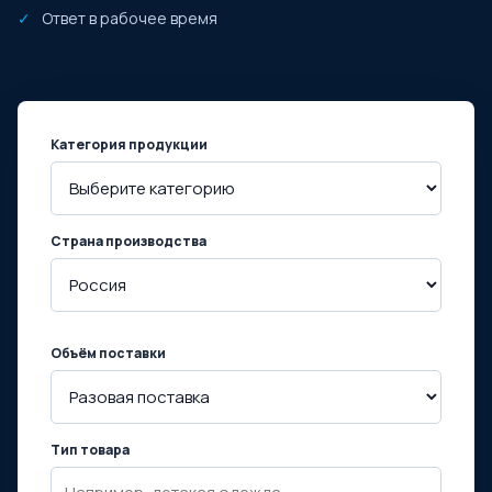
Ответ в рабочее время
Категория продукции
Страна производства
Объём поставки
Тип товара