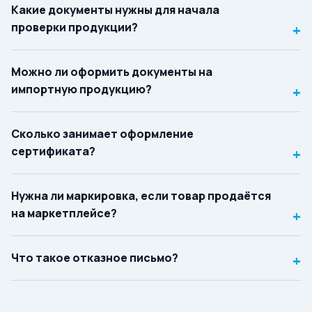
Какие документы нужны для начала
проверки продукции?
+
Можно ли оформить документы на
импортную продукцию?
+
Сколько занимает оформление
сертификата?
+
Нужна ли маркировка, если товар продаётся
на маркетплейсе?
+
Что такое отказное письмо?
+