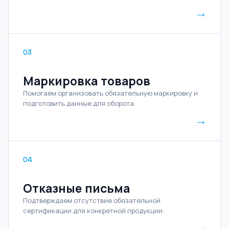
→
03
Маркировка товаров
Помогаем организовать обязательную маркировку и
подготовить данные для оборота.
→
04
Отказные письма
Подтверждаем отсутствие обязательной
сертификации для конкретной продукции.
→