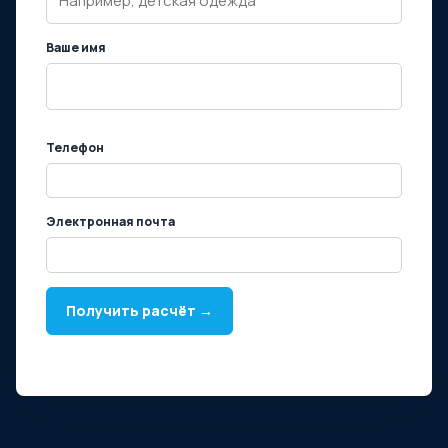
Ваше имя
Телефон
Электронная почта
Получить расчёт →