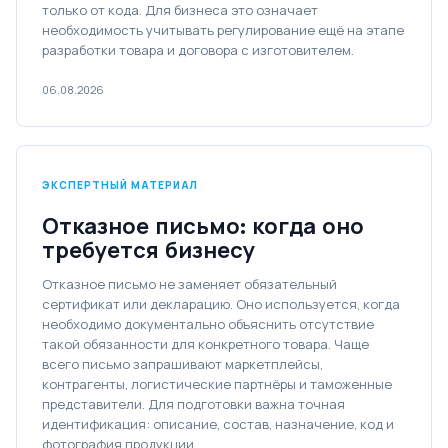
только от кода. Для бизнеса это означает
необходимость учитывать регулирование ещё на этапе
разработки товара и договора с изготовителем.
06.08.2026
ЭКСПЕРТНЫЙ МАТЕРИАЛ
Отказное письмо: когда оно
требуется бизнесу
Отказное письмо не заменяет обязательный
сертификат или декларацию. Оно используется, когда
необходимо документально объяснить отсутствие
такой обязанности для конкретного товара. Чаще
всего письмо запрашивают маркетплейсы,
контрагенты, логистические партнёры и таможенные
представители. Для подготовки важна точная
идентификация: описание, состав, назначение, код и
фотография продукции.