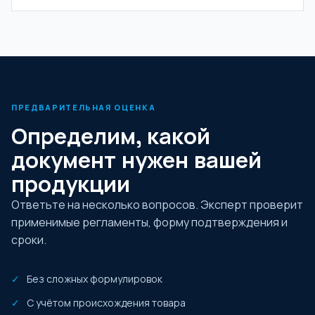
ПРЕДВАРИТЕЛЬНАЯ ОЦЕНКА
Определим, какой
документ нужен вашей
продукции
Ответьте на несколько вопросов. Эксперт проверит
применимые регламенты, форму подтверждения и
сроки.
Без сложных формулировок
С учётом происхождения товара