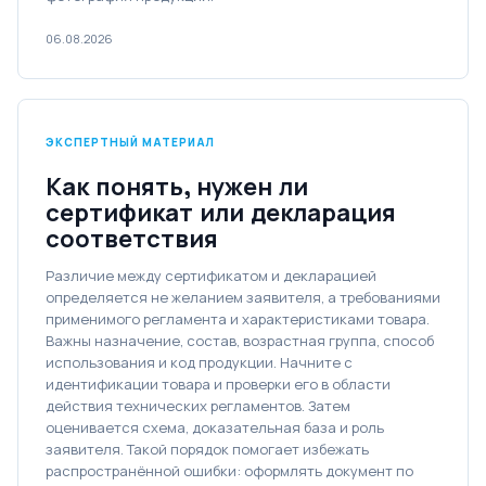
06.08.2026
ЭКСПЕРТНЫЙ МАТЕРИАЛ
Как понять, нужен ли
сертификат или декларация
соответствия
Различие между сертификатом и декларацией
определяется не желанием заявителя, а требованиями
применимого регламента и характеристиками товара.
Важны назначение, состав, возрастная группа, способ
использования и код продукции. Начните с
идентификации товара и проверки его в области
действия технических регламентов. Затем
оценивается схема, доказательная база и роль
заявителя. Такой порядок помогает избежать
распространённой ошибки: оформлять документ по