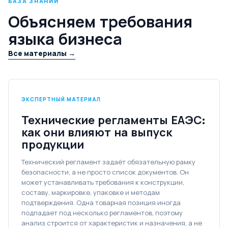
БАЗА ЗНАНИЙ
Объясняем требования
языка бизнеса
Все материалы →
ЭКСПЕРТНЫЙ МАТЕРИАЛ
Технические регламенты ЕАЭС:
как они влияют на выпуск
продукции
Технический регламент задаёт обязательную рамку
безопасности, а не просто список документов. Он
может устанавливать требования к конструкции,
составу, маркировке, упаковке и методам
подтверждения. Одна товарная позиция иногда
подпадает под несколько регламентов, поэтому
анализ строится от характеристик и назначения, а не