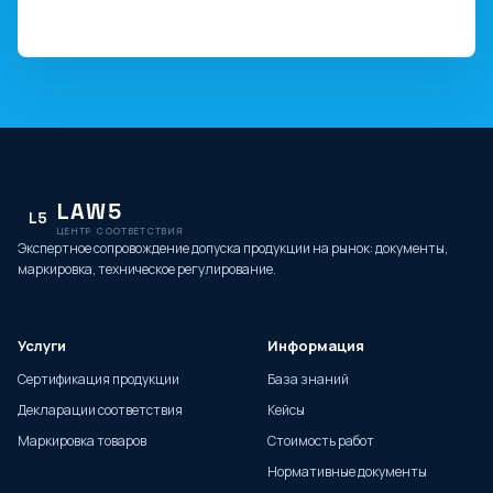
LAW5
L5
ЦЕНТР СООТВЕТСТВИЯ
Экспертное сопровождение допуска продукции на рынок: документы,
маркировка, техническое регулирование.
Услуги
Информация
Сертификация продукции
База знаний
Декларации соответствия
Кейсы
Маркировка товаров
Стоимость работ
Нормативные документы