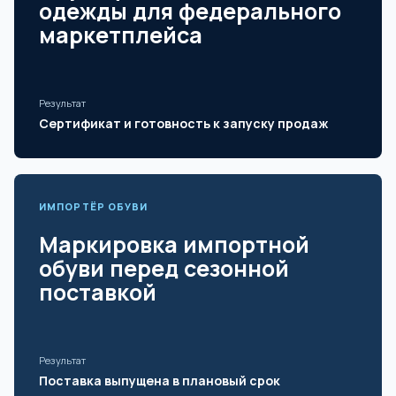
одежды для федерального
маркетплейса
Результат
Сертификат и готовность к запуску продаж
ИМПОРТЁР ОБУВИ
Маркировка импортной
обуви перед сезонной
поставкой
Результат
Поставка выпущена в плановый срок