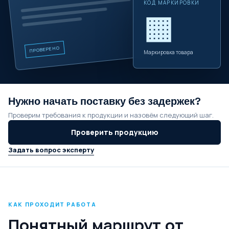
КОД МАРКИРОВКИ
▦
ПРОВЕРЕНО
Маркировка товара
Нужно начать поставку без задержек?
Проверим требования к продукции и назовём следующий шаг.
Проверить продукцию
Задать вопрос эксперту
КАК ПРОХОДИТ РАБОТА
Понятный маршрут от