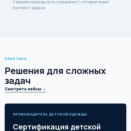
У вашей команды есть специалист, который знает
контекст задачи.
ПРАКТИКА
Решения для сложных
задач
Смотреть кейсы →
ПРОИЗВОДИТЕЛЬ ДЕТСКОЙ ОДЕЖДЫ
Сертификация детской