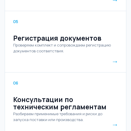
05
Регистрация документов
Проверяем комплект и сопровождаем регистрацию
документов соответствия.
→
06
Консультации по
техническим регламентам
Разбираем применимые требования и риски до
запуска поставки или производства.
→