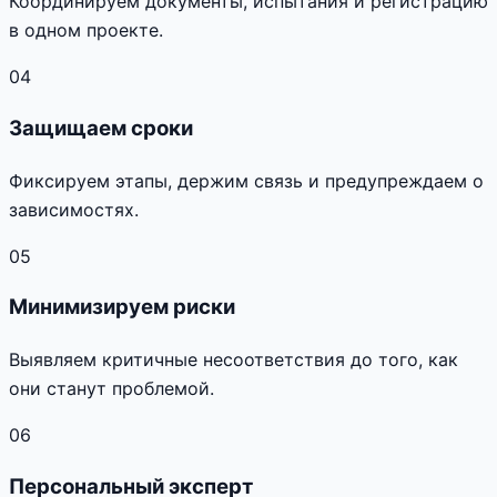
Координируем документы, испытания и регистрацию
в одном проекте.
04
Защищаем сроки
Фиксируем этапы, держим связь и предупреждаем о
зависимостях.
05
Минимизируем риски
Выявляем критичные несоответствия до того, как
они станут проблемой.
06
Персональный эксперт