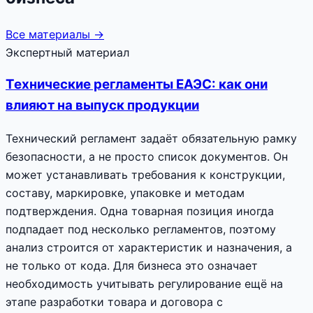
Все материалы →
Экспертный материал
Технические регламенты ЕАЭС: как они
влияют на выпуск продукции
Технический регламент задаёт обязательную рамку
безопасности, а не просто список документов. Он
может устанавливать требования к конструкции,
составу, маркировке, упаковке и методам
подтверждения. Одна товарная позиция иногда
подпадает под несколько регламентов, поэтому
анализ строится от характеристик и назначения, а
не только от кода. Для бизнеса это означает
необходимость учитывать регулирование ещё на
этапе разработки товара и договора с