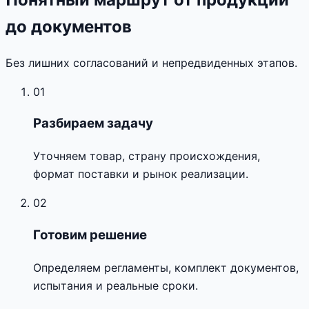
до документов
Без лишних согласований и непредвиденных этапов.
01
Разбираем задачу
Уточняем товар, страну происхождения,
формат поставки и рынок реализации.
02
Готовим решение
Определяем регламенты, комплект документов,
испытания и реальные сроки.