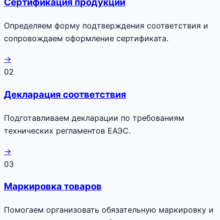
Сертификация продукции
Определяем форму подтверждения соответствия и
сопровождаем оформление сертификата.
→
02
Декларация соответствия
Подготавливаем декларации по требованиям
технических регламентов ЕАЭС.
→
03
Маркировка товаров
Помогаем организовать обязательную маркировку и