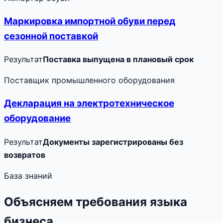
Маркировка импортной обуви перед
сезонной поставкой
Результат
Поставка выпущена в плановый срок
Поставщик промышленного оборудования
Декларация на электротехническое
оборудование
Результат
Документы зарегистрированы без
возвратов
База знаний
Объясняем требования языка
бизнеса