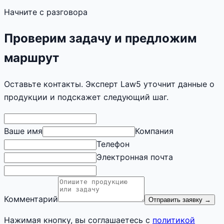
Начните с разговора
Проверим задачу и предложим
маршрут
Оставьте контакты. Эксперт Law5 уточнит данные о
продукции и подскажет следующий шаг.
Ваше имя
Компания
Телефон
Электронная почта
Комментарий
Отправить заявку
→
Нажимая кнопку, вы соглашаетесь с
политикой