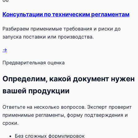
Консультации по техническим регламентам
Разбираем применимые требования и риски до
запуска поставки или производства.
→
Предварительная оценка
Определим, какой документ нужен
вашей продукции
Ответьте на несколько вопросов. Эксперт проверит
применимые регламенты, форму подтверждения и
сроки.
Без сложных формулировок