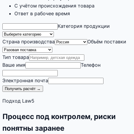
С учётом происхождения товара
Ответ в рабочее время
Категория продукции
Страна производства
Объём поставки
Тип товара
Ваше имя
Телефон
Электронная почта
Получить расчёт →
Подход Law5
Процесс под контролем, риски
понятны заранее