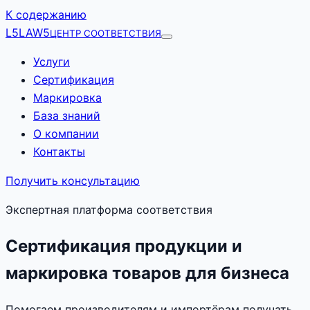
К содержанию
L5
LAW5
ЦЕНТР СООТВЕТСТВИЯ
Услуги
Сертификация
Маркировка
База знаний
О компании
Контакты
Получить консультацию
Экспертная платформа соответствия
Сертификация продукции и
маркировка товаров для бизнеса
Помогаем производителям и импортёрам получать