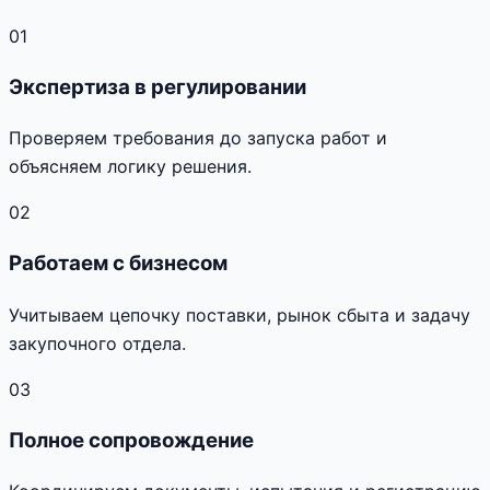
01
Экспертиза в регулировании
Проверяем требования до запуска работ и
объясняем логику решения.
02
Работаем с бизнесом
Учитываем цепочку поставки, рынок сбыта и задачу
закупочного отдела.
03
Полное сопровождение