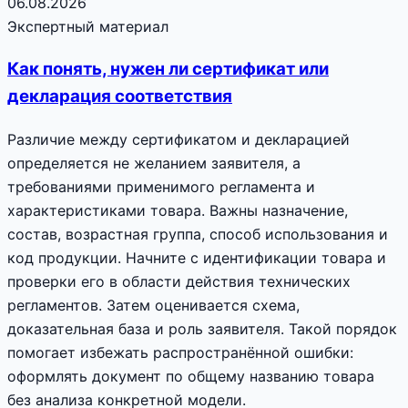
06.08.2026
Экспертный материал
Как понять, нужен ли сертификат или
декларация соответствия
Различие между сертификатом и декларацией
определяется не желанием заявителя, а
требованиями применимого регламента и
характеристиками товара. Важны назначение,
состав, возрастная группа, способ использования и
код продукции. Начните с идентификации товара и
проверки его в области действия технических
регламентов. Затем оценивается схема,
доказательная база и роль заявителя. Такой порядок
помогает избежать распространённой ошибки:
оформлять документ по общему названию товара
без анализа конкретной модели.