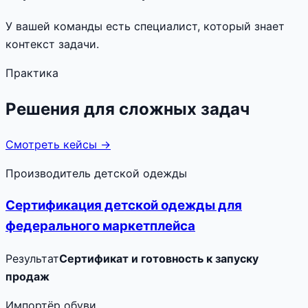
У вашей команды есть специалист, который знает
контекст задачи.
Практика
Решения для сложных задач
Смотреть кейсы →
Производитель детской одежды
Сертификация детской одежды для
федерального маркетплейса
Результат
Сертификат и готовность к запуску
продаж
Импортёр обуви