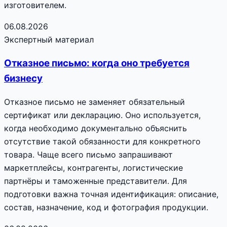
изготовителем.
06.08.2026
Экспертный материал
Отказное письмо: когда оно требуется
бизнесу
Отказное письмо не заменяет обязательный
сертификат или декларацию. Оно используется,
когда необходимо документально объяснить
отсутствие такой обязанности для конкретного
товара. Чаще всего письмо запрашивают
маркетплейсы, контрагенты, логистические
партнёры и таможенные представители. Для
подготовки важна точная идентификация: описание,
состав, назначение, код и фотография продукции.