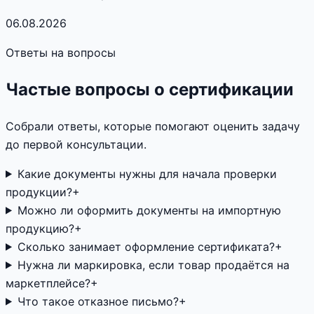
06.08.2026
Ответы на вопросы
Частые вопросы о сертификации
Собрали ответы, которые помогают оценить задачу
до первой консультации.
Какие документы нужны для начала проверки
продукции?
+
Можно ли оформить документы на импортную
продукцию?
+
Сколько занимает оформление сертификата?
+
Нужна ли маркировка, если товар продаётся на
маркетплейсе?
+
Что такое отказное письмо?
+