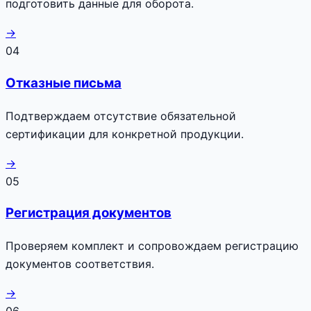
подготовить данные для оборота.
→
04
Отказные письма
Подтверждаем отсутствие обязательной
сертификации для конкретной продукции.
→
05
Регистрация документов
Проверяем комплект и сопровождаем регистрацию
документов соответствия.
→
06