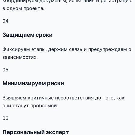
Координируем документы, испытания и регистрацию
в одном проекте.
04
Защищаем сроки
Фиксируем этапы, держим связь и предупреждаем о
зависимостях.
05
Минимизируем риски
Выявляем критичные несоответствия до того, как
они станут проблемой.
06
Персональный эксперт