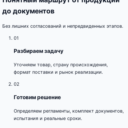
до документов
Без лишних согласований и непредвиденных этапов.
01
Разбираем задачу
Уточняем товар, страну происхождения,
формат поставки и рынок реализации.
02
Готовим решение
Определяем регламенты, комплект документов,
испытания и реальные сроки.