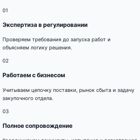
01
Экспертиза в регулировании
Проверяем требования до запуска работ и
объясняем логику решения.
02
Работаем с бизнесом
Учитываем цепочку поставки, рынок сбыта и задачу
закупочного отдела.
03
Полное сопровождение