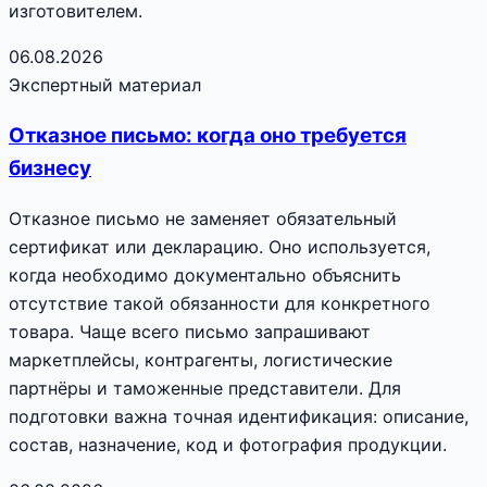
изготовителем.
06.08.2026
Экспертный материал
Отказное письмо: когда оно требуется
бизнесу
Отказное письмо не заменяет обязательный
сертификат или декларацию. Оно используется,
когда необходимо документально объяснить
отсутствие такой обязанности для конкретного
товара. Чаще всего письмо запрашивают
маркетплейсы, контрагенты, логистические
партнёры и таможенные представители. Для
подготовки важна точная идентификация: описание,
состав, назначение, код и фотография продукции.