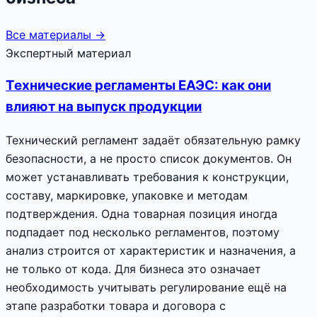
Все материалы →
Экспертный материал
Технические регламенты ЕАЭС: как они
влияют на выпуск продукции
Технический регламент задаёт обязательную рамку
безопасности, а не просто список документов. Он
может устанавливать требования к конструкции,
составу, маркировке, упаковке и методам
подтверждения. Одна товарная позиция иногда
подпадает под несколько регламентов, поэтому
анализ строится от характеристик и назначения, а
не только от кода. Для бизнеса это означает
необходимость учитывать регулирование ещё на
этапе разработки товара и договора с