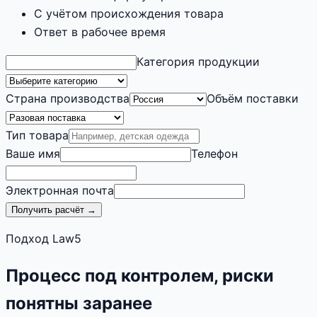
С учётом происхождения товара
Ответ в рабочее время
Категория продукции
Страна производства
Объём поставки
Тип товара
Ваше имя
Телефон
Электронная почта
Получить расчёт →
Подход Law5
Процесс под контролем, риски
понятны заранее