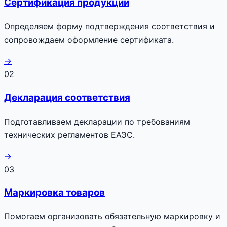
Сертификация продукции
Определяем форму подтверждения соответствия и
сопровождаем оформление сертификата.
→
02
Декларация соответствия
Подготавливаем декларации по требованиям
технических регламентов ЕАЭС.
→
03
Маркировка товаров
Помогаем организовать обязательную маркировку и