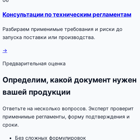
Консультации по техническим регламентам
Разбираем применимые требования и риски до
запуска поставки или производства.
→
Предварительная оценка
Определим, какой документ нужен
вашей продукции
Ответьте на несколько вопросов. Эксперт проверит
применимые регламенты, форму подтверждения и
сроки.
Без сложных формулировок