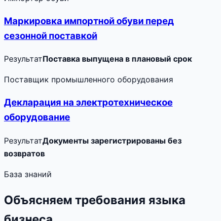
Маркировка импортной обуви перед
сезонной поставкой
Результат
Поставка выпущена в плановый срок
Поставщик промышленного оборудования
Декларация на электротехническое
оборудование
Результат
Документы зарегистрированы без
возвратов
База знаний
Объясняем требования языка
бизнеса