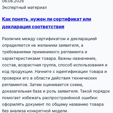
06.08.2026
Экспертный материал
Как понять, нужен ли сертификат или
декларация соответствия
Различие между сертификатом и декларацией
определяется не желанием заявителя, а
требованиями применимого регламента и
характеристиками товара. Важны назначение,
состав, возрастная группа, способ использования и
код продукции. Начните с идентификации товара и
проверки его в области действия технических
регламентов. Затем оценивается схема,
доказательная база и роль заявителя. Такой порядок
помогает избежать распространённой ошибки:
оформлять документ по общему названию товара
без анализа конкретной модели.