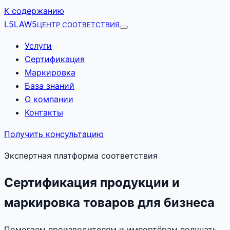
К содержанию
L5
LAW5
ЦЕНТР СООТВЕТСТВИЯ
Услуги
Сертификация
Маркировка
База знаний
О компании
Контакты
Получить консультацию
Экспертная платформа соответствия
Сертификация продукции и
маркировка товаров для бизнеса
Помогаем производителям и импортёрам получать