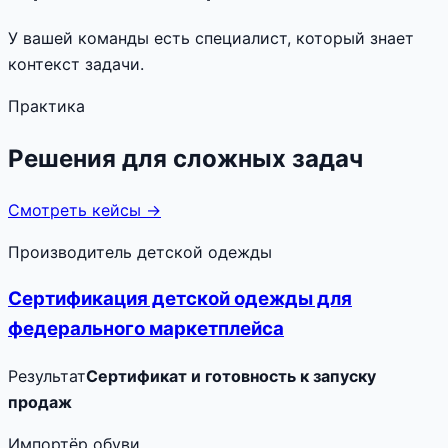
У вашей команды есть специалист, который знает
контекст задачи.
Практика
Решения для сложных задач
Смотреть кейсы →
Производитель детской одежды
Сертификация детской одежды для
федерального маркетплейса
Результат
Сертификат и готовность к запуску
продаж
Импортёр обуви