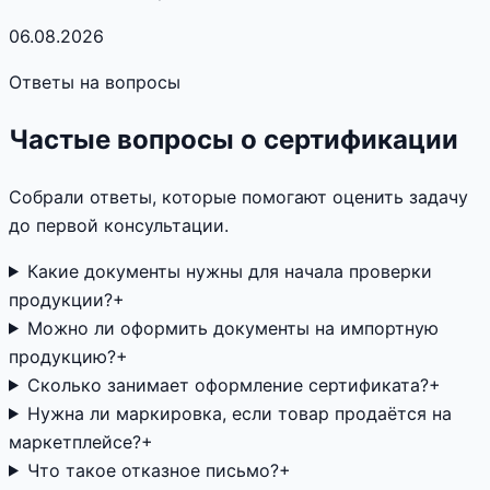
06.08.2026
Ответы на вопросы
Частые вопросы о сертификации
Собрали ответы, которые помогают оценить задачу
до первой консультации.
Какие документы нужны для начала проверки
продукции?
+
Можно ли оформить документы на импортную
продукцию?
+
Сколько занимает оформление сертификата?
+
Нужна ли маркировка, если товар продаётся на
маркетплейсе?
+
Что такое отказное письмо?
+