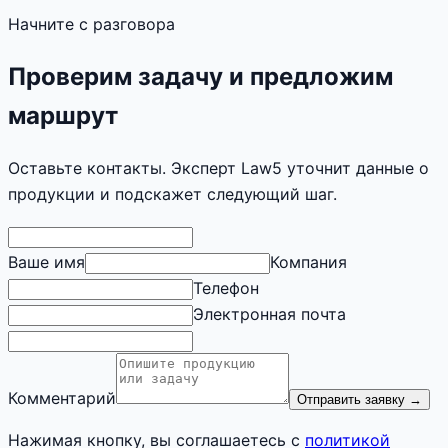
Начните с разговора
Проверим задачу и предложим
маршрут
Оставьте контакты. Эксперт Law5 уточнит данные о
продукции и подскажет следующий шаг.
Ваше имя
Компания
Телефон
Электронная почта
Комментарий
Отправить заявку
→
Нажимая кнопку, вы соглашаетесь с
политикой