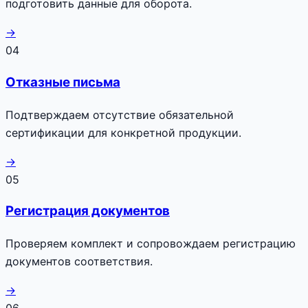
подготовить данные для оборота.
→
04
Отказные письма
Подтверждаем отсутствие обязательной
сертификации для конкретной продукции.
→
05
Регистрация документов
Проверяем комплект и сопровождаем регистрацию
документов соответствия.
→
06