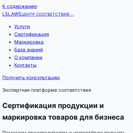
К содержанию
L5
LAW5
ЦЕНТР СООТВЕТСТВИЯ
Услуги
Сертификация
Маркировка
База знаний
О компании
Контакты
Получить консультацию
Экспертная платформа соответствия
Сертификация продукции и
маркировка товаров для бизнеса
Помогаем производителям и импортёрам получать