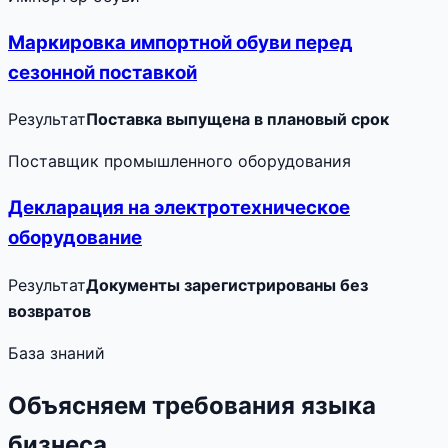
Маркировка импортной обуви перед
сезонной поставкой
Результат
Поставка выпущена в плановый срок
Поставщик промышленного оборудования
Декларация на электротехническое
оборудование
Результат
Документы зарегистрированы без
возвратов
База знаний
Объясняем требования языка
бизнеса