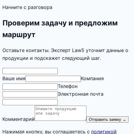
Начните с разговора
Проверим задачу и предложим
маршрут
Оставьте контакты. Эксперт Law5 уточнит данные о
продукции и подскажет следующий шаг.
Ваше имя
Компания
Телефон
Электронная почта
Комментарий
Отправить заявку
→
Нажимая кнопку, вы соглашаетесь с
политикой