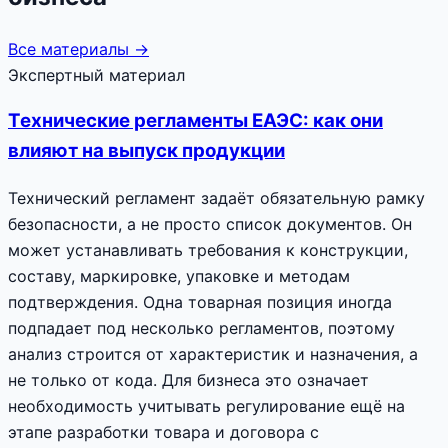
Все материалы →
Экспертный материал
Технические регламенты ЕАЭС: как они
влияют на выпуск продукции
Технический регламент задаёт обязательную рамку
безопасности, а не просто список документов. Он
может устанавливать требования к конструкции,
составу, маркировке, упаковке и методам
подтверждения. Одна товарная позиция иногда
подпадает под несколько регламентов, поэтому
анализ строится от характеристик и назначения, а
не только от кода. Для бизнеса это означает
необходимость учитывать регулирование ещё на
этапе разработки товара и договора с