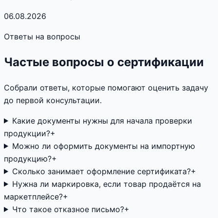
06.08.2026
Ответы на вопросы
Частые вопросы о сертификации
Собрали ответы, которые помогают оценить задачу
до первой консультации.
Какие документы нужны для начала проверки
продукции?
+
Можно ли оформить документы на импортную
продукцию?
+
Сколько занимает оформление сертификата?
+
Нужна ли маркировка, если товар продаётся на
маркетплейсе?
+
Что такое отказное письмо?
+