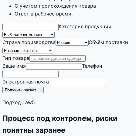
С учётом происхождения товара
Ответ в рабочее время
Категория продукции
Страна производства
Объём поставки
Тип товара
Ваше имя
Телефон
Электронная почта
Получить расчёт →
Подход Law5
Процесс под контролем, риски
понятны заранее