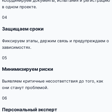
Координируем документы, испытания и регистрацию
в одном проекте.
04
Защищаем сроки
Фиксируем этапы, держим связь и предупреждаем о
зависимостях.
05
Минимизируем риски
Выявляем критичные несоответствия до того, как
они станут проблемой.
06
Персональный эксперт