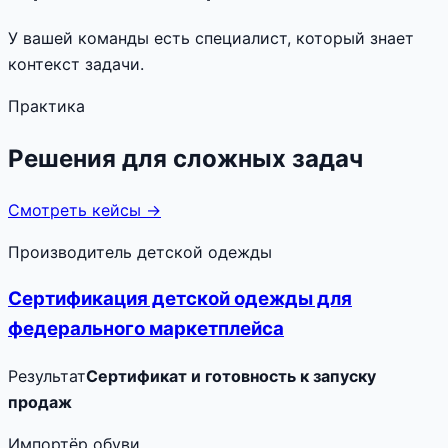
У вашей команды есть специалист, который знает
контекст задачи.
Практика
Решения для сложных задач
Смотреть кейсы →
Производитель детской одежды
Сертификация детской одежды для
федерального маркетплейса
Результат
Сертификат и готовность к запуску
продаж
Импортёр обуви