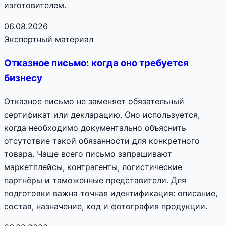
изготовителем.
06.08.2026
Экспертный материал
Отказное письмо: когда оно требуется
бизнесу
Отказное письмо не заменяет обязательный
сертификат или декларацию. Оно используется,
когда необходимо документально объяснить
отсутствие такой обязанности для конкретного
товара. Чаще всего письмо запрашивают
маркетплейсы, контрагенты, логистические
партнёры и таможенные представители. Для
подготовки важна точная идентификация: описание,
состав, назначение, код и фотография продукции.