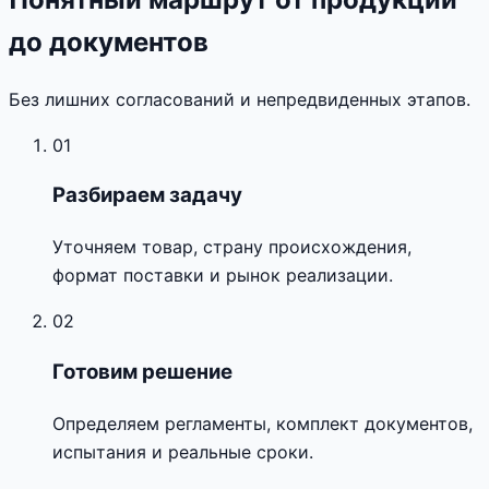
до документов
Без лишних согласований и непредвиденных этапов.
01
Разбираем задачу
Уточняем товар, страну происхождения,
формат поставки и рынок реализации.
02
Готовим решение
Определяем регламенты, комплект документов,
испытания и реальные сроки.