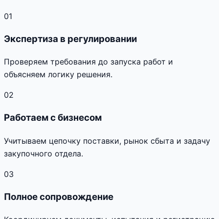
01
Экспертиза в регулировании
Проверяем требования до запуска работ и
объясняем логику решения.
02
Работаем с бизнесом
Учитываем цепочку поставки, рынок сбыта и задачу
закупочного отдела.
03
Полное сопровождение