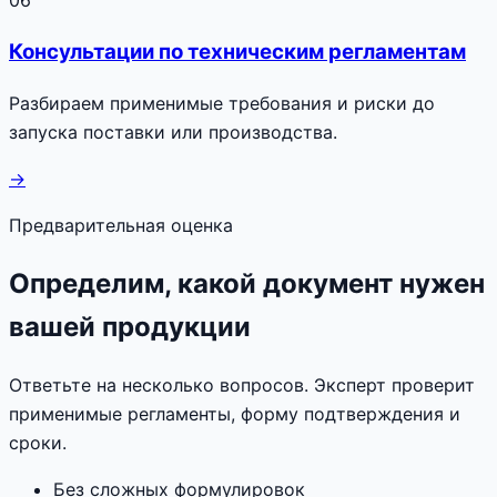
Консультации по техническим регламентам
Разбираем применимые требования и риски до
запуска поставки или производства.
→
Предварительная оценка
Определим, какой документ нужен
вашей продукции
Ответьте на несколько вопросов. Эксперт проверит
применимые регламенты, форму подтверждения и
сроки.
Без сложных формулировок