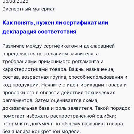
06.08.2026
Экспертный материал
Как понять, нужен ли сертификат или
декларация соответствия
Различие между сертификатом и декларацией
определяется не желанием заявителя, а
требованиями применимого регламента и
характеристиками товара. Важны назначение,
состав, возрастная группа, способ использования и
код продукции. Начните с идентификации товара и
проверки его в области действия технических
регламентов. Затем оценивается схема,
доказательная база и роль заявителя. Такой порядок
помогает избежать распространённой ошибки:
оформлять документ по общему названию товара
без анализа конкретной модели.