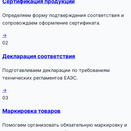
Сертификация продукции
Определяем форму подтверждения соответствия и
сопровождаем оформление сертификата.
→
02
Декларация соответствия
Подготавливаем декларации по требованиям
технических регламентов ЕАЭС.
→
03
Маркировка товаров
Помогаем организовать обязательную маркировку и