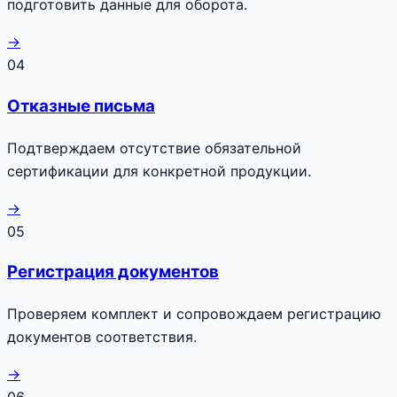
подготовить данные для оборота.
→
04
Отказные письма
Подтверждаем отсутствие обязательной
сертификации для конкретной продукции.
→
05
Регистрация документов
Проверяем комплект и сопровождаем регистрацию
документов соответствия.
→
06