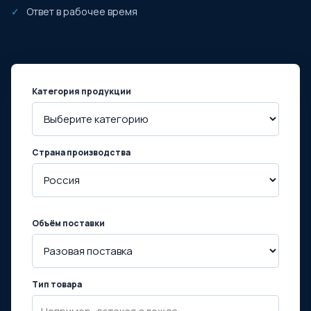
Ответ в рабочее время
Категория продукции
Страна производства
Объём поставки
Тип товара