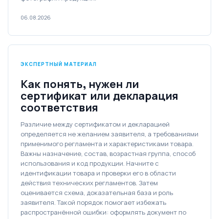
06.08.2026
ЭКСПЕРТНЫЙ МАТЕРИАЛ
Как понять, нужен ли
сертификат или декларация
соответствия
Различие между сертификатом и декларацией
определяется не желанием заявителя, а требованиями
применимого регламента и характеристиками товара.
Важны назначение, состав, возрастная группа, способ
использования и код продукции. Начните с
идентификации товара и проверки его в области
действия технических регламентов. Затем
оценивается схема, доказательная база и роль
заявителя. Такой порядок помогает избежать
распространённой ошибки: оформлять документ по