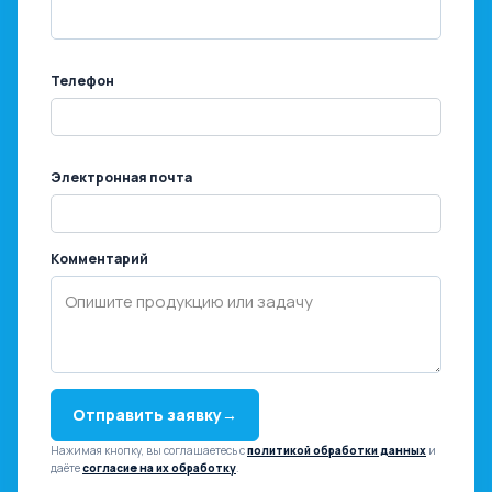
Телефон
Электронная почта
Комментарий
Отправить заявку
→
Нажимая кнопку, вы соглашаетесь с
политикой обработки данных
и
даёте
согласие на их обработку
.