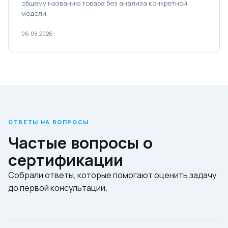
общему названию товара без анализа конкретной
модели.
06.08.2026
ОТВЕТЫ НА ВОПРОСЫ
Частые вопросы о
сертификации
Собрали ответы, которые помогают оценить задачу
до первой консультации.