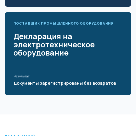
ПОСТАВЩИК ПРОМЫШЛЕННОГО ОБОРУДОВАНИЯ
Декларация на
электротехническое
оборудование
Результат
Документы зарегистрированы без возвратов