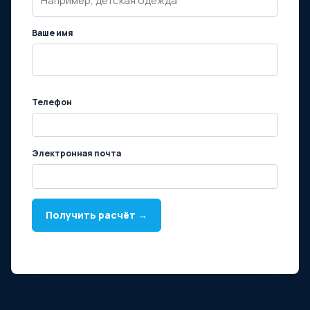
Ваше имя
Телефон
Электронная почта
Получить расчёт →