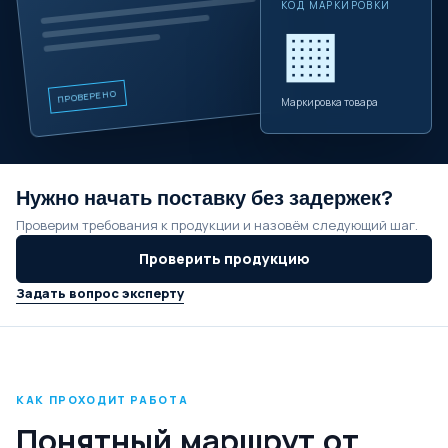
КОД МАРКИРОВКИ
▦
ПРОВЕРЕНО
Маркировка товара
Нужно начать поставку без задержек?
Проверим требования к продукции и назовём следующий шаг.
Проверить продукцию
Задать вопрос эксперту
КАК ПРОХОДИТ РАБОТА
Понятный маршрут от