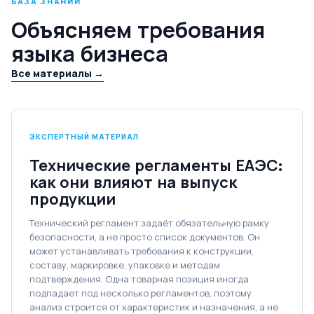
БАЗА ЗНАНИЙ
Объясняем требования
языка бизнеса
Все материалы →
ЭКСПЕРТНЫЙ МАТЕРИАЛ
Технические регламенты ЕАЭС:
как они влияют на выпуск
продукции
Технический регламент задаёт обязательную рамку
безопасности, а не просто список документов. Он
может устанавливать требования к конструкции,
составу, маркировке, упаковке и методам
подтверждения. Одна товарная позиция иногда
подпадает под несколько регламентов, поэтому
анализ строится от характеристик и назначения, а не