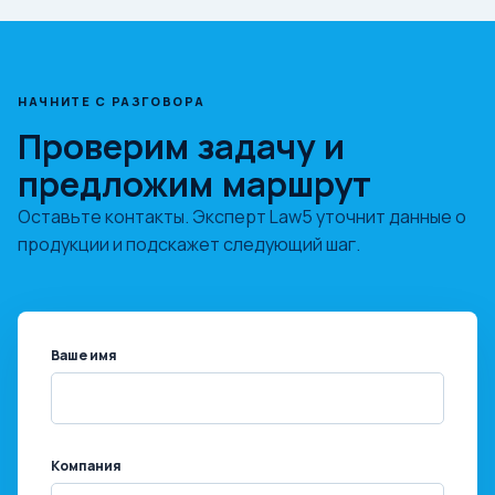
НАЧНИТЕ С РАЗГОВОРА
Проверим задачу и
предложим маршрут
Оставьте контакты. Эксперт Law5 уточнит данные о
продукции и подскажет следующий шаг.
Ваше имя
Компания