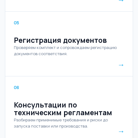
05
Регистрация документов
Проверяем комплект и сопровождаем регистрацию
документов соответствия.
→
06
Консультации по
техническим регламентам
Разбираем применимые требования и риски до
запуска поставки или производства.
→