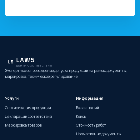
LAW5
L5
ЦЕНТР СООТВЕТСТВИЯ
Экспертное сопровождение допуска продукции на рынок: документы,
маркировка, техническое регулирование.
Услуги
Информация
Сертификация продукции
База знаний
Декларации соответствия
Кейсы
Маркировка товаров
Стоимость работ
Нормативные документы