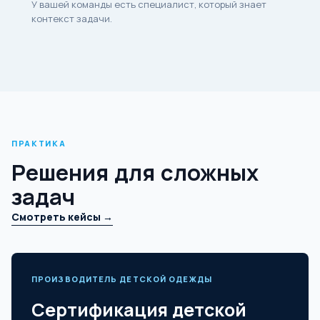
У вашей команды есть специалист, который знает
контекст задачи.
ПРАКТИКА
Решения для сложных
задач
Смотреть кейсы →
ПРОИЗВОДИТЕЛЬ ДЕТСКОЙ ОДЕЖДЫ
Сертификация детской