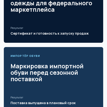
одежды для федерального
маркетплейса
Результат
Сертификат и готовность к запуску продаж
ИМПОРТЁР ОБУВИ
Маркировка импортной
обуви перед сезонной
поставкой
Результат
Поставка выпущена в плановый срок