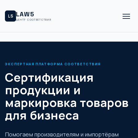
LAW5
L5
ЦЕНТР СООТВЕТСТВИЯ
ЭКСПЕРТНАЯ ПЛАТФОРМА СООТВЕТСТВИЯ
Сертификация
продукции и
маркировка товаров
для бизнеса
Помогаем производителям и импортёрам