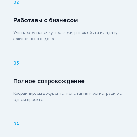
02
Работаем с бизнесом
Учитываем цепочку поставки, рынок сбыта и задачу
закупочного отдела.
03
Полное сопровождение
Координируем документы, испытания и регистрацию в
одном проекте.
04