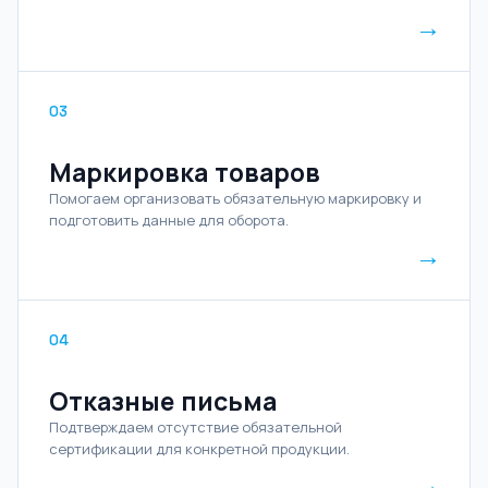
→
03
Маркировка товаров
Помогаем организовать обязательную маркировку и
подготовить данные для оборота.
→
04
Отказные письма
Подтверждаем отсутствие обязательной
сертификации для конкретной продукции.
→