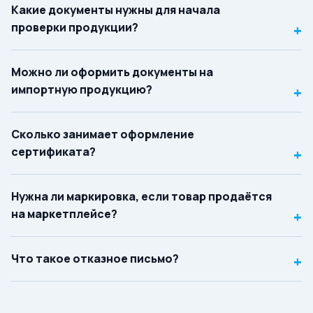
Какие документы нужны для начала
проверки продукции?
+
Можно ли оформить документы на
импортную продукцию?
+
Сколько занимает оформление
сертификата?
+
Нужна ли маркировка, если товар продаётся
на маркетплейсе?
+
Что такое отказное письмо?
+