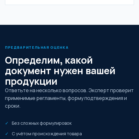
ПРЕДВАРИТЕЛЬНАЯ ОЦЕНКА
Определим, какой
документ нужен вашей
продукции
Ответьте на несколько вопросов. Эксперт проверит
применимые регламенты, форму подтверждения и
сроки.
Без сложных формулировок
С учётом происхождения товара