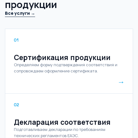
продукции
Все услуги →
01
Сертификация продукции
Определяем форму подтверждения соответствия и
сопровождаем оформление сертификата.
→
02
Декларация соответствия
Подготавливаем декларации по требованиям
технических регламентов ЕАЭС.