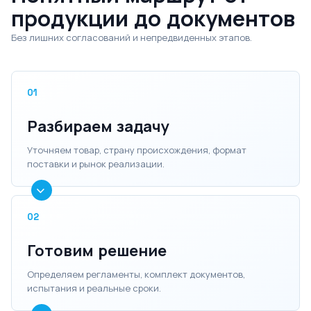
продукции до документов
Без лишних согласований и непредвиденных этапов.
01
Разбираем задачу
Уточняем товар, страну происхождения, формат
поставки и рынок реализации.
02
Готовим решение
Определяем регламенты, комплект документов,
испытания и реальные сроки.