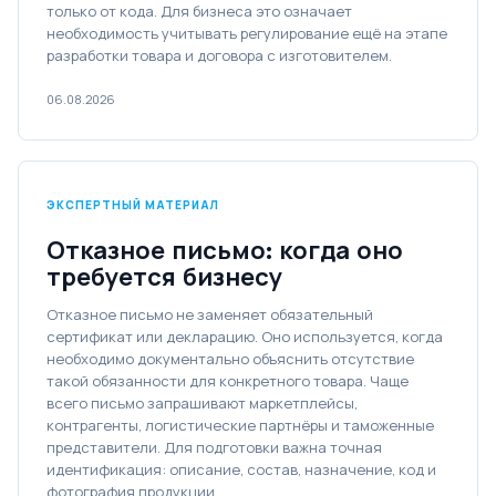
только от кода. Для бизнеса это означает
необходимость учитывать регулирование ещё на этапе
разработки товара и договора с изготовителем.
06.08.2026
ЭКСПЕРТНЫЙ МАТЕРИАЛ
Отказное письмо: когда оно
требуется бизнесу
Отказное письмо не заменяет обязательный
сертификат или декларацию. Оно используется, когда
необходимо документально объяснить отсутствие
такой обязанности для конкретного товара. Чаще
всего письмо запрашивают маркетплейсы,
контрагенты, логистические партнёры и таможенные
представители. Для подготовки важна точная
идентификация: описание, состав, назначение, код и
фотография продукции.