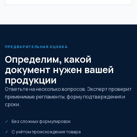
ПРЕДВАРИТЕЛЬНАЯ ОЦЕНКА
Определим, какой
документ нужен вашей
продукции
Ответьте на несколько вопросов. Эксперт проверит
применимые регламенты, форму подтверждения и
сроки.
Без сложных формулировок
С учётом происхождения товара