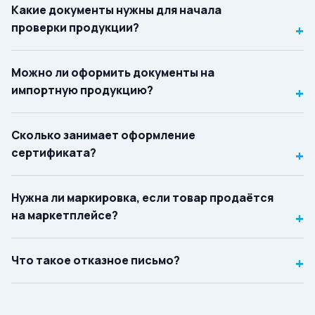
Какие документы нужны для начала
проверки продукции?
+
Можно ли оформить документы на
импортную продукцию?
+
Сколько занимает оформление
сертификата?
+
Нужна ли маркировка, если товар продаётся
на маркетплейсе?
+
Что такое отказное письмо?
+