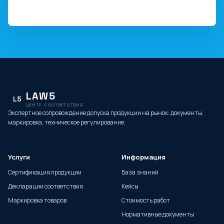
LAW5
L5
ЦЕНТР СООТВЕТСТВИЯ
Экспертное сопровождение допуска продукции на рынок: документы,
маркировка, техническое регулирование.
Услуги
Информация
Сертификация продукции
База знаний
Декларации соответствия
Кейсы
Маркировка товаров
Стоимость работ
Нормативные документы