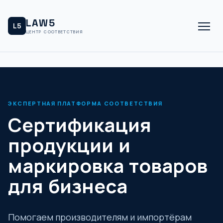
LAW5
L5
ЦЕНТР СООТВЕТСТВИЯ
ЭКСПЕРТНАЯ ПЛАТФОРМА СООТВЕТСТВИЯ
Сертификация
продукции и
маркировка товаров
для бизнеса
Помогаем производителям и импортёрам