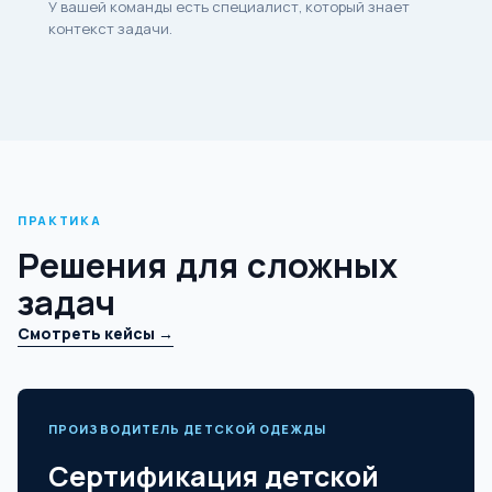
У вашей команды есть специалист, который знает
контекст задачи.
ПРАКТИКА
Решения для сложных
задач
Смотреть кейсы →
ПРОИЗВОДИТЕЛЬ ДЕТСКОЙ ОДЕЖДЫ
Сертификация детской