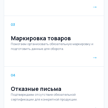
→
03
Маркировка товаров
Помогаем организовать обязательную маркировку и
подготовить данные для оборота.
→
04
Отказные письма
Подтверждаем отсутствие обязательной
сертификации для конкретной продукции.
→