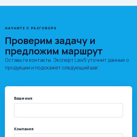
НАЧНИТЕ С РАЗГОВОРА
Проверим задачу и
предложим маршрут
Оставьте контакты. Эксперт Law5 уточнит данные о
продукции и подскажет следующий шаг.
Ваше имя
Компания