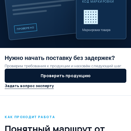
КОД МАРКИРОВКИ
▦
ПРОВЕРЕНО
Маркировка товара
Нужно начать поставку без задержек?
Проверим требования к продукции и назовём следующий шаг.
Проверить продукцию
Задать вопрос эксперту
КАК ПРОХОДИТ РАБОТА
Понятный маршрут от