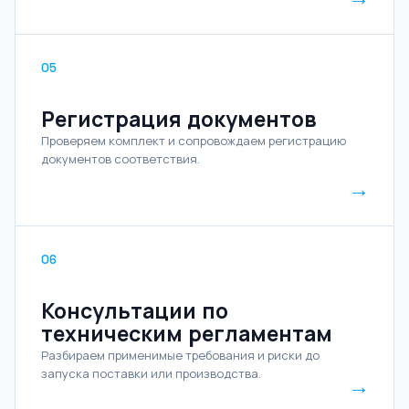
05
Регистрация документов
Проверяем комплект и сопровождаем регистрацию
документов соответствия.
→
06
Консультации по
техническим регламентам
Разбираем применимые требования и риски до
запуска поставки или производства.
→