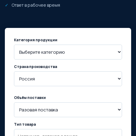
Ответ в рабочее время
Категория продукции
Страна производства
Объём поставки
Тип товара