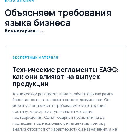
БАЗА ЗНАНИЙ
Объясняем требования
языка бизнеса
Все материалы →
ЭКСПЕРТНЫЙ МАТЕРИАЛ
Технические регламенты ЕАЭС:
как они влияют на выпуск
продукции
Технический регламент задаёт обязательную рамку
безопасности, а не просто список документов. Он
может устанавливать требования к конструкции,
составу, маркировке, упаковке и методам
подтверждения. Одна товарная позиция иногда
подпадает под несколько регламентов, поэтому
анализ строится от характеристик и назначения, а не