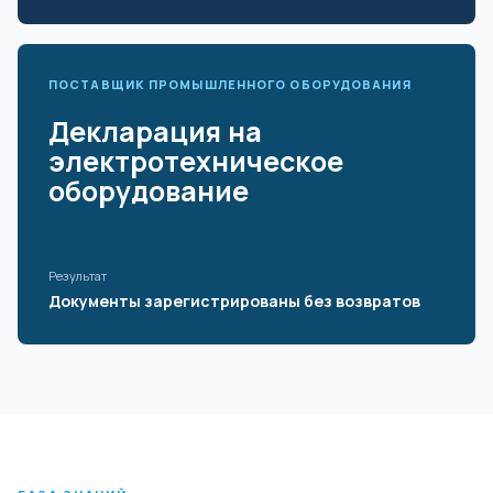
ПОСТАВЩИК ПРОМЫШЛЕННОГО ОБОРУДОВАНИЯ
Декларация на
электротехническое
оборудование
Результат
Документы зарегистрированы без возвратов