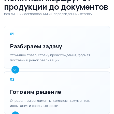
продукции до документов
Без лишних согласований и непредвиденных этапов.
01
Разбираем задачу
Уточняем товар, страну происхождения, формат
поставки и рынок реализации.
02
Готовим решение
Определяем регламенты, комплект документов,
испытания и реальные сроки.