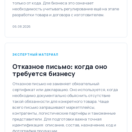
только от кода. Для бизнеса это означает
необходимость учитывать регулирование ещё на этапе
разработки товара и договора с изготовителем.
06.08.2026
ЭКСПЕРТНЫЙ МАТЕРИАЛ
Отказное письмо: когда оно
требуется бизнесу
Отказное письмо не заменяет обязательный
сертификат или декларацию. Оно используется, когда
необходимо документально объяснить отсутствие
такой обязанности для конкретного товара. Чаще
всего письмо запрашивают маркетплейсы,
контрагенты, логистические партнёры и таможенные
представители. Для подготовки важна точная
идентификация: описание, состав, назначение, код и
фотография продукции.