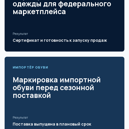
одежды для федерального
маркетплейса
Результат
Сертификат и готовность к запуску продаж
ИМПОРТЁР ОБУВИ
Маркировка импортной
обуви перед сезонной
поставкой
Результат
Поставка выпущена в плановый срок