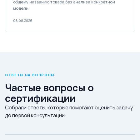
общему названию товара без анализа конкретной
модели.
06.08.2026
ОТВЕТЫ НА ВОПРОСЫ
Частые вопросы о
сертификации
Собрали ответы, которые помогают оценить задачу
до первой консультации.