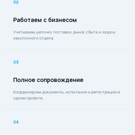
02
Работаем с бизнесом
Учитываем цепочку поставки, рынок сбыта и задачу
закупочного отдела.
03
Полное сопровождение
Координируем документы, испытания и регистрацию в
одном проекте.
04