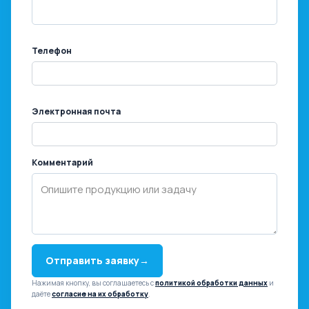
Телефон
Электронная почта
Комментарий
Отправить заявку
→
Нажимая кнопку, вы соглашаетесь с
политикой обработки данных
и
даёте
согласие на их обработку
.