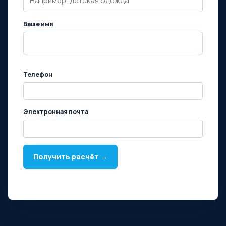
Ваше имя
Телефон
Электронная почта
Получить расчёт →