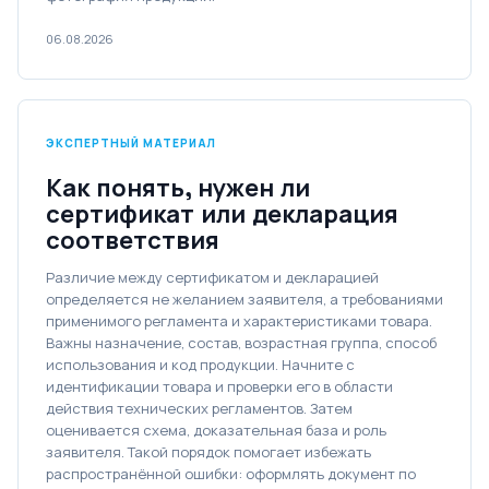
06.08.2026
ЭКСПЕРТНЫЙ МАТЕРИАЛ
Как понять, нужен ли
сертификат или декларация
соответствия
Различие между сертификатом и декларацией
определяется не желанием заявителя, а требованиями
применимого регламента и характеристиками товара.
Важны назначение, состав, возрастная группа, способ
использования и код продукции. Начните с
идентификации товара и проверки его в области
действия технических регламентов. Затем
оценивается схема, доказательная база и роль
заявителя. Такой порядок помогает избежать
распространённой ошибки: оформлять документ по