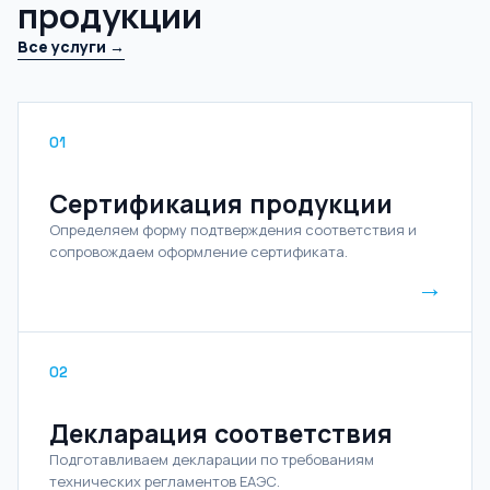
продукции
Все услуги →
01
Сертификация продукции
Определяем форму подтверждения соответствия и
сопровождаем оформление сертификата.
→
02
Декларация соответствия
Подготавливаем декларации по требованиям
технических регламентов ЕАЭС.