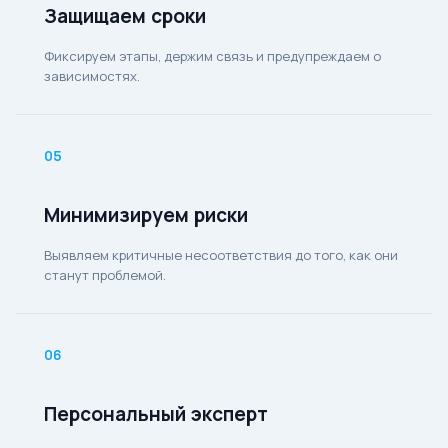
Защищаем сроки
Фиксируем этапы, держим связь и предупреждаем о
зависимостях.
05
Минимизируем риски
Выявляем критичные несоответствия до того, как они
станут проблемой.
06
Персональный эксперт