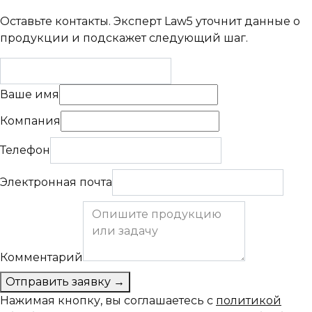
Оставьте контакты. Эксперт Law5 уточнит данные о
продукции и подскажет следующий шаг.
Ваше имя
Компания
Телефон
Электронная почта
Комментарий
Отправить заявку
→
Нажимая кнопку, вы соглашаетесь с
политикой