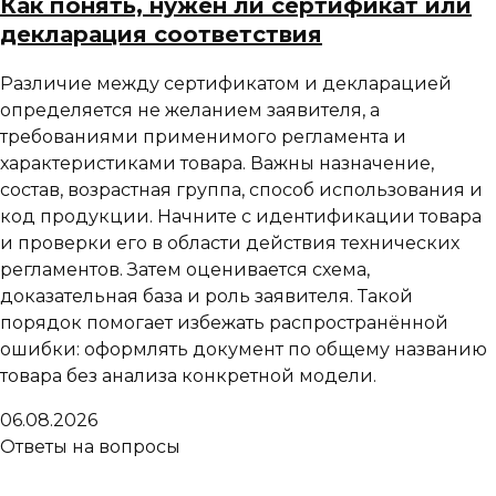
Как понять, нужен ли сертификат или
декларация соответствия
Различие между сертификатом и декларацией
определяется не желанием заявителя, а
требованиями применимого регламента и
характеристиками товара. Важны назначение,
состав, возрастная группа, способ использования и
код продукции. Начните с идентификации товара
и проверки его в области действия технических
регламентов. Затем оценивается схема,
доказательная база и роль заявителя. Такой
порядок помогает избежать распространённой
ошибки: оформлять документ по общему названию
товара без анализа конкретной модели.
06.08.2026
Ответы на вопросы