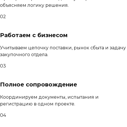
объясняем логику решения.
02
Работаем с бизнесом
Учитываем цепочку поставки, рынок сбыта и задачу
закупочного отдела.
03
Полное сопровождение
Координируем документы, испытания и
регистрацию в одном проекте.
04