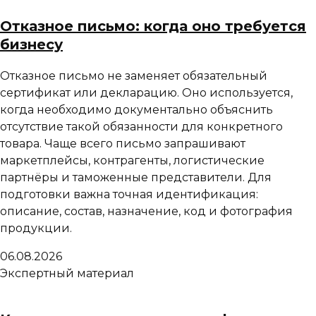
Отказное письмо: когда оно требуется
бизнесу
Отказное письмо не заменяет обязательный
сертификат или декларацию. Оно используется,
когда необходимо документально объяснить
отсутствие такой обязанности для конкретного
товара. Чаще всего письмо запрашивают
маркетплейсы, контрагенты, логистические
партнёры и таможенные представители. Для
подготовки важна точная идентификация:
описание, состав, назначение, код и фотография
продукции.
06.08.2026
Экспертный материал