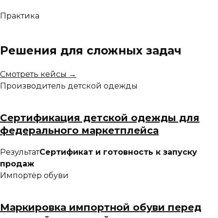
Практика
Решения для сложных задач
Смотреть кейсы →
Производитель детской одежды
Сертификация детской одежды для
федерального маркетплейса
Результат
Сертификат и готовность к запуску
продаж
Импортёр обуви
Маркировка импортной обуви перед