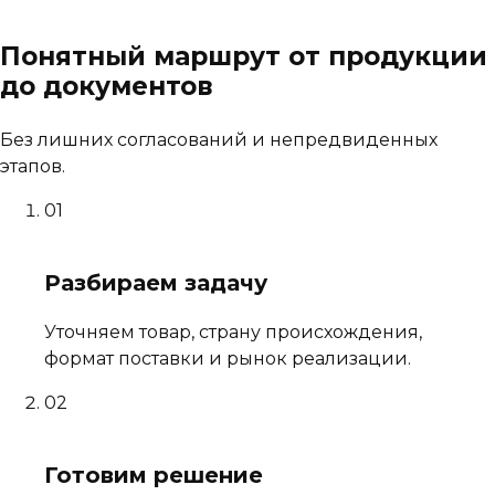
Понятный маршрут от продукции
до документов
Без лишних согласований и непредвиденных
этапов.
01
Разбираем задачу
Уточняем товар, страну происхождения,
формат поставки и рынок реализации.
02
Готовим решение