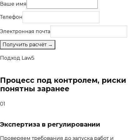
Ваше имя
Телефон
Электронная почта
Получить расчёт →
Подход Law5
Процесс под контролем, риски
понятны заранее
01
Экспертиза в регулировании
Проверяем требования до запуска работ и