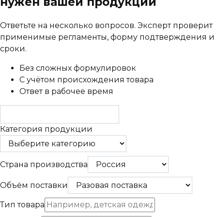
нужен вашей продукции
Ответьте на несколько вопросов. Эксперт проверит
применимые регламенты, форму подтверждения и
сроки.
Без сложных формулировок
С учётом происхождения товара
Ответ в рабочее время
Категория продукции
Страна производства
Объём поставки
Тип товара