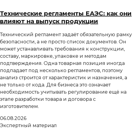
Технические регламенты ЕАЭС: как они
влияют на выпуск продукции
Технический регламент задаёт обязательную рамку
безопасности, а не просто список документов. Он
может устанавливать требования к конструкции,
составу, маркировке, упаковке и методам
подтверждения. Одна товарная позиция иногда
подпадает под несколько регламентов, поэтому
анализ строится от характеристик и назначения, а
не только от кода. Для бизнеса это означает
необходимость учитывать регулирование ещё на
этапе разработки товара и договора с
изготовителем.
06.08.2026
Экспертный материал