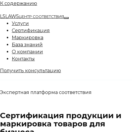
К содержанию
L5
LAW5
ЦЕНТР СООТВЕТСТВИЯ
Услуги
Сертификация
Маркировка
База знаний
О компании
Контакты
Получить консультацию
Экспертная платформа соответствия
Сертификация продукции и
маркировка товаров для