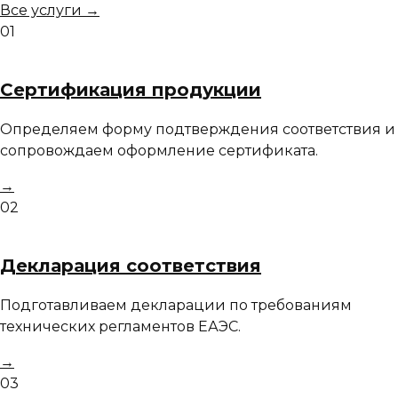
Все услуги →
01
Сертификация продукции
Определяем форму подтверждения соответствия и
сопровождаем оформление сертификата.
→
02
Декларация соответствия
Подготавливаем декларации по требованиям
технических регламентов ЕАЭС.
→
03