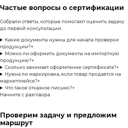
Частые вопросы о сертификации
Собрали ответы, которые помогают оценить задачу
до первой консультации.
Какие документы нужны для начала проверки
продукции?
+
Можно ли оформить документы на импортную
продукцию?
+
Сколько занимает оформление сертификата?
+
Нужна ли маркировка, если товар продаётся на
маркетплейсе?
+
Что такое отказное письмо?
+
Начните с разговора
Проверим задачу и предложим
маршрут