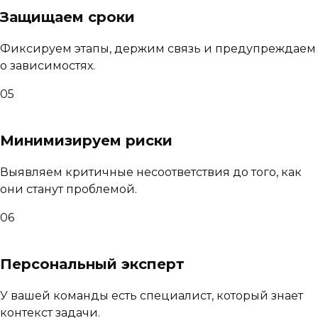
Защищаем сроки
Фиксируем этапы, держим связь и предупреждаем
о зависимостях.
05
Минимизируем риски
Выявляем критичные несоответствия до того, как
они станут проблемой.
06
Персональный эксперт
У вашей команды есть специалист, который знает
контекст задачи.