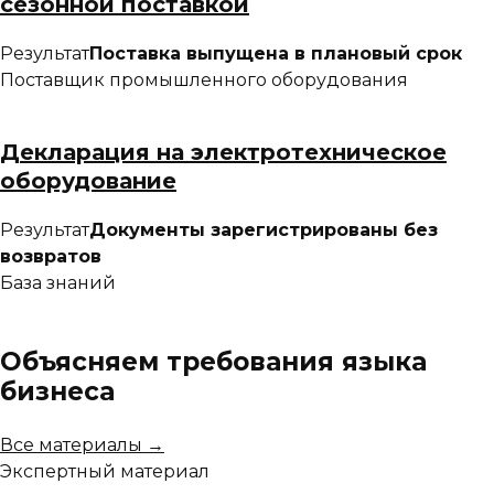
сезонной поставкой
Результат
Поставка выпущена в плановый срок
Поставщик промышленного оборудования
Декларация на электротехническое
оборудование
Результат
Документы зарегистрированы без
возвратов
База знаний
Объясняем требования языка
бизнеса
Все материалы →
Экспертный материал