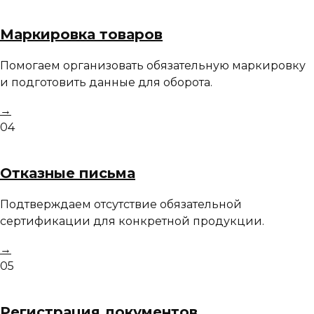
Маркировка товаров
Помогаем организовать обязательную маркировку
и подготовить данные для оборота.
→
04
Отказные письма
Подтверждаем отсутствие обязательной
сертификации для конкретной продукции.
→
05
Регистрация документов