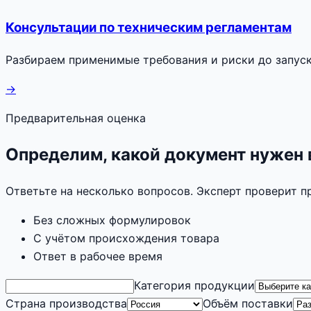
Консультации по техническим регламентам
Разбираем применимые требования и риски до запуск
→
Предварительная оценка
Определим, какой документ нужен
Ответьте на несколько вопросов. Эксперт проверит 
Без сложных формулировок
С учётом происхождения товара
Ответ в рабочее время
Категория продукции
Страна производства
Объём поставки