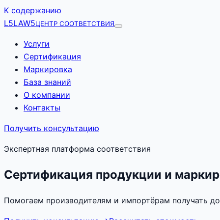
К содержанию
L5
LAW5
ЦЕНТР СООТВЕТСТВИЯ
Услуги
Сертификация
Маркировка
База знаний
О компании
Контакты
Получить консультацию
Экспертная платформа соответствия
Сертификация продукции и маркир
Помогаем производителям и импортёрам получать до