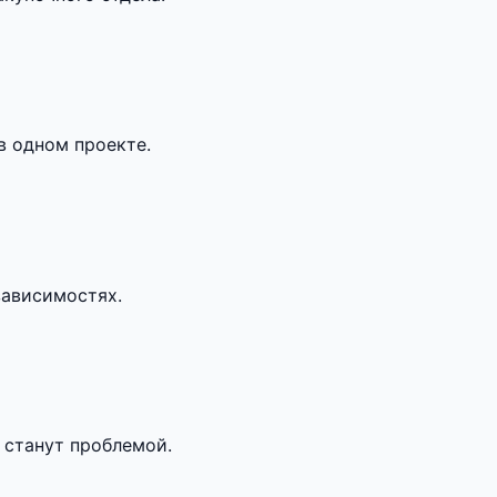
в одном проекте.
зависимостях.
 станут проблемой.