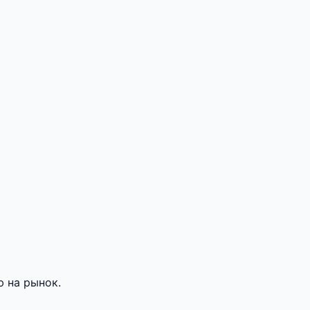
 на рынок.