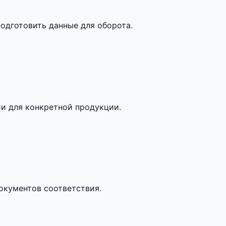
одготовить данные для оборота.
и для конкретной продукции.
кументов соответствия.