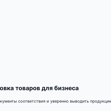
овка товаров для бизнеса
кументы соответствия и уверенно выводить продукцию