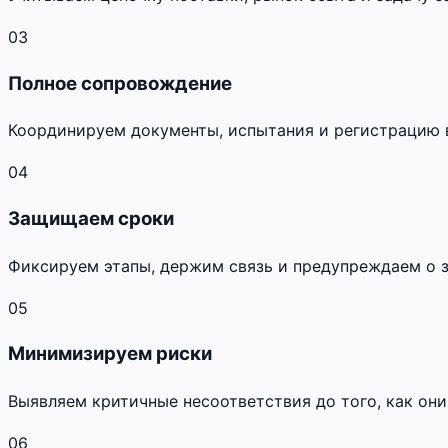
03
Полное сопровождение
Координируем документы, испытания и регистрацию 
04
Защищаем сроки
Фиксируем этапы, держим связь и предупреждаем о 
05
Минимизируем риски
Выявляем критичные несоответствия до того, как они
06