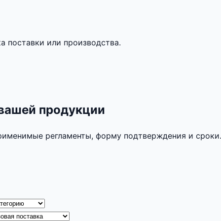
а поставки или производства.
 вашей продукции
применимые регламенты, форму подтверждения и сроки