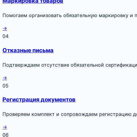
Маркировка товаров
Помогаем организовать обязательную маркировку и п
→
04
Отказные письма
Подтверждаем отсутствие обязательной сертификаци
→
05
Регистрация документов
Проверяем комплект и сопровождаем регистрацию до
→
06