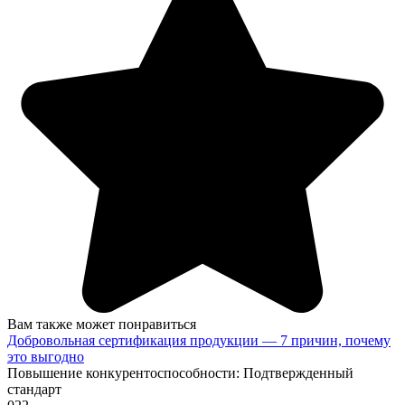
Вам также может понравиться
Добровольная сертификация продукции — 7 причин, почему
это выгодно
Повышение конкурентоспособности: Подтвержденный
стандарт