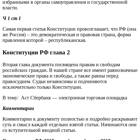
избранными в органы самоуправления и государственной
власти.
Ч 1 ст 1
Самая первая статья Конституции провозглашает, что РФ (она
же Россия) – это демократическая и правовая страна, форма
правления которой – республиканская.
Конституции РФ глава 2
Вторая глава документа посвящена правам и свободам
российских граждан. В нашей стране все имеют равнозначные
экономические права и свободы, а также равны перед
правосудием. Судьи независимы и подчиняются
исключительно только Конституции.
В тему: Аст Сбербанк — электронная торговая площадка
Комментарии
Комментарии к документу полностью и подробно раскрывают
суть и смысл каждой отдельно взятой статьи. Начинаются они
со вступительной вводной статьи.