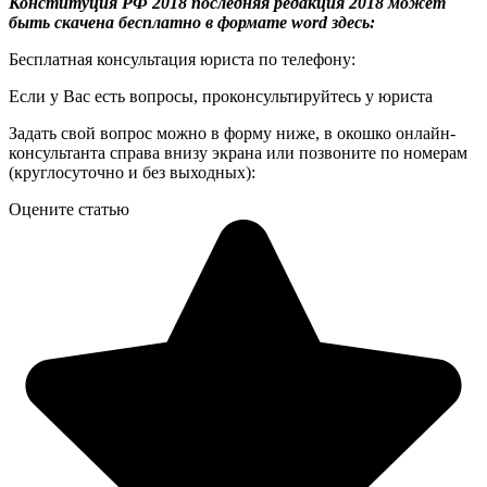
Конституция РФ 2018 последняя редакция 2018 может
быть скачена бесплатно в формате word здесь:
Бесплатная консультация юриста по телефону:
Если у Вас есть вопросы, проконсультируйтесь у юриста
Задать свой вопрос можно в форму ниже, в окошко онлайн-
консультанта справа внизу экрана или позвоните по номерам
(круглосуточно и без выходных):
Оцените статью