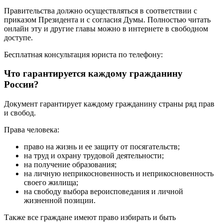
Правительства должно осуществляться в соответствии с
приказом Президента и с согласия Думы. Полностью читать
онлайн эту и другие главы можно в интернете в свободном
доступе.
Бесплатная консультация юриста по телефону:
Что гарантируется каждому гражданину
России?
Документ гарантирует каждому гражданину страны ряд прав
и свобод.
Права человека:
право на жизнь и ее защиту от посягательств;
на труд и охрану трудовой деятельности;
на получение образования;
на личную неприкосновенность и неприкосновенность
своего жилища;
на свободу выбора вероисповедания и личной
жизненной позиции.
Также все граждане имеют право избирать и быть