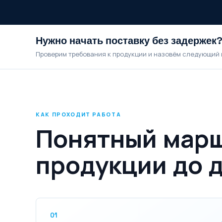
Нужно начать поставку без задержек
Проверим требования к продукции и назовём следующий 
КАК ПРОХОДИТ РАБОТА
Понятный марш
продукции до 
01