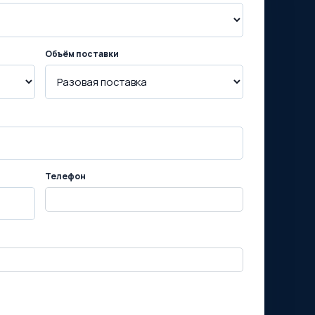
Объём поставки
Телефон