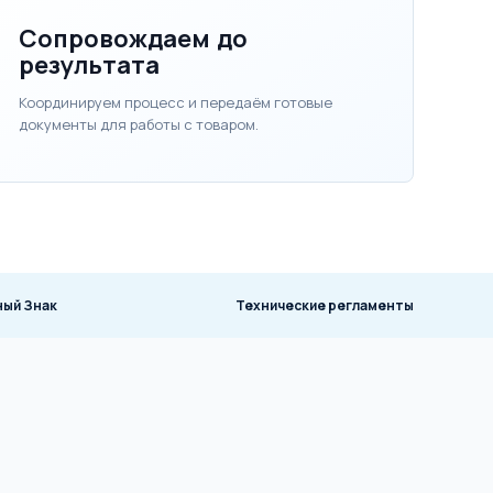
Сопровождаем до
результата
Координируем процесс и передаём готовые
документы для работы с товаром.
ный Знак
Технические регламенты