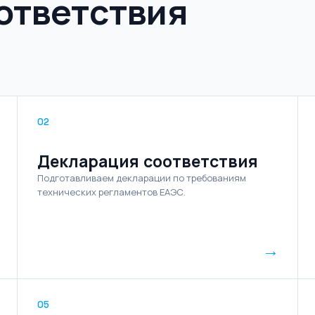
ответствия
02
Декларация соответствия
Подготавливаем декларации по требованиям
технических регламентов ЕАЭС.
→
05