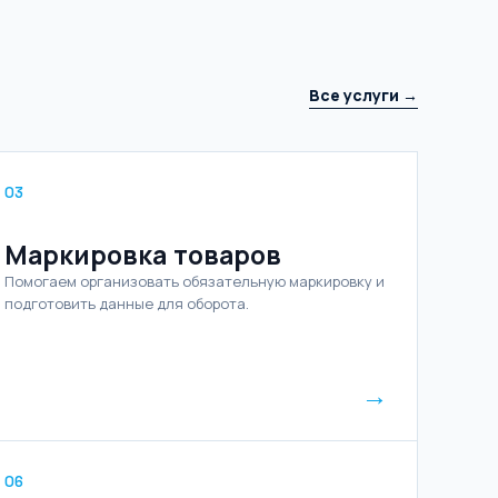
Все услуги →
03
Маркировка товаров
Помогаем организовать обязательную маркировку и
подготовить данные для оборота.
→
06