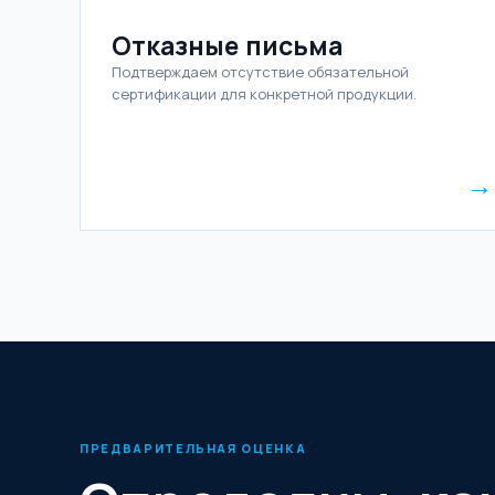
Отказные письма
Подтверждаем отсутствие обязательной
сертификации для конкретной продукции.
→
ПРЕДВАРИТЕЛЬНАЯ ОЦЕНКА