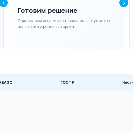
Готовим решение
Определяем регламенты, комплект документов,
испытания и реальные сроки.
 / ЕАЭС
ГОСТ Р
Чест