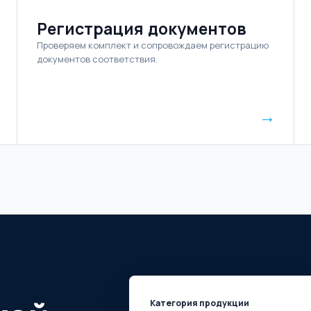
Регистрация документов
Проверяем комплект и сопровождаем регистрацию
документов соответствия.
→
Категория продукции