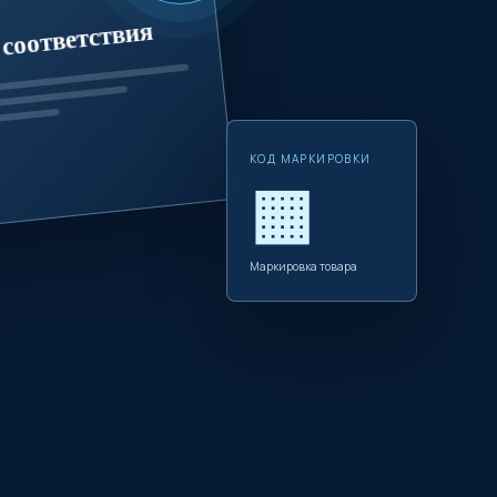
соответствия
КОД МАРКИРОВКИ
▦
Маркировка товара