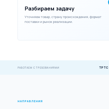
Разбираем задачу
Уточняем товар, страну происхождения, формат
поставки и рынок реализации.
ТР ТС
РАБОТАЕМ С ТРЕБОВАНИЯМИ
НАПРАВЛЕНИЯ