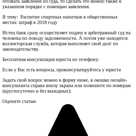
отозвать заявление из суда, то сделать это можно также в
указанном порядке с помощью заявления.
В тему: Распитие спиртных напитков в общественных
местах: штраф в 2018 году
Истец банк сразу осуществляет подачу в арбитражный суд на
человека по поводу задолженности. А потом уже находится
коллекторская служба, которая выполняет свой долг по
законодательству.
Бесплатная консультация юриста по телефону:
Если у Вас есть вопросы, проконсультируйтесь у юриста
Задать свой вопрос можно в форму ниже, в окошко онлайн-
консультанта справа внизу экрана или позвоните по номерам
(круглосуточно и без выходных):
Оцените статью