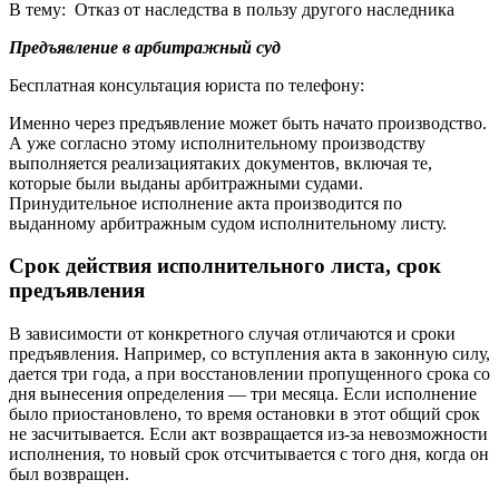
В тему: Отказ от наследства в пользу другого наследника
Предъявление в арбитражный суд
Бесплатная консультация юриста по телефону:
Именно через предъявление может быть начато производство.
А уже согласно этому исполнительному производству
выполняется реализациятаких документов, включая те,
которые были выданы арбитражными судами.
Принудительное исполнение акта производится по
выданному арбитражным судом исполнительному листу.
Срок действия исполнительного листа, срок
предъявления
В зависимости от конкретного случая отличаются и сроки
предъявления. Например, со вступления акта в законную силу,
дается три года, а при восстановлении пропущенного срока со
дня вынесения определения — три месяца. Если исполнение
было приостановлено, то время остановки в этот общий срок
не засчитывается. Если акт возвращается из-за невозможности
исполнения, то новый срок отсчитывается с того дня, когда он
был возвращен.