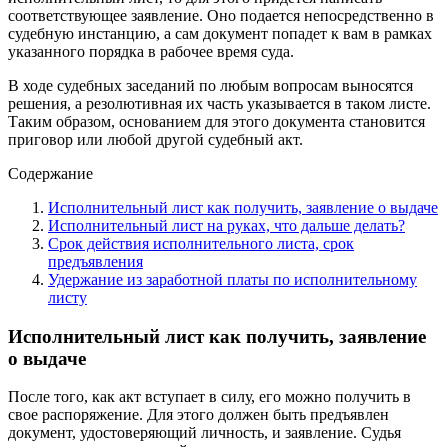
соответствующее заявление. Оно подается непосредственно в
судебную инстанцию, а сам документ попадет к вам в рамках
указанного порядка в рабочее время суда.
В ходе судебных заседаний по любым вопросам выносятся
решения, а резолютивная их часть указывается в таком листе.
Таким образом, основанием для этого документа становится
приговор или любой другой судебный акт.
Содержание
Исполнительный лист как получить, заявление о выдаче
Исполнительный лист на руках, что дальше делать?
Срок действия исполнительного листа, срок
предъявления
Удержание из заработной платы по исполнительному
листу
Исполнительный лист как получить, заявление
о выдаче
После того, как акт вступает в силу, его можно получить в
свое распоряжение. Для этого должен быть предъявлен
документ, удостоверяющий личность, и заявление. Судья