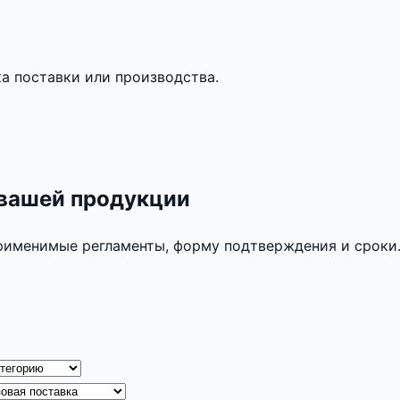
а поставки или производства.
 вашей продукции
применимые регламенты, форму подтверждения и сроки