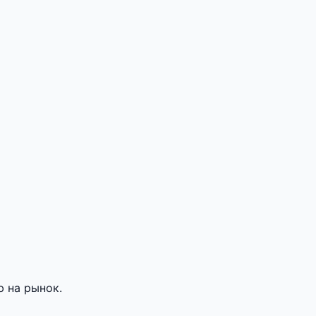
 на рынок.