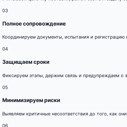
03
Полное сопровождение
Координируем документы, испытания и регистрацию 
04
Защищаем сроки
Фиксируем этапы, держим связь и предупреждаем о 
05
Минимизируем риски
Выявляем критичные несоответствия до того, как они
06