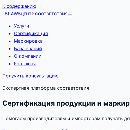
К содержанию
L5
LAW5
ЦЕНТР СООТВЕТСТВИЯ
Услуги
Сертификация
Маркировка
База знаний
О компании
Контакты
Получить консультацию
Экспертная платформа соответствия
Сертификация продукции и маркир
Помогаем производителям и импортёрам получать до