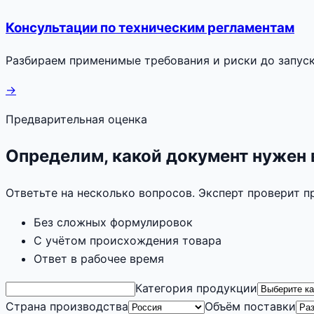
Консультации по техническим регламентам
Разбираем применимые требования и риски до запуск
→
Предварительная оценка
Определим, какой документ нужен
Ответьте на несколько вопросов. Эксперт проверит 
Без сложных формулировок
С учётом происхождения товара
Ответ в рабочее время
Категория продукции
Страна производства
Объём поставки