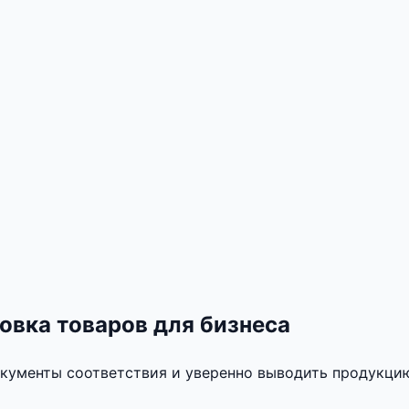
овка товаров для бизнеса
кументы соответствия и уверенно выводить продукцию