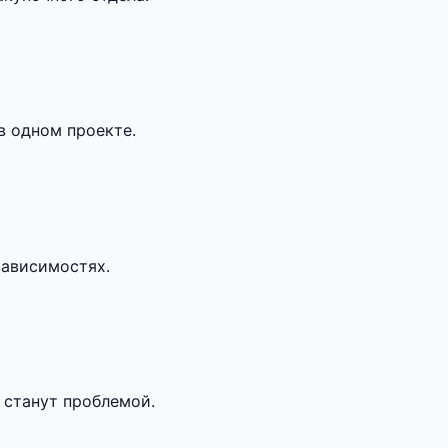
в одном проекте.
зависимостях.
 станут проблемой.