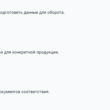
одготовить данные для оборота.
и для конкретной продукции.
кументов соответствия.