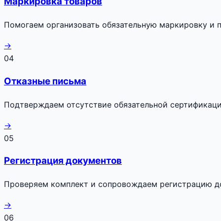
Маркировка товаров
Помогаем организовать обязательную маркировку и п
→
04
Отказные письма
Подтверждаем отсутствие обязательной сертификаци
→
05
Регистрация документов
Проверяем комплект и сопровождаем регистрацию до
→
06