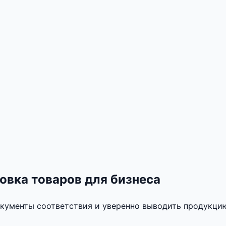
овка товаров для бизнеса
кументы соответствия и уверенно выводить продукцию