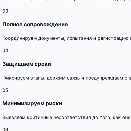
03
Полное сопровождение
Координируем документы, испытания и регистрацию 
04
Защищаем сроки
Фиксируем этапы, держим связь и предупреждаем о 
05
Минимизируем риски
Выявляем критичные несоответствия до того, как они
06