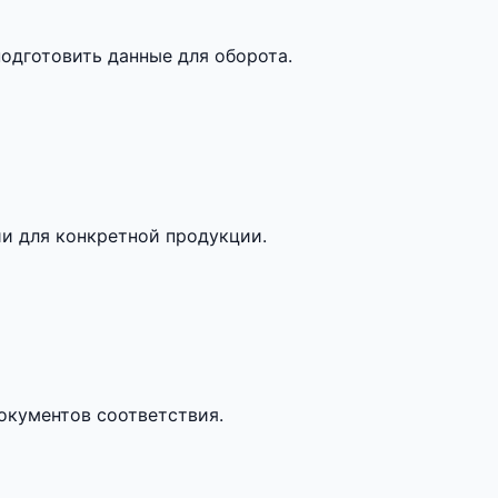
одготовить данные для оборота.
и для конкретной продукции.
кументов соответствия.