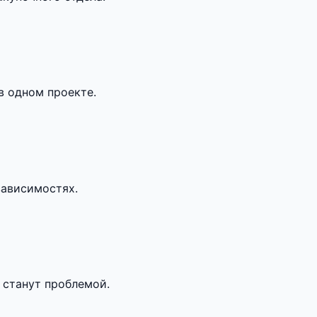
в одном проекте.
зависимостях.
 станут проблемой.