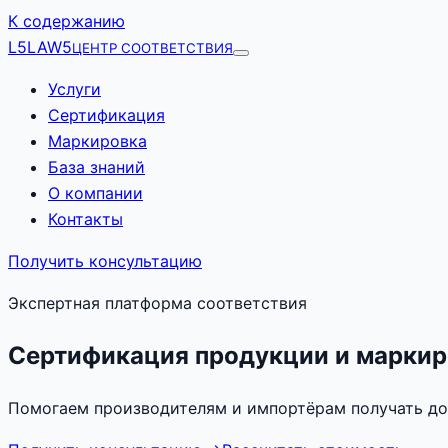
К содержанию
L5
LAW5
ЦЕНТР СООТВЕТСТВИЯ
Услуги
Сертификация
Маркировка
База знаний
О компании
Контакты
Получить консультацию
Экспертная платформа соответствия
Сертификация продукции и маркир
Помогаем производителям и импортёрам получать до