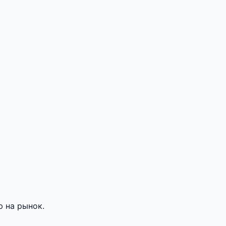
 на рынок.