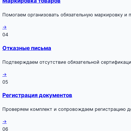
Маркировка товаров
Помогаем организовать обязательную маркировку и п
→
04
Отказные письма
Подтверждаем отсутствие обязательной сертификаци
→
05
Регистрация документов
Проверяем комплект и сопровождаем регистрацию до
→
06