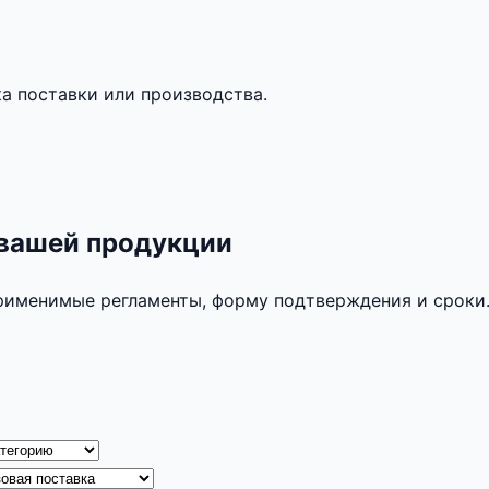
а поставки или производства.
 вашей продукции
применимые регламенты, форму подтверждения и сроки