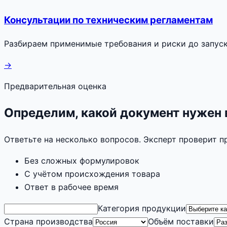
Консультации по техническим регламентам
Разбираем применимые требования и риски до запуск
→
Предварительная оценка
Определим, какой документ нужен
Ответьте на несколько вопросов. Эксперт проверит 
Без сложных формулировок
С учётом происхождения товара
Ответ в рабочее время
Категория продукции
Страна производства
Объём поставки