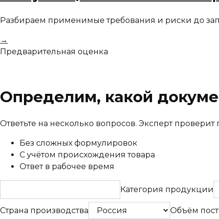
Разбираем применимые требования и риски до запу
→
Предварительная оценка
Определим, какой докуме
Ответьте на несколько вопросов. Эксперт провери
Без сложных формулировок
С учётом происхождения товара
Ответ в рабочее время
Категория продукции
Страна производства
Объём пост