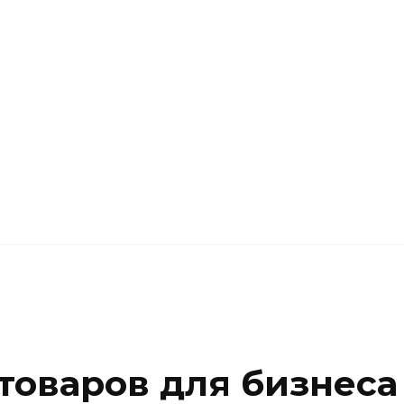
товаров для бизнеса