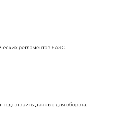
ческих регламентов ЕАЭС.
 подготовить данные для оборота.