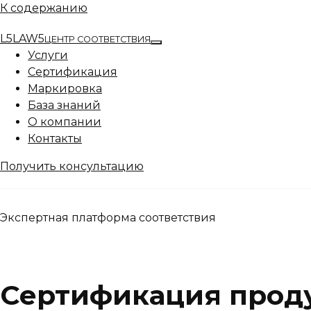
К содержанию
L5
LAW5
ЦЕНТР СООТВЕТСТВИЯ
Услуги
Сертификация
Маркировка
База знаний
О компании
Контакты
Получить консультацию
Экспертная платформа соответствия
Сертификация проду