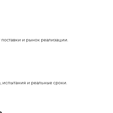
т поставки и рынок реализации.
, испытания и реальные сроки.
а