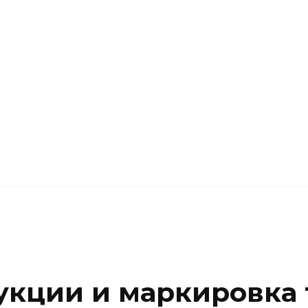
кции и маркировка 