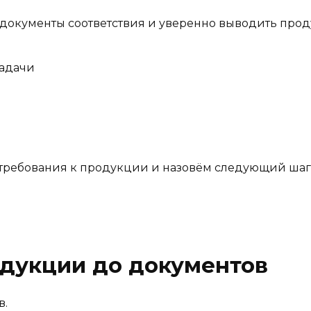
документы соответствия и уверенно выводить прод
задачи
требования к продукции и назовём следующий шаг
дукции до документов
в.