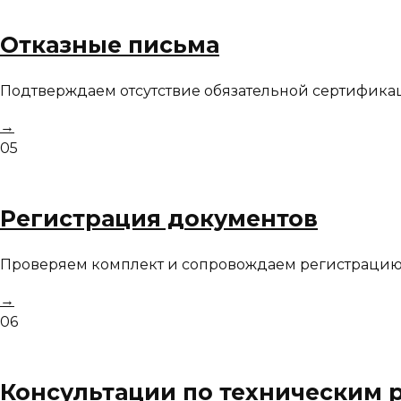
Отказные письма
Подтверждаем отсутствие обязательной сертифика
→
05
Регистрация документов
Проверяем комплект и сопровождаем регистрацию 
→
06
Консультации по техническим 