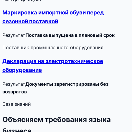
Маркировка импортной обуви перед
сезонной поставкой
Результат
Поставка выпущена в плановый срок
Поставщик промышленного оборудования
Декларация на электротехническое
оборудование
Результат
Документы зарегистрированы без
возвратов
База знаний
Объясняем требования языка
бизнеса