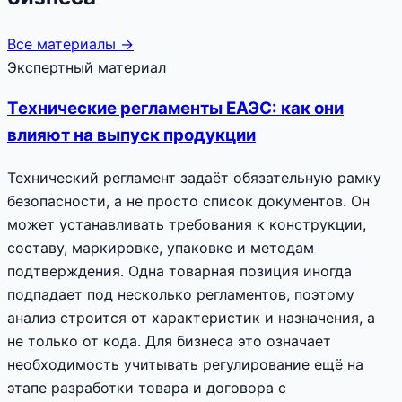
Все материалы →
Экспертный материал
Технические регламенты ЕАЭС: как они
влияют на выпуск продукции
Технический регламент задаёт обязательную рамку
безопасности, а не просто список документов. Он
может устанавливать требования к конструкции,
составу, маркировке, упаковке и методам
подтверждения. Одна товарная позиция иногда
подпадает под несколько регламентов, поэтому
анализ строится от характеристик и назначения, а
не только от кода. Для бизнеса это означает
необходимость учитывать регулирование ещё на
этапе разработки товара и договора с