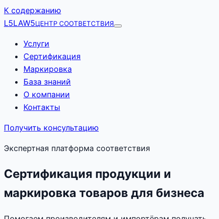
К содержанию
L5
LAW5
ЦЕНТР СООТВЕТСТВИЯ
Услуги
Сертификация
Маркировка
База знаний
О компании
Контакты
Получить консультацию
Экспертная платформа соответствия
Сертификация продукции и
маркировка товаров для бизнеса
Помогаем производителям и импортёрам получать