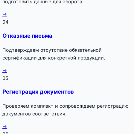
подготовить данные для оборота.
→
04
Отказные письма
Подтверждаем отсутствие обязательной
сертификации для конкретной продукции.
→
05
Регистрация документов
Проверяем комплект и сопровождаем регистрацию
документов соответствия.
→
06