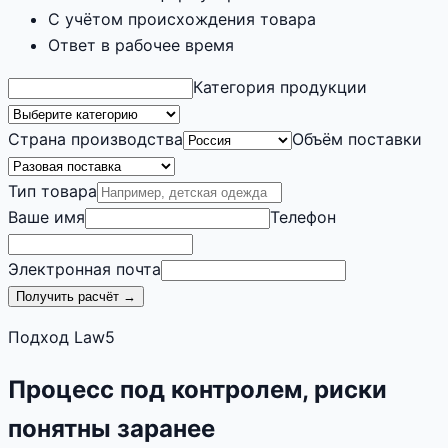
С учётом происхождения товара
Ответ в рабочее время
Категория продукции
Страна производства
Объём поставки
Тип товара
Ваше имя
Телефон
Электронная почта
Получить расчёт →
Подход Law5
Процесс под контролем, риски
понятны заранее