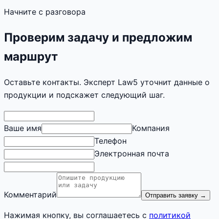
Начните с разговора
Проверим задачу и предложим
маршрут
Оставьте контакты. Эксперт Law5 уточнит данные о
продукции и подскажет следующий шаг.
Ваше имя
Компания
Телефон
Электронная почта
Комментарий
Отправить заявку
→
Нажимая кнопку, вы соглашаетесь с
политикой