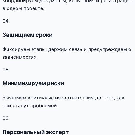
Координируем документы, испытания и регистрацию
в одном проекте.
04
Защищаем сроки
Фиксируем этапы, держим связь и предупреждаем о
зависимостях.
05
Минимизируем риски
Выявляем критичные несоответствия до того, как
они станут проблемой.
06
Персональный эксперт