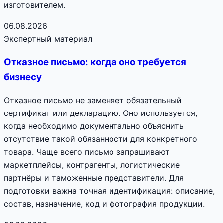
изготовителем.
06.08.2026
Экспертный материал
Отказное письмо: когда оно требуется
бизнесу
Отказное письмо не заменяет обязательный
сертификат или декларацию. Оно используется,
когда необходимо документально объяснить
отсутствие такой обязанности для конкретного
товара. Чаще всего письмо запрашивают
маркетплейсы, контрагенты, логистические
партнёры и таможенные представители. Для
подготовки важна точная идентификация: описание,
состав, назначение, код и фотография продукции.