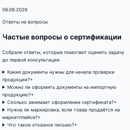
06.08.2026
Ответы на вопросы
Частые вопросы о сертификации
Собрали ответы, которые помогают оценить задачу
до первой консультации.
Какие документы нужны для начала проверки
продукции?
+
Можно ли оформить документы на импортную
продукцию?
+
Сколько занимает оформление сертификата?
+
Нужна ли маркировка, если товар продаётся на
маркетплейсе?
+
Что такое отказное письмо?
+