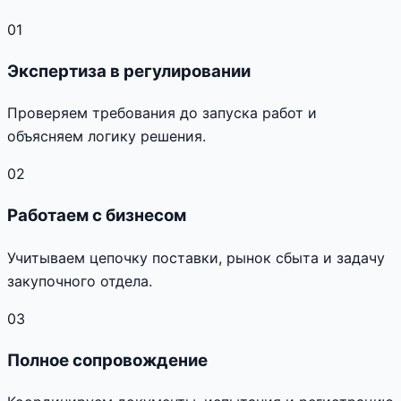
01
Экспертиза в регулировании
Проверяем требования до запуска работ и
объясняем логику решения.
02
Работаем с бизнесом
Учитываем цепочку поставки, рынок сбыта и задачу
закупочного отдела.
03
Полное сопровождение