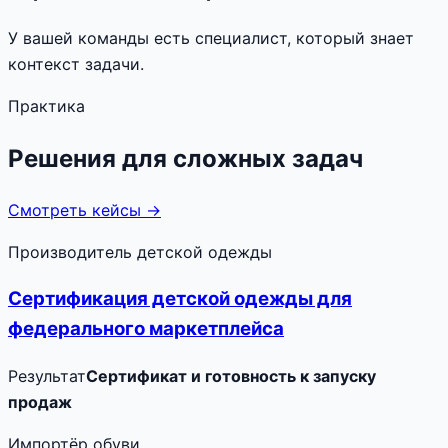
У вашей команды есть специалист, который знает
контекст задачи.
Практика
Решения для сложных задач
Смотреть кейсы →
Производитель детской одежды
Сертификация детской одежды для
федерального маркетплейса
Результат
Сертификат и готовность к запуску
продаж
Импортёр обуви