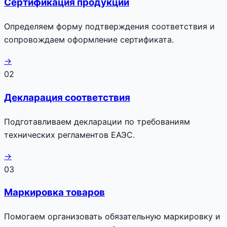
Сертификация продукции
Определяем форму подтверждения соответствия и
сопровождаем оформление сертификата.
→
02
Декларация соответствия
Подготавливаем декларации по требованиям
технических регламентов ЕАЭС.
→
03
Маркировка товаров
Помогаем организовать обязательную маркировку и