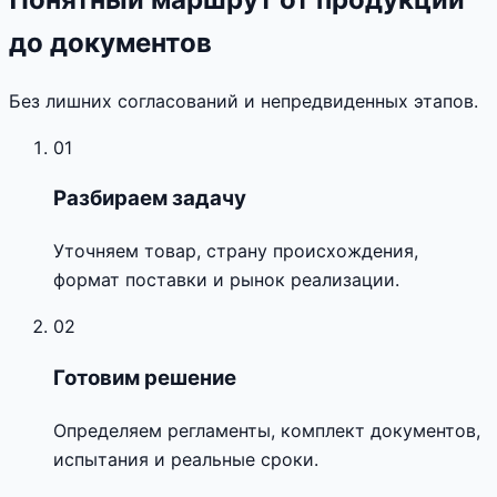
до документов
Без лишних согласований и непредвиденных этапов.
01
Разбираем задачу
Уточняем товар, страну происхождения,
формат поставки и рынок реализации.
02
Готовим решение
Определяем регламенты, комплект документов,
испытания и реальные сроки.