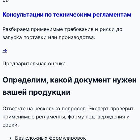
Консультации по техническим регламентам
Разбираем применимые требования и риски до
запуска поставки или производства.
→
Предварительная оценка
Определим, какой документ нужен
вашей продукции
Ответьте на несколько вопросов. Эксперт проверит
применимые регламенты, форму подтверждения и
сроки.
Без сложных формулировок