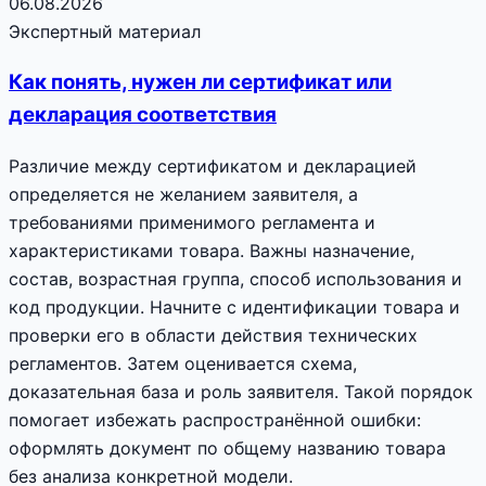
06.08.2026
Экспертный материал
Как понять, нужен ли сертификат или
декларация соответствия
Различие между сертификатом и декларацией
определяется не желанием заявителя, а
требованиями применимого регламента и
характеристиками товара. Важны назначение,
состав, возрастная группа, способ использования и
код продукции. Начните с идентификации товара и
проверки его в области действия технических
регламентов. Затем оценивается схема,
доказательная база и роль заявителя. Такой порядок
помогает избежать распространённой ошибки:
оформлять документ по общему названию товара
без анализа конкретной модели.