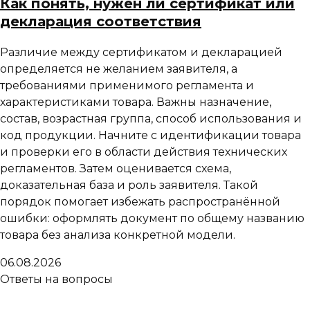
Как понять, нужен ли сертификат или
декларация соответствия
Различие между сертификатом и декларацией
определяется не желанием заявителя, а
требованиями применимого регламента и
характеристиками товара. Важны назначение,
состав, возрастная группа, способ использования и
код продукции. Начните с идентификации товара
и проверки его в области действия технических
регламентов. Затем оценивается схема,
доказательная база и роль заявителя. Такой
порядок помогает избежать распространённой
ошибки: оформлять документ по общему названию
товара без анализа конкретной модели.
06.08.2026
Ответы на вопросы