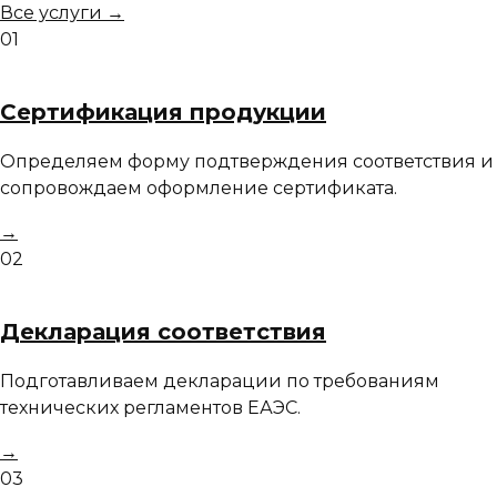
Все услуги →
01
Сертификация продукции
Определяем форму подтверждения соответствия и
сопровождаем оформление сертификата.
→
02
Декларация соответствия
Подготавливаем декларации по требованиям
технических регламентов ЕАЭС.
→
03