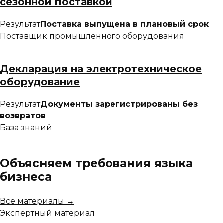
сезонной поставкой
Результат
Поставка выпущена в плановый срок
Поставщик промышленного оборудования
Декларация на электротехническое
оборудование
Результат
Документы зарегистрированы без
возвратов
База знаний
Объясняем требования языка
бизнеса
Все материалы →
Экспертный материал