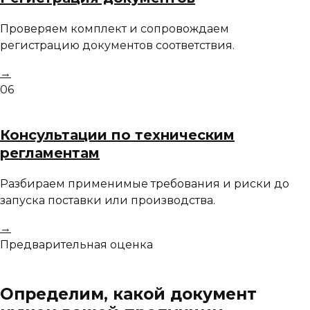
Проверяем комплект и сопровождаем
регистрацию документов соответствия.
→
06
Консультации по техническим
регламентам
Разбираем применимые требования и риски до
запуска поставки или производства.
→
Предварительная оценка
Определим, какой документ