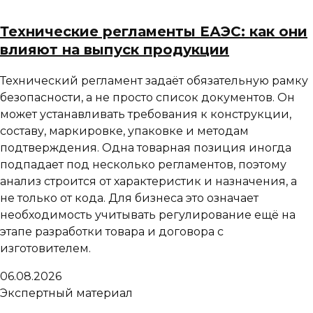
Технические регламенты ЕАЭС: как они
влияют на выпуск продукции
Технический регламент задаёт обязательную рамку
безопасности, а не просто список документов. Он
может устанавливать требования к конструкции,
составу, маркировке, упаковке и методам
подтверждения. Одна товарная позиция иногда
подпадает под несколько регламентов, поэтому
анализ строится от характеристик и назначения, а
не только от кода. Для бизнеса это означает
необходимость учитывать регулирование ещё на
этапе разработки товара и договора с
изготовителем.
06.08.2026
Экспертный материал