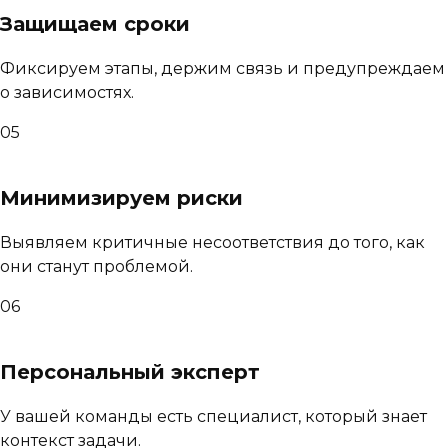
Защищаем сроки
Фиксируем этапы, держим связь и предупреждаем
о зависимостях.
05
Минимизируем риски
Выявляем критичные несоответствия до того, как
они станут проблемой.
06
Персональный эксперт
У вашей команды есть специалист, который знает
контекст задачи.