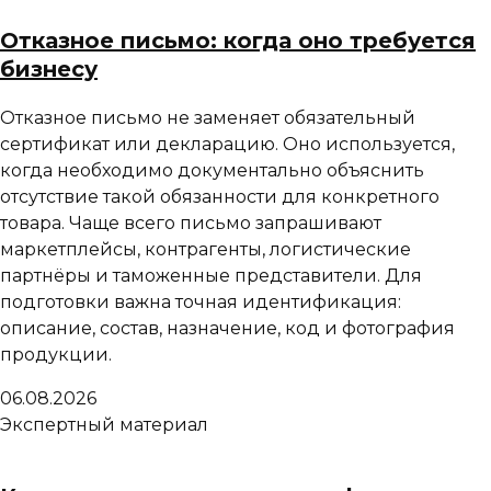
Отказное письмо: когда оно требуется
бизнесу
Отказное письмо не заменяет обязательный
сертификат или декларацию. Оно используется,
когда необходимо документально объяснить
отсутствие такой обязанности для конкретного
товара. Чаще всего письмо запрашивают
маркетплейсы, контрагенты, логистические
партнёры и таможенные представители. Для
подготовки важна точная идентификация:
описание, состав, назначение, код и фотография
продукции.
06.08.2026
Экспертный материал