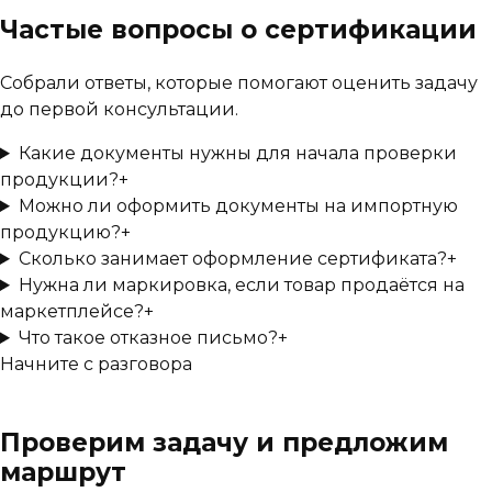
Частые вопросы о сертификации
Собрали ответы, которые помогают оценить задачу
до первой консультации.
Какие документы нужны для начала проверки
продукции?
+
Можно ли оформить документы на импортную
продукцию?
+
Сколько занимает оформление сертификата?
+
Нужна ли маркировка, если товар продаётся на
маркетплейсе?
+
Что такое отказное письмо?
+
Начните с разговора
Проверим задачу и предложим
маршрут