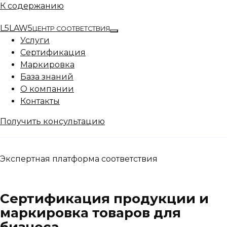
К содержанию
L5
LAW5
ЦЕНТР СООТВЕТСТВИЯ
Услуги
Сертификация
Маркировка
База знаний
О компании
Контакты
Получить консультацию
Экспертная платформа соответствия
Сертификация продукции и
маркировка товаров для