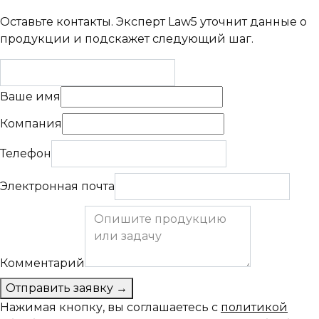
Оставьте контакты. Эксперт Law5 уточнит данные о
продукции и подскажет следующий шаг.
Ваше имя
Компания
Телефон
Электронная почта
Комментарий
Отправить заявку
→
Нажимая кнопку, вы соглашаетесь с
политикой