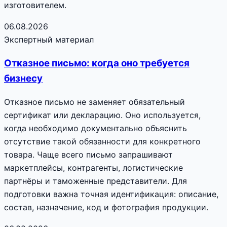
изготовителем.
06.08.2026
Экспертный материал
Отказное письмо: когда оно требуется
бизнесу
Отказное письмо не заменяет обязательный
сертификат или декларацию. Оно используется,
когда необходимо документально объяснить
отсутствие такой обязанности для конкретного
товара. Чаще всего письмо запрашивают
маркетплейсы, контрагенты, логистические
партнёры и таможенные представители. Для
подготовки важна точная идентификация: описание,
состав, назначение, код и фотография продукции.