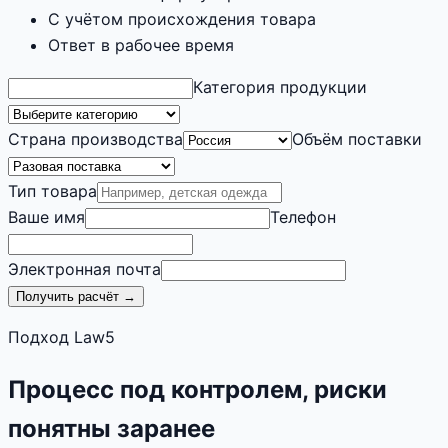
С учётом происхождения товара
Ответ в рабочее время
Категория продукции
Страна производства
Объём поставки
Тип товара
Ваше имя
Телефон
Электронная почта
Получить расчёт →
Подход Law5
Процесс под контролем, риски
понятны заранее