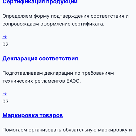
Сертификация продукции
Определяем форму подтверждения соответствия и
сопровождаем оформление сертификата.
→
02
Декларация соответствия
Подготавливаем декларации по требованиям
технических регламентов ЕАЭС.
→
03
Маркировка товаров
Помогаем организовать обязательную маркировку и