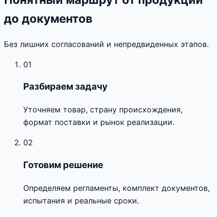
до документов
Без лишних согласований и непредвиденных этапов.
01
Разбираем задачу
Уточняем товар, страну происхождения,
формат поставки и рынок реализации.
02
Готовим решение
Определяем регламенты, комплект документов,
испытания и реальные сроки.