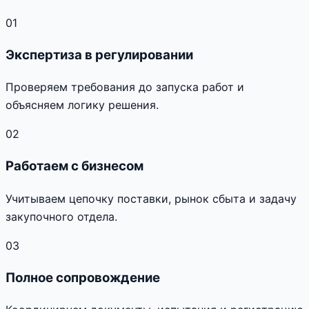
01
Экспертиза в регулировании
Проверяем требования до запуска работ и
объясняем логику решения.
02
Работаем с бизнесом
Учитываем цепочку поставки, рынок сбыта и задачу
закупочного отдела.
03
Полное сопровождение