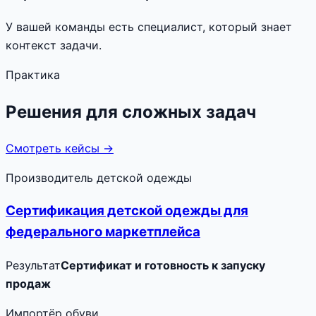
У вашей команды есть специалист, который знает
контекст задачи.
Практика
Решения для сложных задач
Смотреть кейсы →
Производитель детской одежды
Сертификация детской одежды для
федерального маркетплейса
Результат
Сертификат и готовность к запуску
продаж
Импортёр обуви