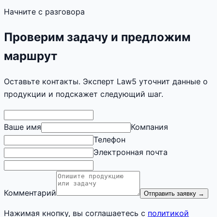
Начните с разговора
Проверим задачу и предложим
маршрут
Оставьте контакты. Эксперт Law5 уточнит данные о
продукции и подскажет следующий шаг.
Ваше имя
Компания
Телефон
Электронная почта
Комментарий
Отправить заявку
→
Нажимая кнопку, вы соглашаетесь с
политикой