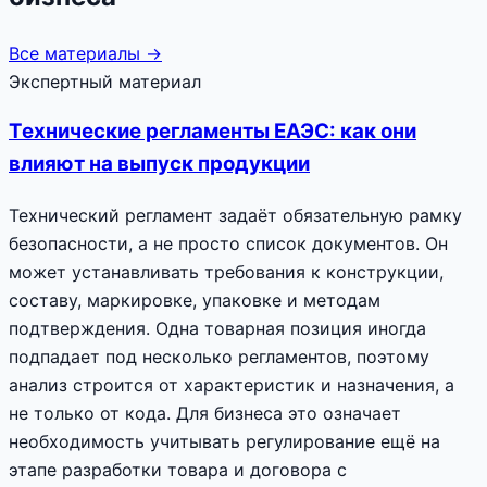
Все материалы →
Экспертный материал
Технические регламенты ЕАЭС: как они
влияют на выпуск продукции
Технический регламент задаёт обязательную рамку
безопасности, а не просто список документов. Он
может устанавливать требования к конструкции,
составу, маркировке, упаковке и методам
подтверждения. Одна товарная позиция иногда
подпадает под несколько регламентов, поэтому
анализ строится от характеристик и назначения, а
не только от кода. Для бизнеса это означает
необходимость учитывать регулирование ещё на
этапе разработки товара и договора с