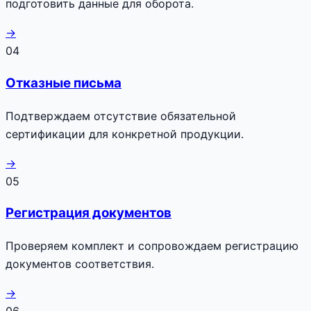
подготовить данные для оборота.
→
04
Отказные письма
Подтверждаем отсутствие обязательной
сертификации для конкретной продукции.
→
05
Регистрация документов
Проверяем комплект и сопровождаем регистрацию
документов соответствия.
→
06