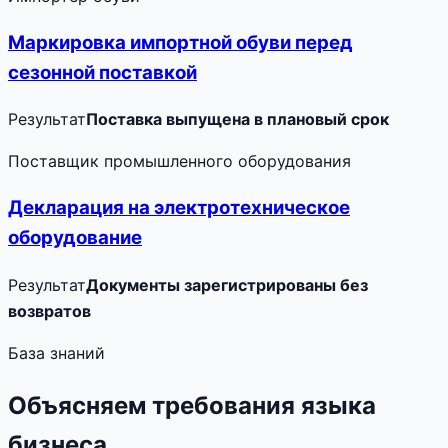
Маркировка импортной обуви перед
сезонной поставкой
Результат
Поставка выпущена в плановый срок
Поставщик промышленного оборудования
Декларация на электротехническое
оборудование
Результат
Документы зарегистрированы без
возвратов
База знаний
Объясняем требования языка
бизнеса