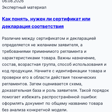
06.08.2026
Экспертный материал
Как понять, нужен ли сертификат или
декларация соответствия
Различие между сертификатом и декларацией
определяется не желанием заявителя, а
требованиями применимого регламента и
характеристиками товара. Важны назначение,
состав, возрастная группа, способ использования и
код продукции. Начните с идентификации товара и
проверки его в области действия технических
регламентов. Затем оценивается схема,
доказательная база и роль заявителя. Такой порядок
помогает избежать распространённой ошибки:
оформлять документ по общему названию товара
без анализа конкретной модели.