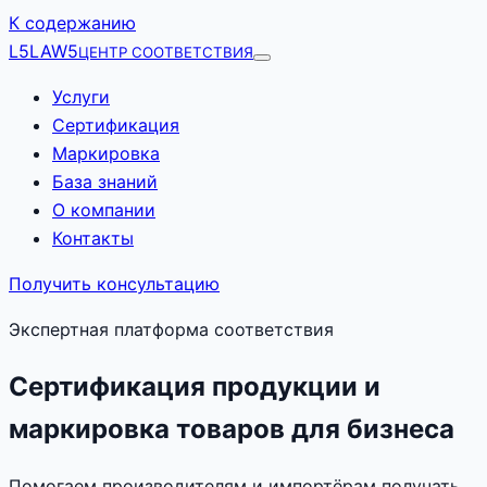
К содержанию
L5
LAW5
ЦЕНТР СООТВЕТСТВИЯ
Услуги
Сертификация
Маркировка
База знаний
О компании
Контакты
Получить консультацию
Экспертная платформа соответствия
Сертификация продукции и
маркировка товаров для бизнеса
Помогаем производителям и импортёрам получать