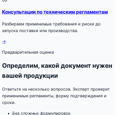
Консультации по техническим регламентам
Разбираем применимые требования и риски до
запуска поставки или производства.
→
Предварительная оценка
Определим, какой документ нужен
вашей продукции
Ответьте на несколько вопросов. Эксперт проверит
применимые регламенты, форму подтверждения и
сроки.
Без сложных формулировок