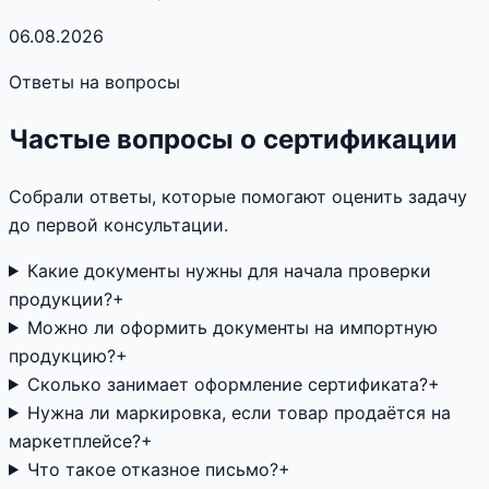
06.08.2026
Ответы на вопросы
Частые вопросы о сертификации
Собрали ответы, которые помогают оценить задачу
до первой консультации.
Какие документы нужны для начала проверки
продукции?
+
Можно ли оформить документы на импортную
продукцию?
+
Сколько занимает оформление сертификата?
+
Нужна ли маркировка, если товар продаётся на
маркетплейсе?
+
Что такое отказное письмо?
+