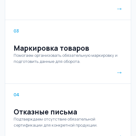
→
03
Маркировка товаров
Помогаем организовать обязательную маркировку и
подготовить данные для оборота.
→
04
Отказные письма
Подтверждаем отсутствие обязательной
сертификации для конкретной продукции.
→