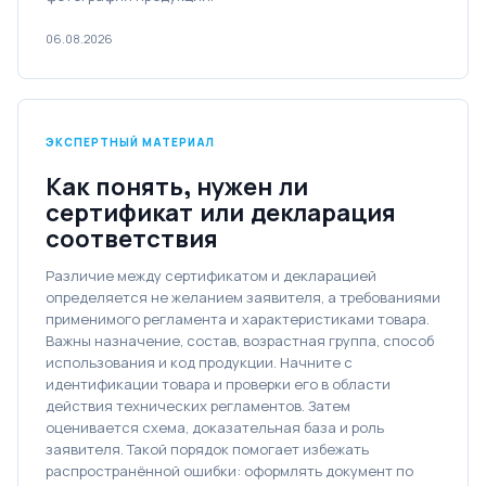
06.08.2026
ЭКСПЕРТНЫЙ МАТЕРИАЛ
Как понять, нужен ли
сертификат или декларация
соответствия
Различие между сертификатом и декларацией
определяется не желанием заявителя, а требованиями
применимого регламента и характеристиками товара.
Важны назначение, состав, возрастная группа, способ
использования и код продукции. Начните с
идентификации товара и проверки его в области
действия технических регламентов. Затем
оценивается схема, доказательная база и роль
заявителя. Такой порядок помогает избежать
распространённой ошибки: оформлять документ по