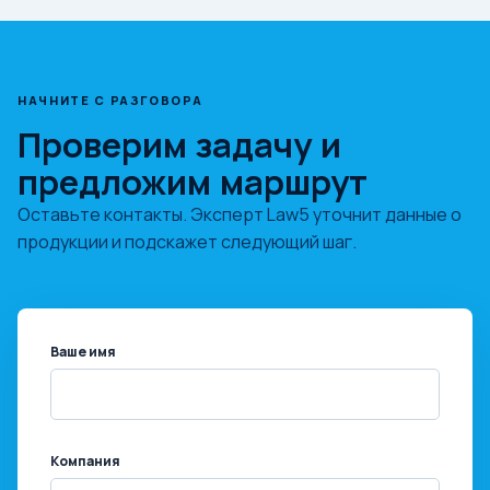
НАЧНИТЕ С РАЗГОВОРА
Проверим задачу и
предложим маршрут
Оставьте контакты. Эксперт Law5 уточнит данные о
продукции и подскажет следующий шаг.
Ваше имя
Компания