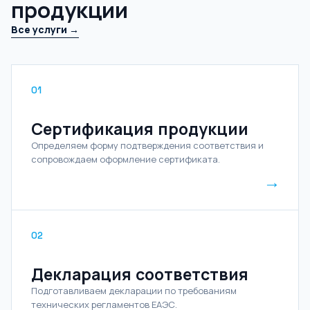
продукции
Все услуги →
01
Сертификация продукции
Определяем форму подтверждения соответствия и
сопровождаем оформление сертификата.
→
02
Декларация соответствия
Подготавливаем декларации по требованиям
технических регламентов ЕАЭС.