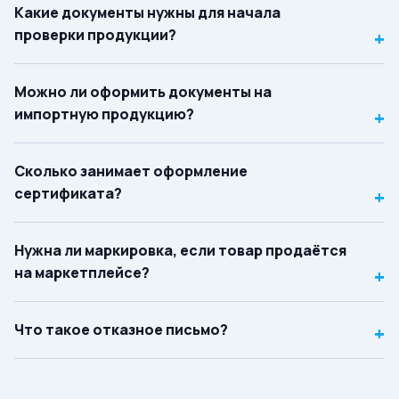
Какие документы нужны для начала
проверки продукции?
+
Можно ли оформить документы на
импортную продукцию?
+
Сколько занимает оформление
сертификата?
+
Нужна ли маркировка, если товар продаётся
на маркетплейсе?
+
Что такое отказное письмо?
+