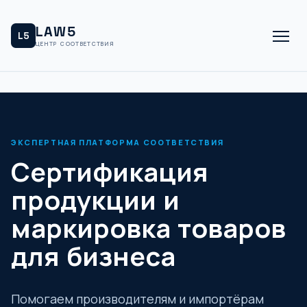
LAW5
L5
ЦЕНТР СООТВЕТСТВИЯ
ЭКСПЕРТНАЯ ПЛАТФОРМА СООТВЕТСТВИЯ
Сертификация
продукции и
маркировка товаров
для бизнеса
Помогаем производителям и импортёрам