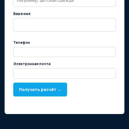
Ваше имя
Телефон
Электронная почта
Получить расчёт →