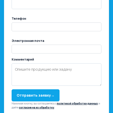
Телефон
Электронная почта
Комментарий
Отправить заявку
→
Нажимая кнопку, вы соглашаетесь с
политикой обработки данных
и
даёте
согласие на их обработку
.