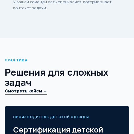
У вашей команды есть специалист, который знает
контекст задачи.
ПРАКТИКА
Решения для сложных
задач
Смотреть кейсы →
ПРОИЗВОДИТЕЛЬ ДЕТСКОЙ ОДЕЖДЫ
Сертификация детской