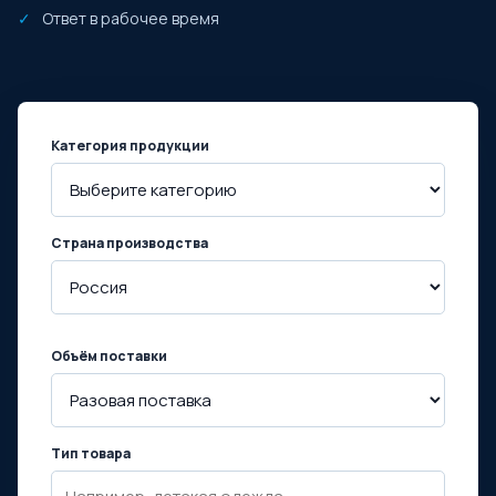
Ответ в рабочее время
Категория продукции
Страна производства
Объём поставки
Тип товара