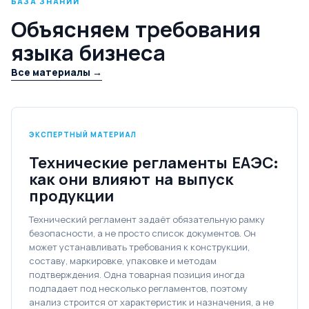
БАЗА ЗНАНИЙ
Объясняем требования
языка бизнеса
Все материалы →
ЭКСПЕРТНЫЙ МАТЕРИАЛ
Технические регламенты ЕАЭС:
как они влияют на выпуск
продукции
Технический регламент задаёт обязательную рамку
безопасности, а не просто список документов. Он
может устанавливать требования к конструкции,
составу, маркировке, упаковке и методам
подтверждения. Одна товарная позиция иногда
подпадает под несколько регламентов, поэтому
анализ строится от характеристик и назначения, а не