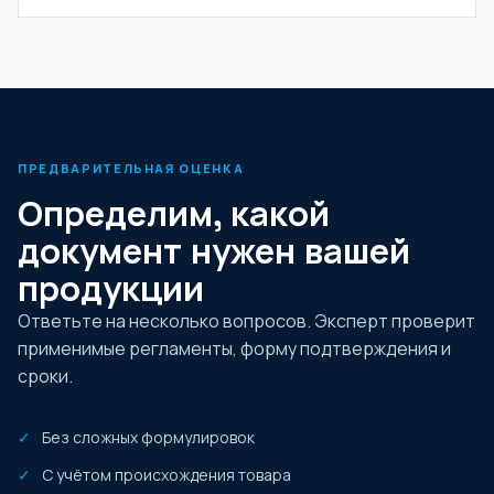
ПРЕДВАРИТЕЛЬНАЯ ОЦЕНКА
Определим, какой
документ нужен вашей
продукции
Ответьте на несколько вопросов. Эксперт проверит
применимые регламенты, форму подтверждения и
сроки.
Без сложных формулировок
С учётом происхождения товара