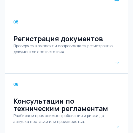
05
Регистрация документов
Проверяем комплект и сопровождаем регистрацию
документов соответствия.
→
06
Консультации по
техническим регламентам
Разбираем применимые требования и риски до
запуска поставки или производства.
→