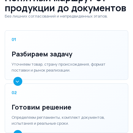
продукции до документов
Без лишних согласований и непредвиденных этапов.
01
Разбираем задачу
Уточняем товар, страну происхождения, формат
поставки и рынок реализации.
02
Готовим решение
Определяем регламенты, комплект документов,
испытания и реальные сроки.