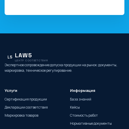
LAW5
L5
ЦЕНТР СООТВЕТСТВИЯ
Экспертное сопровождение допуска продукции на рынок: документы,
маркировка, техническое регулирование.
Услуги
Информация
Сертификация продукции
База знаний
Декларации соответствия
Кейсы
Маркировка товаров
Стоимость работ
Нормативные документы