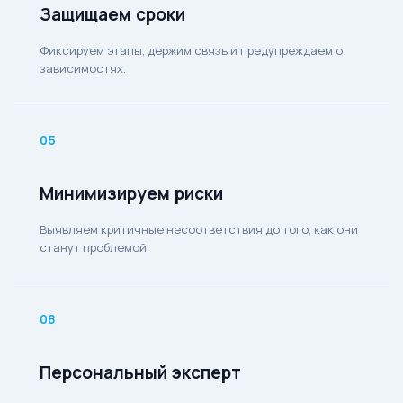
Защищаем сроки
Фиксируем этапы, держим связь и предупреждаем о
зависимостях.
05
Минимизируем риски
Выявляем критичные несоответствия до того, как они
станут проблемой.
06
Персональный эксперт