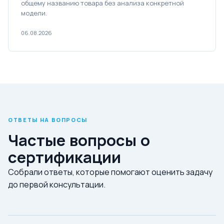
общему названию товара без анализа конкретной
модели.
06.08.2026
ОТВЕТЫ НА ВОПРОСЫ
Частые вопросы о
сертификации
Собрали ответы, которые помогают оценить задачу
до первой консультации.