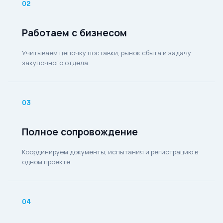
02
Работаем с бизнесом
Учитываем цепочку поставки, рынок сбыта и задачу
закупочного отдела.
03
Полное сопровождение
Координируем документы, испытания и регистрацию в
одном проекте.
04