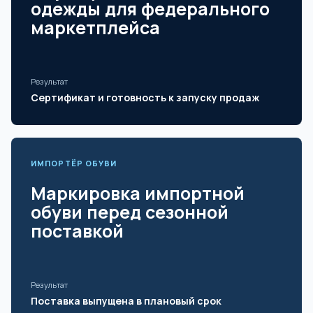
одежды для федерального
маркетплейса
Результат
Сертификат и готовность к запуску продаж
ИМПОРТЁР ОБУВИ
Маркировка импортной
обуви перед сезонной
поставкой
Результат
Поставка выпущена в плановый срок