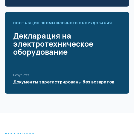
ПОСТАВЩИК ПРОМЫШЛЕННОГО ОБОРУДОВАНИЯ
Декларация на
электротехническое
оборудование
Результат
Документы зарегистрированы без возвратов