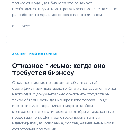
только от кода. Для бизнеса это означает
необходимость учитывать регулирование ещё на этапе
разработки товара и договора с изготовителем.
06.08.2026
ЭКСПЕРТНЫЙ МАТЕРИАЛ
Отказное письмо: когда оно
требуется бизнесу
Отказное письмо не заменяет обязательный
сертификат или декларацию. Оно используется, когда
необходимо документально объяснить отсутствие
такой обязанности для конкретного товара. Чаще
всего письмо запрашивают маркетплейсы,
контрагенты, логистические партнёры и таможенные
представители. Для подготовки важна точная
идентификация: описание, состав, назначение, код и
фотография продукции.