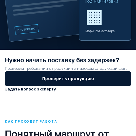
КОД МАРКИРОВКИ
▦
ПРОВЕРЕНО
Маркировка товара
Нужно начать поставку без задержек?
Проверим требования к продукции и назовём следующий шаг.
Проверить продукцию
Задать вопрос эксперту
КАК ПРОХОДИТ РАБОТА
Понятный маршрут от