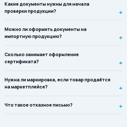
Какие документы нужны для начала
проверки продукции?
+
Можно ли оформить документы на
импортную продукцию?
+
Сколько занимает оформление
сертификата?
+
Нужна ли маркировка, если товар продаётся
на маркетплейсе?
+
Что такое отказное письмо?
+