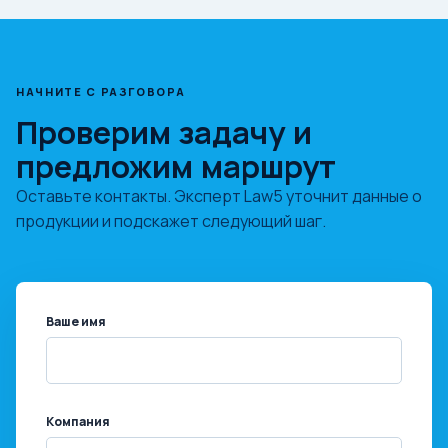
НАЧНИТЕ С РАЗГОВОРА
Проверим задачу и
предложим маршрут
Оставьте контакты. Эксперт Law5 уточнит данные о
продукции и подскажет следующий шаг.
Ваше имя
Компания