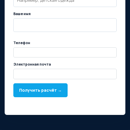
Ваше имя
Телефон
Электронная почта
Получить расчёт →