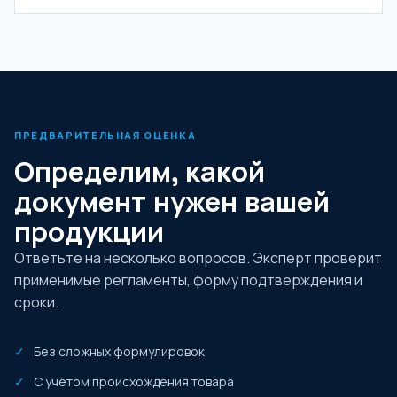
ПРЕДВАРИТЕЛЬНАЯ ОЦЕНКА
Определим, какой
документ нужен вашей
продукции
Ответьте на несколько вопросов. Эксперт проверит
применимые регламенты, форму подтверждения и
сроки.
Без сложных формулировок
С учётом происхождения товара