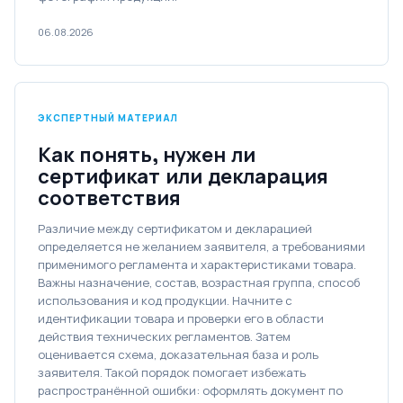
06.08.2026
ЭКСПЕРТНЫЙ МАТЕРИАЛ
Как понять, нужен ли
сертификат или декларация
соответствия
Различие между сертификатом и декларацией
определяется не желанием заявителя, а требованиями
применимого регламента и характеристиками товара.
Важны назначение, состав, возрастная группа, способ
использования и код продукции. Начните с
идентификации товара и проверки его в области
действия технических регламентов. Затем
оценивается схема, доказательная база и роль
заявителя. Такой порядок помогает избежать
распространённой ошибки: оформлять документ по