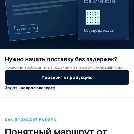
КОД МАРКИРОВКИ
▦
ПРОВЕРЕНО
Маркировка товара
Нужно начать поставку без задержек?
Проверим требования к продукции и назовём следующий шаг.
Проверить продукцию
Задать вопрос эксперту
КАК ПРОХОДИТ РАБОТА
Понятный маршрут от