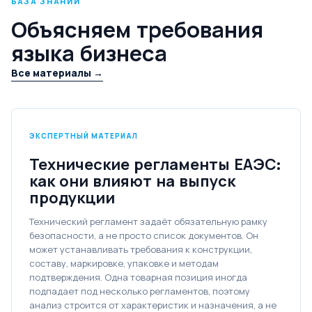
БАЗА ЗНАНИЙ
Объясняем требования
языка бизнеса
Все материалы →
ЭКСПЕРТНЫЙ МАТЕРИАЛ
Технические регламенты ЕАЭС:
как они влияют на выпуск
продукции
Технический регламент задаёт обязательную рамку
безопасности, а не просто список документов. Он
может устанавливать требования к конструкции,
составу, маркировке, упаковке и методам
подтверждения. Одна товарная позиция иногда
подпадает под несколько регламентов, поэтому
анализ строится от характеристик и назначения, а не