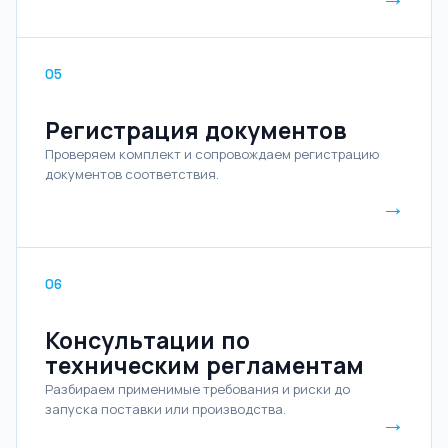
05
Регистрация документов
Проверяем комплект и сопровождаем регистрацию
документов соответствия.
→
06
Консультации по
техническим регламентам
Разбираем применимые требования и риски до
запуска поставки или производства.
→