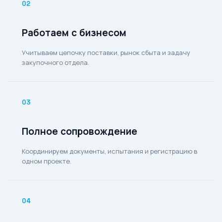
02
Работаем с бизнесом
Учитываем цепочку поставки, рынок сбыта и задачу
закупочного отдела.
03
Полное сопровождение
Координируем документы, испытания и регистрацию в
одном проекте.
04