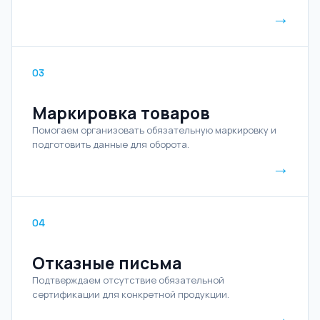
→
03
Маркировка товаров
Помогаем организовать обязательную маркировку и
подготовить данные для оборота.
→
04
Отказные письма
Подтверждаем отсутствие обязательной
сертификации для конкретной продукции.
→