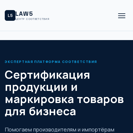
LAW5
L5
ЦЕНТР СООТВЕТСТВИЯ
ЭКСПЕРТНАЯ ПЛАТФОРМА СООТВЕТСТВИЯ
Сертификация
продукции и
маркировка товаров
для бизнеса
Помогаем производителям и импортёрам