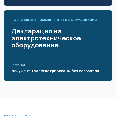
ПОСТАВЩИК ПРОМЫШЛЕННОГО ОБОРУДОВАНИЯ
Декларация на
электротехническое
оборудование
Результат
Документы зарегистрированы без возвратов