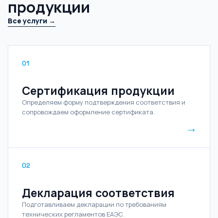
продукции
Все услуги →
01
Сертификация продукции
Определяем форму подтверждения соответствия и
сопровождаем оформление сертификата.
→
02
Декларация соответствия
Подготавливаем декларации по требованиям
технических регламентов ЕАЭС.