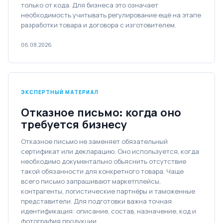
только от кода. Для бизнеса это означает
необходимость учитывать регулирование ещё на этапе
разработки товара и договора с изготовителем.
06.08.2026
ЭКСПЕРТНЫЙ МАТЕРИАЛ
Отказное письмо: когда оно
требуется бизнесу
Отказное письмо не заменяет обязательный
сертификат или декларацию. Оно используется, когда
необходимо документально объяснить отсутствие
такой обязанности для конкретного товара. Чаще
всего письмо запрашивают маркетплейсы,
контрагенты, логистические партнёры и таможенные
представители. Для подготовки важна точная
идентификация: описание, состав, назначение, код и
фотография продукции.