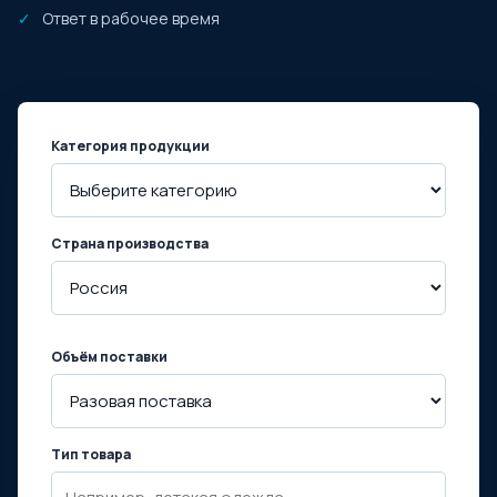
Ответ в рабочее время
Категория продукции
Страна производства
Объём поставки
Тип товара