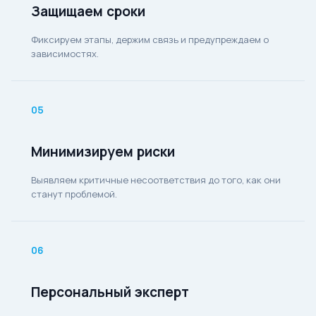
Защищаем сроки
Фиксируем этапы, держим связь и предупреждаем о
зависимостях.
05
Минимизируем риски
Выявляем критичные несоответствия до того, как они
станут проблемой.
06
Персональный эксперт