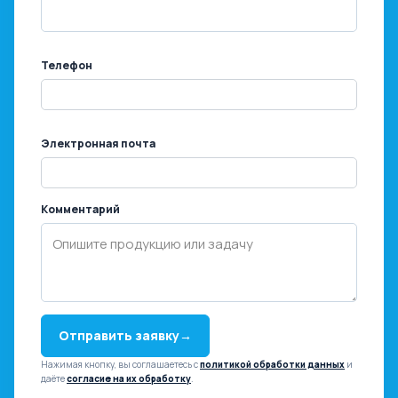
Телефон
Электронная почта
Комментарий
Отправить заявку
→
Нажимая кнопку, вы соглашаетесь с
политикой обработки данных
и
даёте
согласие на их обработку
.