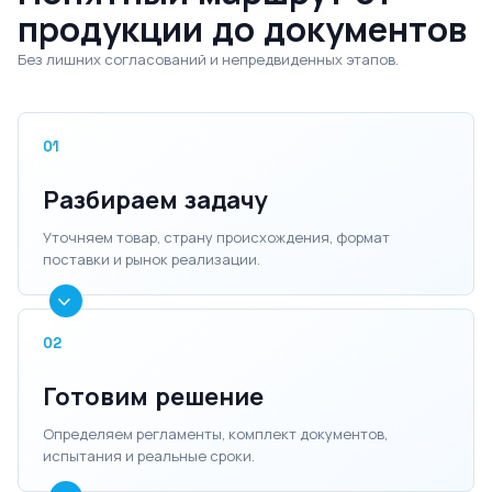
продукции до документов
Без лишних согласований и непредвиденных этапов.
01
Разбираем задачу
Уточняем товар, страну происхождения, формат
поставки и рынок реализации.
02
Готовим решение
Определяем регламенты, комплект документов,
испытания и реальные сроки.