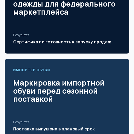
одежды для федерального
маркетплейса
Результат
Сертификат и готовность к запуску продаж
ИМПОРТЁР ОБУВИ
Маркировка импортной
обуви перед сезонной
поставкой
Результат
Поставка выпущена в плановый срок