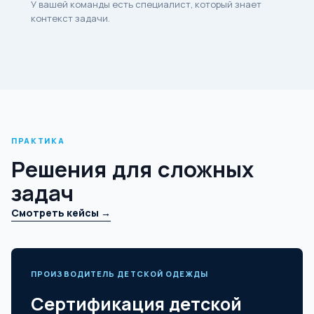
У вашей команды есть специалист, который знает
контекст задачи.
ПРАКТИКА
Решения для сложных
задач
Смотреть кейсы →
ПРОИЗВОДИТЕЛЬ ДЕТСКОЙ ОДЕЖДЫ
Сертификация детской