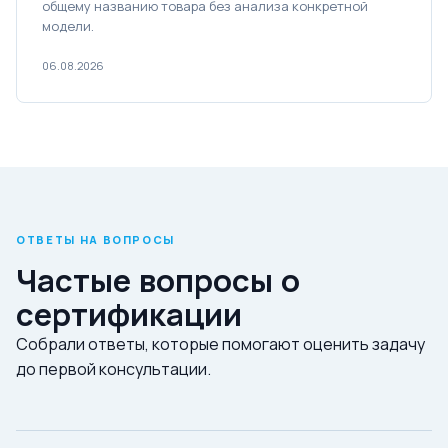
общему названию товара без анализа конкретной
модели.
06.08.2026
ОТВЕТЫ НА ВОПРОСЫ
Частые вопросы о
сертификации
Собрали ответы, которые помогают оценить задачу
до первой консультации.