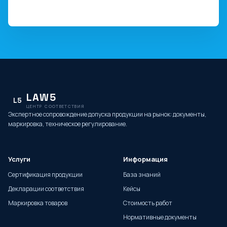
LAW5
L5
ЦЕНТР СООТВЕТСТВИЯ
Экспертное сопровождение допуска продукции на рынок: документы,
маркировка, техническое регулирование.
Услуги
Информация
Сертификация продукции
База знаний
Декларации соответствия
Кейсы
Маркировка товаров
Стоимость работ
Нормативные документы