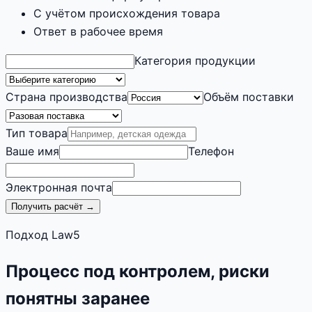
С учётом происхождения товара
Ответ в рабочее время
Категория продукции
Страна производства
Объём поставки
Тип товара
Ваше имя
Телефон
Электронная почта
Получить расчёт →
Подход Law5
Процесс под контролем, риски
понятны заранее