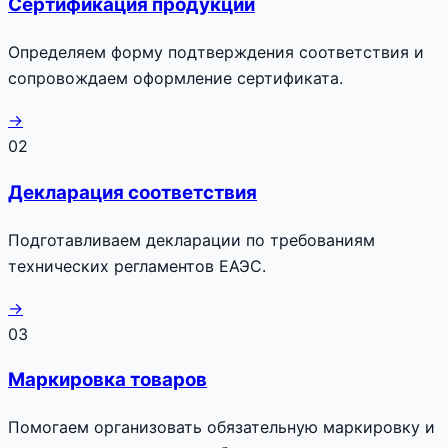
Сертификация продукции
Определяем форму подтверждения соответствия и
сопровождаем оформление сертификата.
→
02
Декларация соответствия
Подготавливаем декларации по требованиям
технических регламентов ЕАЭС.
→
03
Маркировка товаров
Помогаем организовать обязательную маркировку и