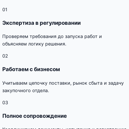
01
Экспертиза в регулировании
Проверяем требования до запуска работ и
объясняем логику решения.
02
Работаем с бизнесом
Учитываем цепочку поставки, рынок сбыта и задачу
закупочного отдела.
03
Полное сопровождение