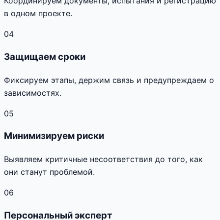
Координируем документы, испытания и регистрацию
в одном проекте.
04
Защищаем сроки
Фиксируем этапы, держим связь и предупреждаем о
зависимостях.
05
Минимизируем риски
Выявляем критичные несоответствия до того, как
они станут проблемой.
06
Персональный эксперт