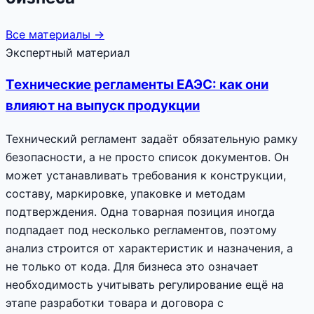
Все материалы →
Экспертный материал
Технические регламенты ЕАЭС: как они
влияют на выпуск продукции
Технический регламент задаёт обязательную рамку
безопасности, а не просто список документов. Он
может устанавливать требования к конструкции,
составу, маркировке, упаковке и методам
подтверждения. Одна товарная позиция иногда
подпадает под несколько регламентов, поэтому
анализ строится от характеристик и назначения, а
не только от кода. Для бизнеса это означает
необходимость учитывать регулирование ещё на
этапе разработки товара и договора с