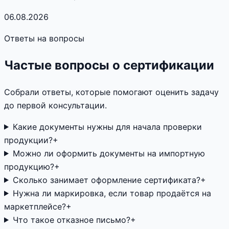
06.08.2026
Ответы на вопросы
Частые вопросы о сертификации
Собрали ответы, которые помогают оценить задачу
до первой консультации.
Какие документы нужны для начала проверки
продукции?
+
Можно ли оформить документы на импортную
продукцию?
+
Сколько занимает оформление сертификата?
+
Нужна ли маркировка, если товар продаётся на
маркетплейсе?
+
Что такое отказное письмо?
+