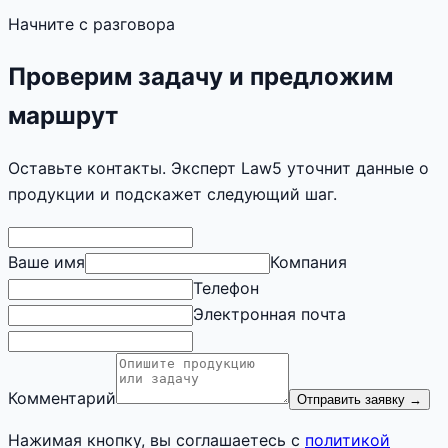
Начните с разговора
Проверим задачу и предложим
маршрут
Оставьте контакты. Эксперт Law5 уточнит данные о
продукции и подскажет следующий шаг.
Ваше имя
Компания
Телефон
Электронная почта
Комментарий
Отправить заявку
→
Нажимая кнопку, вы соглашаетесь с
политикой