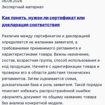
06.08.2026
Экспертный материал
Как понять, нужен ли сертификат или
декларация соответствия
Различие между сертификатом и декларацией
определяется не желанием заявителя, а
требованиями применимого регламента и
характеристиками товара. Важны назначение,
состав, возрастная группа, способ использования и
код продукции. Начните с идентификации товара и
проверки его в области действия технических
регламентов. Затем оценивается схема,
доказательная база и роль заявителя. Такой порядок
помогает избежать распространённой ошибки:
оформлять документ по общему названию товара
без анализа конкретной модели.