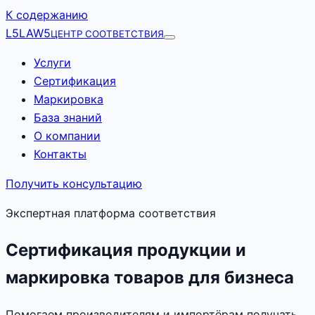
К содержанию
L5
LAW5
ЦЕНТР СООТВЕТСТВИЯ
Услуги
Сертификация
Маркировка
База знаний
О компании
Контакты
Получить консультацию
Экспертная платформа соответствия
Сертификация продукции и
маркировка товаров для бизнеса
Помогаем производителям и импортёрам получать