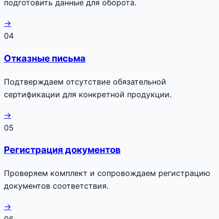
подготовить данные для оборота.
→
04
Отказные письма
Подтверждаем отсутствие обязательной
сертификации для конкретной продукции.
→
05
Регистрация документов
Проверяем комплект и сопровождаем регистрацию
документов соответствия.
→
06