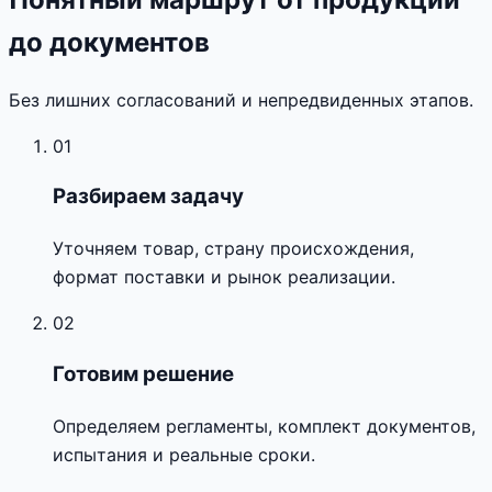
до документов
Без лишних согласований и непредвиденных этапов.
01
Разбираем задачу
Уточняем товар, страну происхождения,
формат поставки и рынок реализации.
02
Готовим решение
Определяем регламенты, комплект документов,
испытания и реальные сроки.