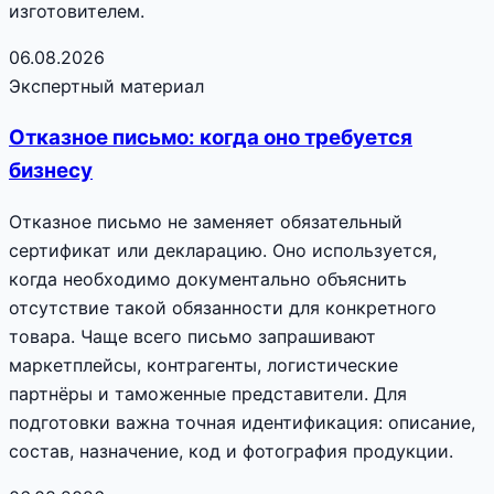
изготовителем.
06.08.2026
Экспертный материал
Отказное письмо: когда оно требуется
бизнесу
Отказное письмо не заменяет обязательный
сертификат или декларацию. Оно используется,
когда необходимо документально объяснить
отсутствие такой обязанности для конкретного
товара. Чаще всего письмо запрашивают
маркетплейсы, контрагенты, логистические
партнёры и таможенные представители. Для
подготовки важна точная идентификация: описание,
состав, назначение, код и фотография продукции.