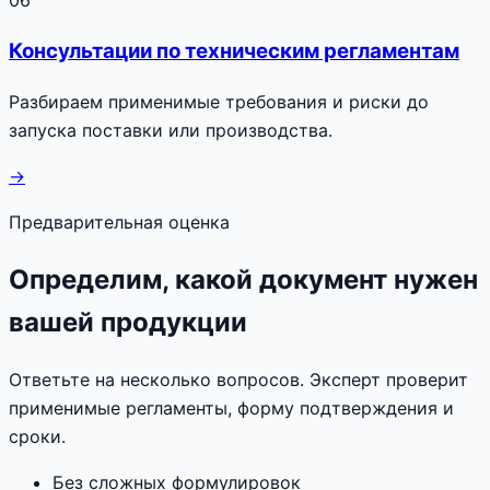
Консультации по техническим регламентам
Разбираем применимые требования и риски до
запуска поставки или производства.
→
Предварительная оценка
Определим, какой документ нужен
вашей продукции
Ответьте на несколько вопросов. Эксперт проверит
применимые регламенты, форму подтверждения и
сроки.
Без сложных формулировок