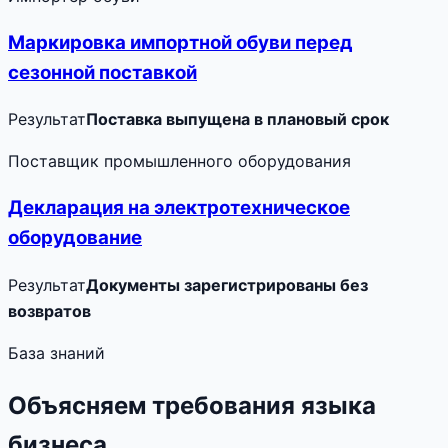
Маркировка импортной обуви перед
сезонной поставкой
Результат
Поставка выпущена в плановый срок
Поставщик промышленного оборудования
Декларация на электротехническое
оборудование
Результат
Документы зарегистрированы без
возвратов
База знаний
Объясняем требования языка
бизнеса