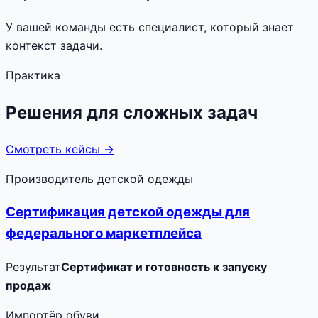
У вашей команды есть специалист, который знает
контекст задачи.
Практика
Решения для сложных задач
Смотреть кейсы →
Производитель детской одежды
Сертификация детской одежды для
федерального маркетплейса
Результат
Сертификат и готовность к запуску
продаж
Импортёр обуви