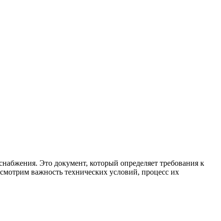
снабжения. Это документ, который определяет требования к
ссмотрим важность технических условий, процесс их