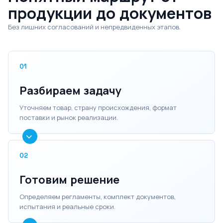
продукции до документов
Без лишних согласований и непредвиденных этапов.
01
Разбираем задачу
Уточняем товар, страну происхождения, формат
поставки и рынок реализации.
02
Готовим решение
Определяем регламенты, комплект документов,
испытания и реальные сроки.