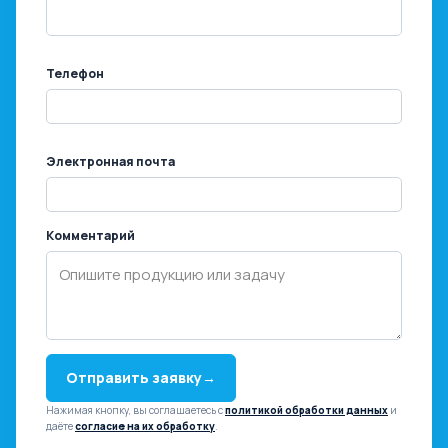
Телефон
Электронная почта
Комментарий
Отправить заявку
→
Нажимая кнопку, вы соглашаетесь с
политикой обработки данных
и
даёте
согласие на их обработку
.