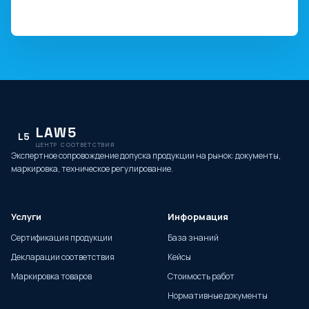
LAW5
L5
ЦЕНТР СООТВЕТСТВИЯ
Экспертное сопровождение допуска продукции на рынок: документы,
маркировка, техническое регулирование.
Услуги
Информация
Сертификация продукции
База знаний
Декларации соответствия
Кейсы
Маркировка товаров
Стоимость работ
Нормативные документы