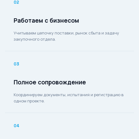
02
Работаем с бизнесом
Учитываем цепочку поставки, рынок сбыта и задачу
закупочного отдела.
03
Полное сопровождение
Координируем документы, испытания и регистрацию в
одном проекте.
04