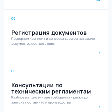
05
Регистрация документов
Проверяем комплект и сопровождаем регистрацию
документов соответствия.
→
06
Консультации по
техническим регламентам
Разбираем применимые требования и риски до
запуска поставки или производства.
→