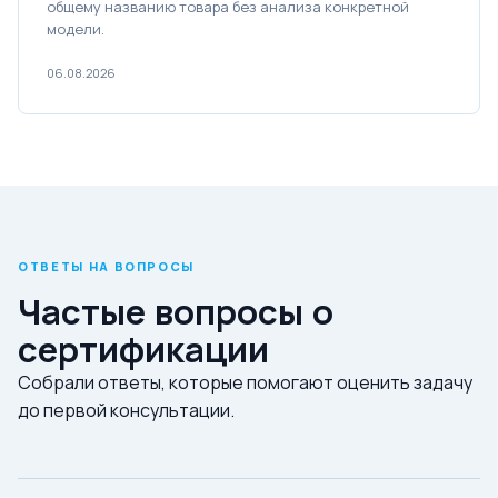
общему названию товара без анализа конкретной
модели.
06.08.2026
ОТВЕТЫ НА ВОПРОСЫ
Частые вопросы о
сертификации
Собрали ответы, которые помогают оценить задачу
до первой консультации.