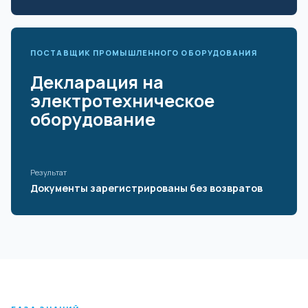
ПОСТАВЩИК ПРОМЫШЛЕННОГО ОБОРУДОВАНИЯ
Декларация на
электротехническое
оборудование
Результат
Документы зарегистрированы без возвратов