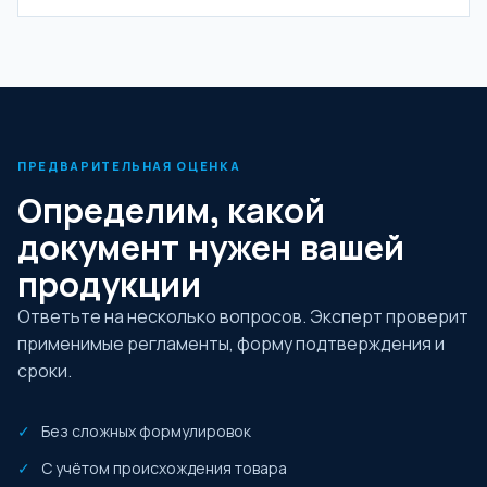
ПРЕДВАРИТЕЛЬНАЯ ОЦЕНКА
Определим, какой
документ нужен вашей
продукции
Ответьте на несколько вопросов. Эксперт проверит
применимые регламенты, форму подтверждения и
сроки.
Без сложных формулировок
С учётом происхождения товара