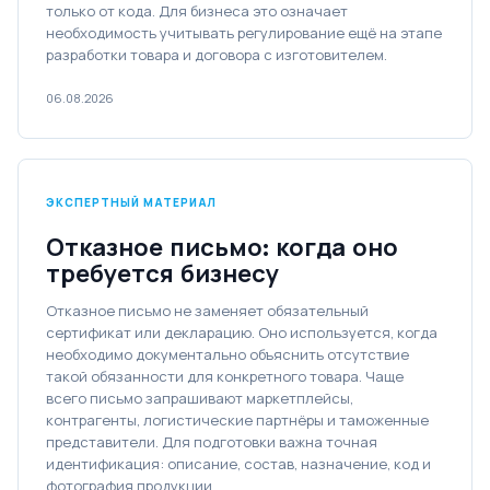
только от кода. Для бизнеса это означает
необходимость учитывать регулирование ещё на этапе
разработки товара и договора с изготовителем.
06.08.2026
ЭКСПЕРТНЫЙ МАТЕРИАЛ
Отказное письмо: когда оно
требуется бизнесу
Отказное письмо не заменяет обязательный
сертификат или декларацию. Оно используется, когда
необходимо документально объяснить отсутствие
такой обязанности для конкретного товара. Чаще
всего письмо запрашивают маркетплейсы,
контрагенты, логистические партнёры и таможенные
представители. Для подготовки важна точная
идентификация: описание, состав, назначение, код и
фотография продукции.