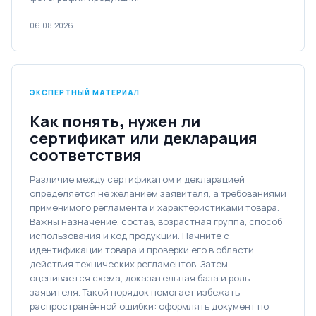
06.08.2026
ЭКСПЕРТНЫЙ МАТЕРИАЛ
Как понять, нужен ли
сертификат или декларация
соответствия
Различие между сертификатом и декларацией
определяется не желанием заявителя, а требованиями
применимого регламента и характеристиками товара.
Важны назначение, состав, возрастная группа, способ
использования и код продукции. Начните с
идентификации товара и проверки его в области
действия технических регламентов. Затем
оценивается схема, доказательная база и роль
заявителя. Такой порядок помогает избежать
распространённой ошибки: оформлять документ по