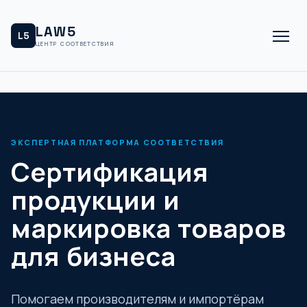
LAW5
L5
ЦЕНТР СООТВЕТСТВИЯ
ЭКСПЕРТНАЯ ПЛАТФОРМА СООТВЕТСТВИЯ
Сертификация
продукции и
маркировка товаров
для бизнеса
Помогаем производителям и импортёрам