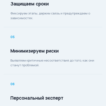
Защищаем сроки
Фиксируем этапы, держим связь и предупреждаем о
зависимостях.
05
Минимизируем риски
Выявляем критичные несоответствия до того, как они
станут проблемой.
06
Персональный эксперт