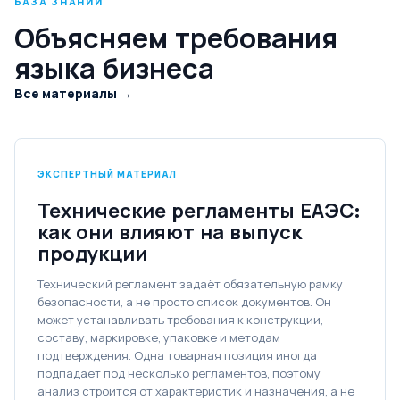
БАЗА ЗНАНИЙ
Объясняем требования
языка бизнеса
Все материалы →
ЭКСПЕРТНЫЙ МАТЕРИАЛ
Технические регламенты ЕАЭС:
как они влияют на выпуск
продукции
Технический регламент задаёт обязательную рамку
безопасности, а не просто список документов. Он
может устанавливать требования к конструкции,
составу, маркировке, упаковке и методам
подтверждения. Одна товарная позиция иногда
подпадает под несколько регламентов, поэтому
анализ строится от характеристик и назначения, а не