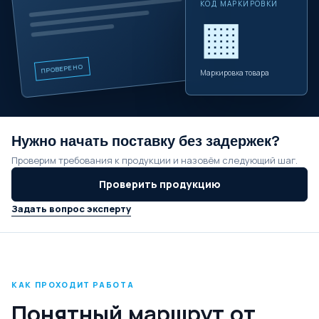
КОД МАРКИРОВКИ
▦
ПРОВЕРЕНО
Маркировка товара
Нужно начать поставку без задержек?
Проверим требования к продукции и назовём следующий шаг.
Проверить продукцию
Задать вопрос эксперту
КАК ПРОХОДИТ РАБОТА
Понятный маршрут от