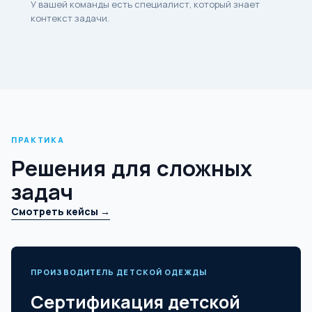
У вашей команды есть специалист, который знает
контекст задачи.
ПРАКТИКА
Решения для сложных
задач
Смотреть кейсы →
ПРОИЗВОДИТЕЛЬ ДЕТСКОЙ ОДЕЖДЫ
Сертификация детской