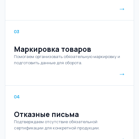
→
03
Маркировка товаров
Помогаем организовать обязательную маркировку и
подготовить данные для оборота.
→
04
Отказные письма
Подтверждаем отсутствие обязательной
сертификации для конкретной продукции.
→