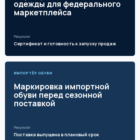
одежды для федерального
маркетплейса
Результат
Сертификат и готовность к запуску продаж
ИМПОРТЁР ОБУВИ
Маркировка импортной
обуви перед сезонной
поставкой
Результат
Поставка выпущена в плановый срок