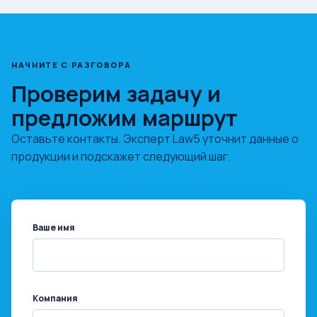
НАЧНИТЕ С РАЗГОВОРА
Проверим задачу и
предложим маршрут
Оставьте контакты. Эксперт Law5 уточнит данные о
продукции и подскажет следующий шаг.
Ваше имя
Компания