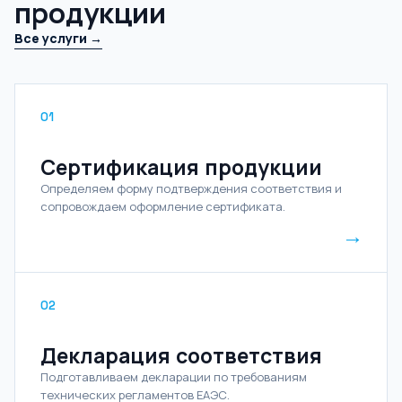
продукции
Все услуги →
01
Сертификация продукции
Определяем форму подтверждения соответствия и
сопровождаем оформление сертификата.
→
02
Декларация соответствия
Подготавливаем декларации по требованиям
технических регламентов ЕАЭС.