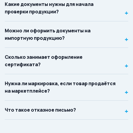
Какие документы нужны для начала
проверки продукции?
+
Можно ли оформить документы на
импортную продукцию?
+
Сколько занимает оформление
сертификата?
+
Нужна ли маркировка, если товар продаётся
на маркетплейсе?
+
Что такое отказное письмо?
+