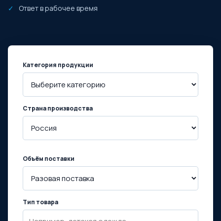
Ответ в рабочее время
Категория продукции
Страна производства
Объём поставки
Тип товара