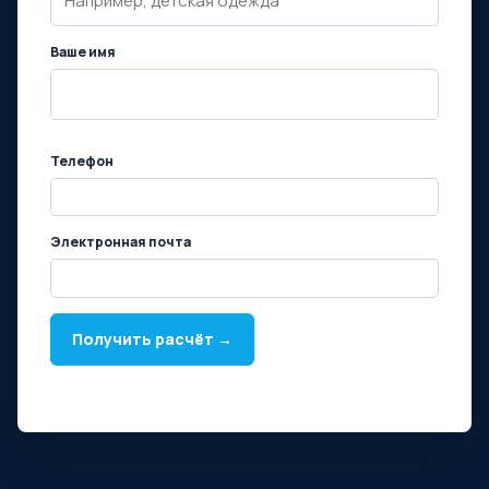
Ваше имя
Телефон
Электронная почта
Получить расчёт →