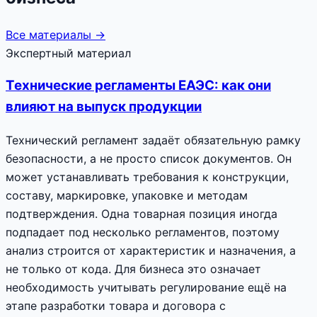
Все материалы →
Экспертный материал
Технические регламенты ЕАЭС: как они
влияют на выпуск продукции
Технический регламент задаёт обязательную рамку
безопасности, а не просто список документов. Он
может устанавливать требования к конструкции,
составу, маркировке, упаковке и методам
подтверждения. Одна товарная позиция иногда
подпадает под несколько регламентов, поэтому
анализ строится от характеристик и назначения, а
не только от кода. Для бизнеса это означает
необходимость учитывать регулирование ещё на
этапе разработки товара и договора с