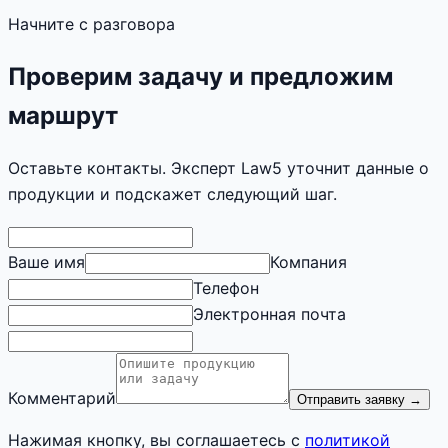
Начните с разговора
Проверим задачу и предложим
маршрут
Оставьте контакты. Эксперт Law5 уточнит данные о
продукции и подскажет следующий шаг.
Ваше имя
Компания
Телефон
Электронная почта
Комментарий
Отправить заявку
→
Нажимая кнопку, вы соглашаетесь с
политикой