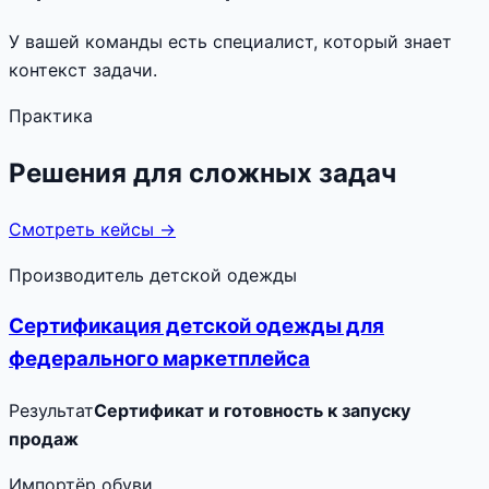
У вашей команды есть специалист, который знает
контекст задачи.
Практика
Решения для сложных задач
Смотреть кейсы →
Производитель детской одежды
Сертификация детской одежды для
федерального маркетплейса
Результат
Сертификат и готовность к запуску
продаж
Импортёр обуви