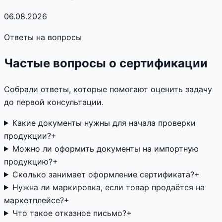
06.08.2026
Ответы на вопросы
Частые вопросы о сертификации
Собрали ответы, которые помогают оценить задачу
до первой консультации.
Какие документы нужны для начала проверки
продукции?
+
Можно ли оформить документы на импортную
продукцию?
+
Сколько занимает оформление сертификата?
+
Нужна ли маркировка, если товар продаётся на
маркетплейсе?
+
Что такое отказное письмо?
+