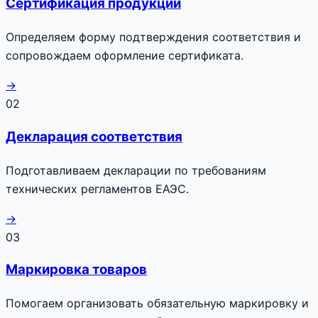
Сертификация продукции
Определяем форму подтверждения соответствия и
сопровождаем оформление сертификата.
→
02
Декларация соответствия
Подготавливаем декларации по требованиям
технических регламентов ЕАЭС.
→
03
Маркировка товаров
Помогаем организовать обязательную маркировку и