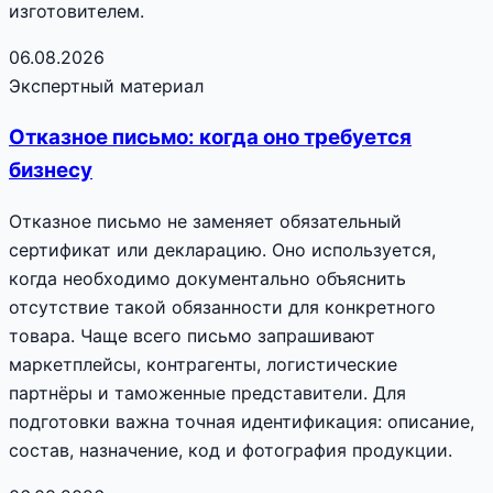
изготовителем.
06.08.2026
Экспертный материал
Отказное письмо: когда оно требуется
бизнесу
Отказное письмо не заменяет обязательный
сертификат или декларацию. Оно используется,
когда необходимо документально объяснить
отсутствие такой обязанности для конкретного
товара. Чаще всего письмо запрашивают
маркетплейсы, контрагенты, логистические
партнёры и таможенные представители. Для
подготовки важна точная идентификация: описание,
состав, назначение, код и фотография продукции.