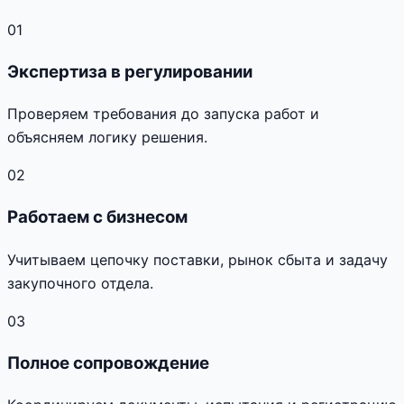
01
Экспертиза в регулировании
Проверяем требования до запуска работ и
объясняем логику решения.
02
Работаем с бизнесом
Учитываем цепочку поставки, рынок сбыта и задачу
закупочного отдела.
03
Полное сопровождение