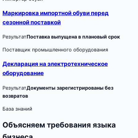
Маркировка импортной обуви перед
сезонной поставкой
Результат
Поставка выпущена в плановый срок
Поставщик промышленного оборудования
Декларация на электротехническое
оборудование
Результат
Документы зарегистрированы без
возвратов
База знаний
Объясняем требования языка
бизнеса