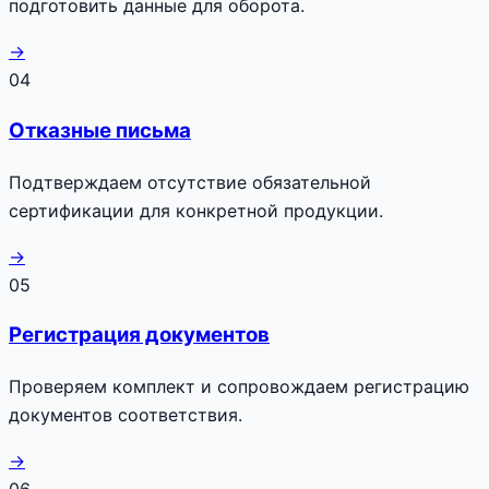
подготовить данные для оборота.
→
04
Отказные письма
Подтверждаем отсутствие обязательной
сертификации для конкретной продукции.
→
05
Регистрация документов
Проверяем комплект и сопровождаем регистрацию
документов соответствия.
→
06