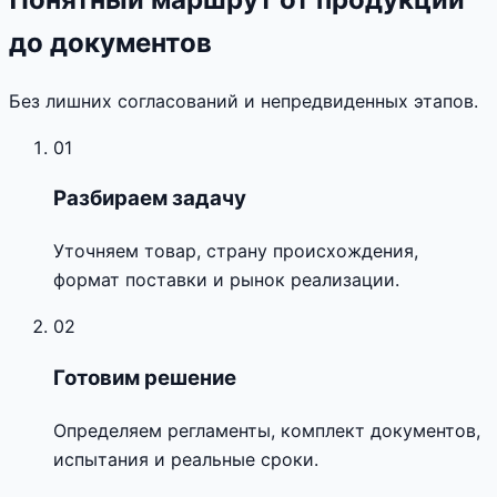
до документов
Без лишних согласований и непредвиденных этапов.
01
Разбираем задачу
Уточняем товар, страну происхождения,
формат поставки и рынок реализации.
02
Готовим решение
Определяем регламенты, комплект документов,
испытания и реальные сроки.