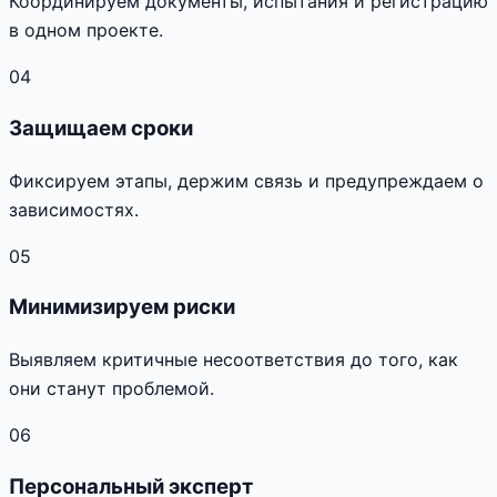
Координируем документы, испытания и регистрацию
в одном проекте.
04
Защищаем сроки
Фиксируем этапы, держим связь и предупреждаем о
зависимостях.
05
Минимизируем риски
Выявляем критичные несоответствия до того, как
они станут проблемой.
06
Персональный эксперт