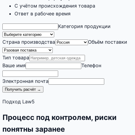
С учётом происхождения товара
Ответ в рабочее время
Категория продукции
Страна производства
Объём поставки
Тип товара
Ваше имя
Телефон
Электронная почта
Получить расчёт →
Подход Law5
Процесс под контролем, риски
понятны заранее