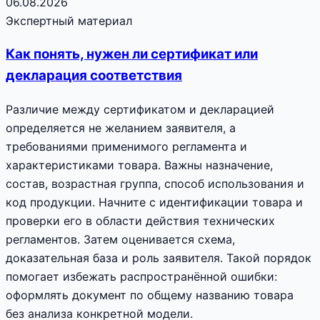
06.08.2026
Экспертный материал
Как понять, нужен ли сертификат или
декларация соответствия
Различие между сертификатом и декларацией
определяется не желанием заявителя, а
требованиями применимого регламента и
характеристиками товара. Важны назначение,
состав, возрастная группа, способ использования и
код продукции. Начните с идентификации товара и
проверки его в области действия технических
регламентов. Затем оценивается схема,
доказательная база и роль заявителя. Такой порядок
помогает избежать распространённой ошибки:
оформлять документ по общему названию товара
без анализа конкретной модели.