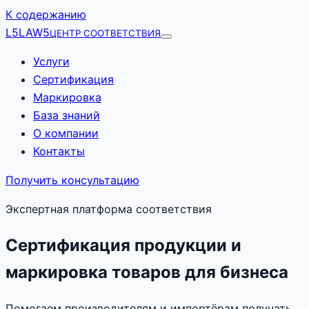
К содержанию
L5
LAW5
ЦЕНТР СООТВЕТСТВИЯ
Услуги
Сертификация
Маркировка
База знаний
О компании
Контакты
Получить консультацию
Экспертная платформа соответствия
Сертификация продукции и
маркировка товаров для бизнеса
Помогаем производителям и импортёрам получать