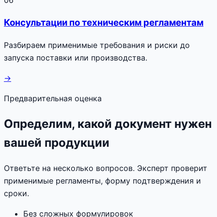
Консультации по техническим регламентам
Разбираем применимые требования и риски до
запуска поставки или производства.
→
Предварительная оценка
Определим, какой документ нужен
вашей продукции
Ответьте на несколько вопросов. Эксперт проверит
применимые регламенты, форму подтверждения и
сроки.
Без сложных формулировок