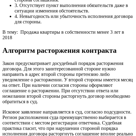
3. Отсутствует пункт выполнения обязательств даже в
ситуации изменения обстоятельств.
4. Невыгодность или убыточность исполнения договора
для стороны.
В тему: Продажа квартиры в собственности менее 3 лет в
2018
Алгоритм расторжения контракта
Закон предусматривает досудебный порядок расторжения
договора. Для этого заинтересованной стороне нужно
направить в адрес второй стороны претензию либо
уведомление о расторжении. У второй стороны имеется месяц
на ответ. При наличии согласия стороны оформляют
соглашение о расторжении. При отсутствии ответа или
нежелании второй стороны расторгнуть договор необходимо
обратиться в суд.
Исковое заявление направляется в суд, согласно подсудности.
Регион расположения суда преимущественно выбирается в
соответствии с местом регистрации ответчика. Судебная
практика гласит, что при нарушении стороной порядка
исполнения договора расторгнуть соглашение вполне реально