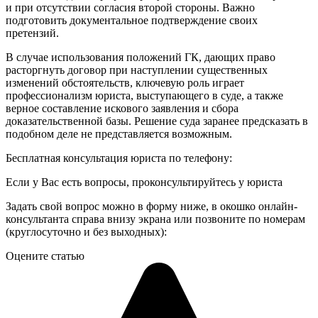
и при отсутствии согласия второй стороны. Важно
подготовить документальное подтверждение своих
претензий.
В случае использования положений ГК, дающих право
расторгнуть договор при наступлении существенных
изменений обстоятельств, ключевую роль играет
профессионализм юриста, выступающего в суде, а также
верное составление искового заявления и сбора
доказательственной базы. Решение суда заранее предсказать в
подобном деле не представляется возможным.
Бесплатная консультация юриста по телефону:
Если у Вас есть вопросы, проконсультируйтесь у юриста
Задать свой вопрос можно в форму ниже, в окошко онлайн-
консультанта справа внизу экрана или позвоните по номерам
(круглосуточно и без выходных):
Оцените статью