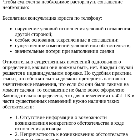
Чтобы суд счел за необходимое расторгнуть соглашение
необходимо:
Бесплатная консультация юриста по телефону:
нарушение условий исполнения условий соглашения
другой стороной;
особые основания, закрепленные в соглашении;
существенное изменений условий или обстоятельств;
значительные потери при выполнении сделки.
Относительно существенных изменений однозначного
определения, какими они должны быть, нет. Каждый случай
решается в индивидуальном порядке. Но судебная практика
гласит, что обстоятельства должны претерпеть настолько
значительные изменения, что если бы они были такими на
момент сделки, то соглашение не было вовсе оформлено.
Законодательно определено, что для применения ст. 451 ГК в
части существенных изменений нужно наличие таких
обстоятельств:
1. Отсутствие информации о возможности
возникновения конкретного обстоятельства в ходе
исполнения договора.
2. Непричастность к возникновению обстоятельства
стороны соглашения.