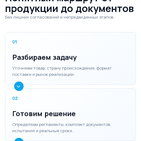
продукции до документов
Без лишних согласований и непредвиденных этапов.
01
Разбираем задачу
Уточняем товар, страну происхождения, формат
поставки и рынок реализации.
02
Готовим решение
Определяем регламенты, комплект документов,
испытания и реальные сроки.