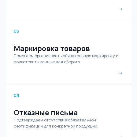
→
03
Маркировка товаров
Помогаем организовать обязательную маркировку и
подготовить данные для оборота.
→
04
Отказные письма
Подтверждаем отсутствие обязательной
сертификации для конкретной продукции.
→