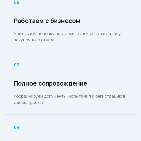
02
Работаем с бизнесом
Учитываем цепочку поставки, рынок сбыта и задачу
закупочного отдела.
03
Полное сопровождение
Координируем документы, испытания и регистрацию в
одном проекте.
04