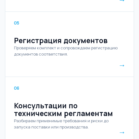
05
Регистрация документов
Проверяем комплект и сопровождаем регистрацию
документов соответствия.
→
06
Консультации по
техническим регламентам
Разбираем применимые требования и риски до
запуска поставки или производства.
→