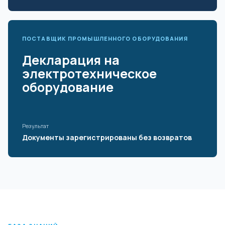
ПОСТАВЩИК ПРОМЫШЛЕННОГО ОБОРУДОВАНИЯ
Декларация на
электротехническое
оборудование
Результат
Документы зарегистрированы без возвратов