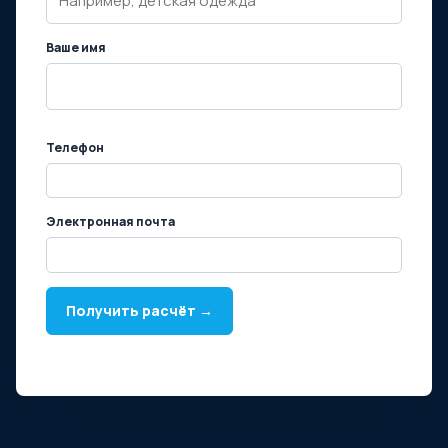
Ваше имя
Телефон
Электронная почта
Получить расчёт →