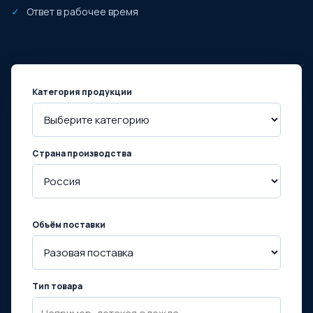
Ответ в рабочее время
Категория продукции
Страна производства
Объём поставки
Тип товара