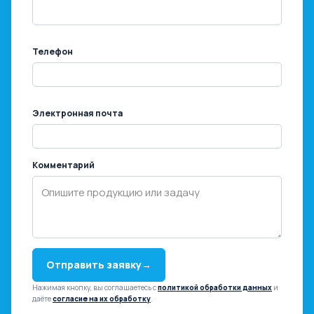
Телефон
Электронная почта
Комментарий
Отправить заявку
→
Нажимая кнопку, вы соглашаетесь с
политикой обработки данных
и
даёте
согласие на их обработку
.