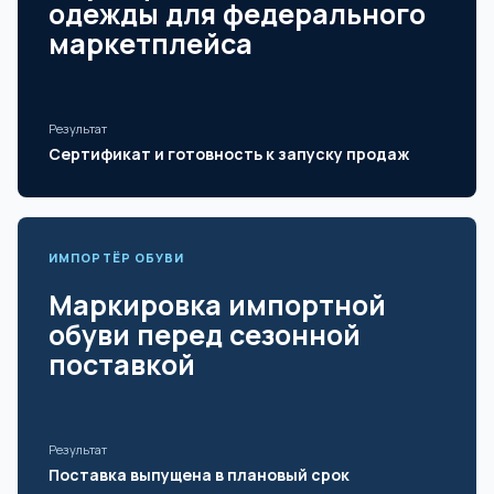
одежды для федерального
маркетплейса
Результат
Сертификат и готовность к запуску продаж
ИМПОРТЁР ОБУВИ
Маркировка импортной
обуви перед сезонной
поставкой
Результат
Поставка выпущена в плановый срок