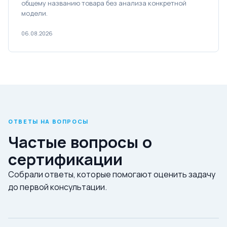
общему названию товара без анализа конкретной
модели.
06.08.2026
ОТВЕТЫ НА ВОПРОСЫ
Частые вопросы о
сертификации
Собрали ответы, которые помогают оценить задачу
до первой консультации.