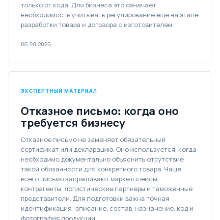
только от кода. Для бизнеса это означает
необходимость учитывать регулирование ещё на этапе
разработки товара и договора с изготовителем.
06.08.2026
ЭКСПЕРТНЫЙ МАТЕРИАЛ
Отказное письмо: когда оно
требуется бизнесу
Отказное письмо не заменяет обязательный
сертификат или декларацию. Оно используется, когда
необходимо документально объяснить отсутствие
такой обязанности для конкретного товара. Чаще
всего письмо запрашивают маркетплейсы,
контрагенты, логистические партнёры и таможенные
представители. Для подготовки важна точная
идентификация: описание, состав, назначение, код и
фотография продукции.