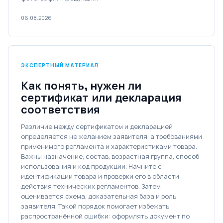
06.08.2026
ЭКСПЕРТНЫЙ МАТЕРИАЛ
Как понять, нужен ли
сертификат или декларация
соответствия
Различие между сертификатом и декларацией
определяется не желанием заявителя, а требованиями
применимого регламента и характеристиками товара.
Важны назначение, состав, возрастная группа, способ
использования и код продукции. Начните с
идентификации товара и проверки его в области
действия технических регламентов. Затем
оценивается схема, доказательная база и роль
заявителя. Такой порядок помогает избежать
распространённой ошибки: оформлять документ по