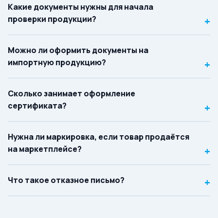
Какие документы нужны для начала
проверки продукции?
+
Можно ли оформить документы на
импортную продукцию?
+
Сколько занимает оформление
сертификата?
+
Нужна ли маркировка, если товар продаётся
на маркетплейсе?
+
Что такое отказное письмо?
+