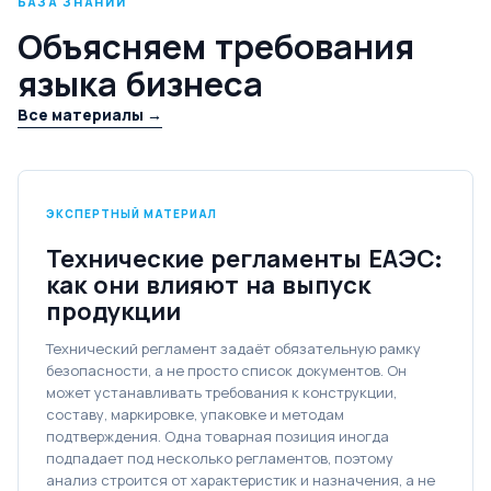
БАЗА ЗНАНИЙ
Объясняем требования
языка бизнеса
Все материалы →
ЭКСПЕРТНЫЙ МАТЕРИАЛ
Технические регламенты ЕАЭС:
как они влияют на выпуск
продукции
Технический регламент задаёт обязательную рамку
безопасности, а не просто список документов. Он
может устанавливать требования к конструкции,
составу, маркировке, упаковке и методам
подтверждения. Одна товарная позиция иногда
подпадает под несколько регламентов, поэтому
анализ строится от характеристик и назначения, а не