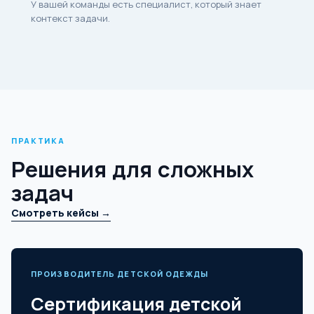
У вашей команды есть специалист, который знает
контекст задачи.
ПРАКТИКА
Решения для сложных
задач
Смотреть кейсы →
ПРОИЗВОДИТЕЛЬ ДЕТСКОЙ ОДЕЖДЫ
Сертификация детской