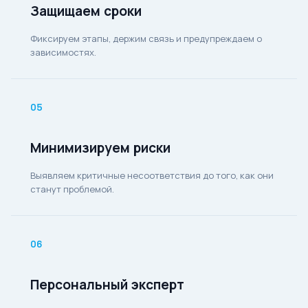
Защищаем сроки
Фиксируем этапы, держим связь и предупреждаем о
зависимостях.
05
Минимизируем риски
Выявляем критичные несоответствия до того, как они
станут проблемой.
06
Персональный эксперт