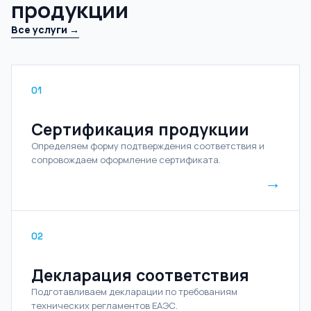
продукции
Все услуги →
01
Сертификация продукции
Определяем форму подтверждения соответствия и
сопровождаем оформление сертификата.
→
02
Декларация соответствия
Подготавливаем декларации по требованиям
технических регламентов ЕАЭС.