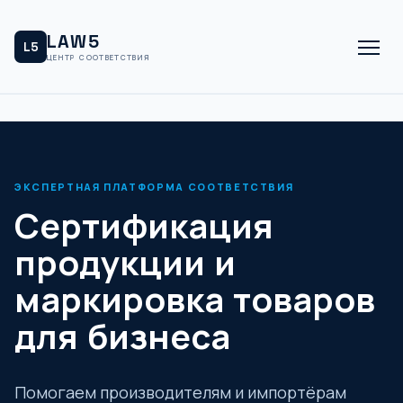
LAW5
L5
ЦЕНТР СООТВЕТСТВИЯ
ЭКСПЕРТНАЯ ПЛАТФОРМА СООТВЕТСТВИЯ
Сертификация
продукции и
маркировка товаров
для бизнеса
Помогаем производителям и импортёрам