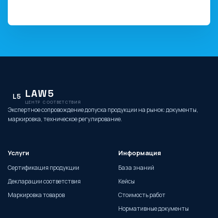
LAW5
L5
ЦЕНТР СООТВЕТСТВИЯ
Экспертное сопровождение допуска продукции на рынок: документы,
маркировка, техническое регулирование.
Услуги
Информация
Сертификация продукции
База знаний
Декларации соответствия
Кейсы
Маркировка товаров
Стоимость работ
Нормативные документы