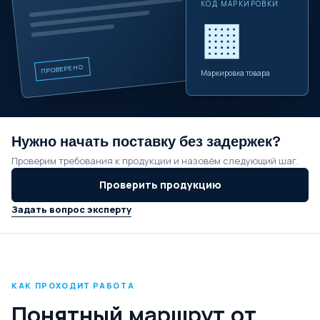
КОД МАРКИРОВКИ
▦
ПРОВЕРЕНО
Маркировка товара
Нужно начать поставку без задержек?
Проверим требования к продукции и назовём следующий шаг.
Проверить продукцию
Задать вопрос эксперту
КАК ПРОХОДИТ РАБОТА
Понятный маршрут от