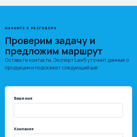
НАЧНИТЕ С РАЗГОВОРА
Проверим задачу и
предложим маршрут
Оставьте контакты. Эксперт Law5 уточнит данные о
продукции и подскажет следующий шаг.
Ваше имя
Компания