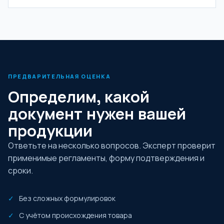
ПРЕДВАРИТЕЛЬНАЯ ОЦЕНКА
Определим, какой
документ нужен вашей
продукции
Ответьте на несколько вопросов. Эксперт проверит
применимые регламенты, форму подтверждения и
сроки.
Без сложных формулировок
С учётом происхождения товара