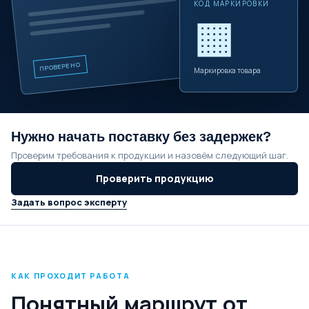
КОД МАРКИРОВКИ
▦
ПРОВЕРЕНО
Маркировка товара
Нужно начать поставку без задержек?
Проверим требования к продукции и назовём следующий шаг.
Проверить продукцию
Задать вопрос эксперту
КАК ПРОХОДИТ РАБОТА
Понятный маршрут от