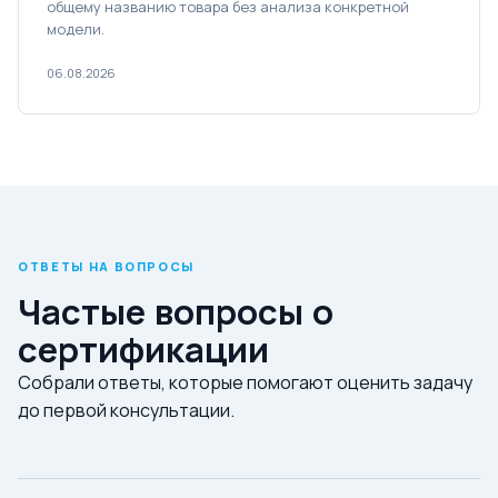
общему названию товара без анализа конкретной
модели.
06.08.2026
ОТВЕТЫ НА ВОПРОСЫ
Частые вопросы о
сертификации
Собрали ответы, которые помогают оценить задачу
до первой консультации.