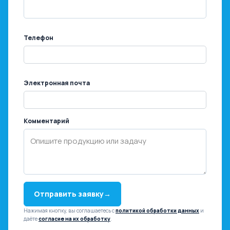
Телефон
Электронная почта
Комментарий
Отправить заявку
→
Нажимая кнопку, вы соглашаетесь с
политикой обработки данных
и
даёте
согласие на их обработку
.