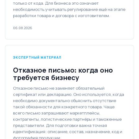
только от кода. Для бизнеса это означает
необходимость учитывать регулирование ещё на этапе
разработки товара и договора с изготовителем.
06.08.2026
ЭКСПЕРТНЫЙ МАТЕРИАЛ
Отказное письмо: когда оно
требуется бизнесу
Отказное письмо не заменяет обязательный
сертификат или декларацию. Оно используется, когда
необходимо документально объяснить отсутствие
такой обязанности для конкретного товара. Чаще
всего письмо запрашивают маркетплейсы,
контрагенты, логистические партнёры и таможенные
представители. Для подготовки важна точная
идентификация: описание, состав, назначение, код и
фотография продукции.