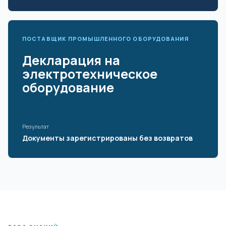
ПОСТАВЩИК ПРОМЫШЛЕННОГО ОБОРУДОВАНИЯ
Декларация на
электротехническое
оборудование
Результат
Документы зарегистрированы без возвратов