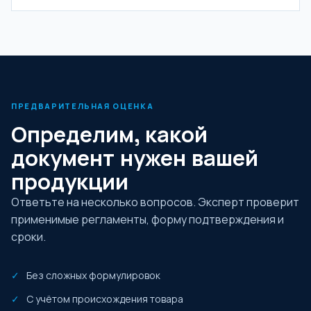
ПРЕДВАРИТЕЛЬНАЯ ОЦЕНКА
Определим, какой
документ нужен вашей
продукции
Ответьте на несколько вопросов. Эксперт проверит
применимые регламенты, форму подтверждения и
сроки.
Без сложных формулировок
С учётом происхождения товара