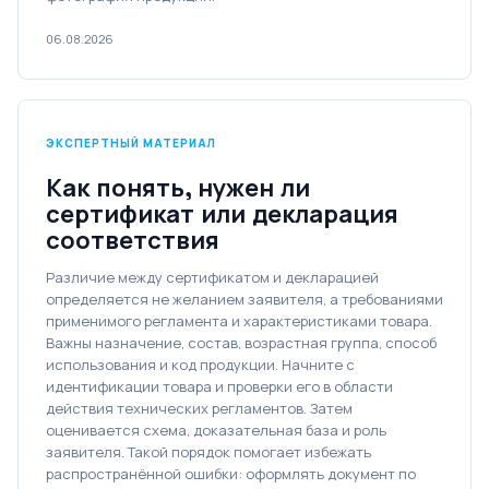
06.08.2026
ЭКСПЕРТНЫЙ МАТЕРИАЛ
Как понять, нужен ли
сертификат или декларация
соответствия
Различие между сертификатом и декларацией
определяется не желанием заявителя, а требованиями
применимого регламента и характеристиками товара.
Важны назначение, состав, возрастная группа, способ
использования и код продукции. Начните с
идентификации товара и проверки его в области
действия технических регламентов. Затем
оценивается схема, доказательная база и роль
заявителя. Такой порядок помогает избежать
распространённой ошибки: оформлять документ по