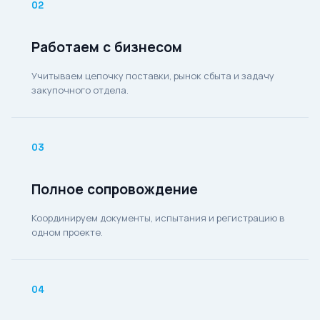
02
Работаем с бизнесом
Учитываем цепочку поставки, рынок сбыта и задачу
закупочного отдела.
03
Полное сопровождение
Координируем документы, испытания и регистрацию в
одном проекте.
04