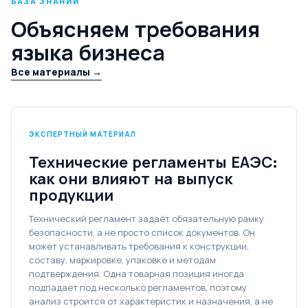
БАЗА ЗНАНИЙ
Объясняем требования
языка бизнеса
Все материалы →
ЭКСПЕРТНЫЙ МАТЕРИАЛ
Технические регламенты ЕАЭС:
как они влияют на выпуск
продукции
Технический регламент задаёт обязательную рамку
безопасности, а не просто список документов. Он
может устанавливать требования к конструкции,
составу, маркировке, упаковке и методам
подтверждения. Одна товарная позиция иногда
подпадает под несколько регламентов, поэтому
анализ строится от характеристик и назначения, а не