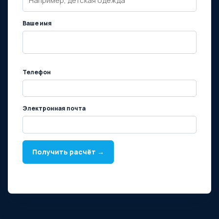
Ваше имя
Телефон
Электронная почта
Получить расчёт →