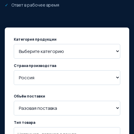
Ответ в рабочее время
Категория продукции
Страна производства
Объём поставки
Тип товара