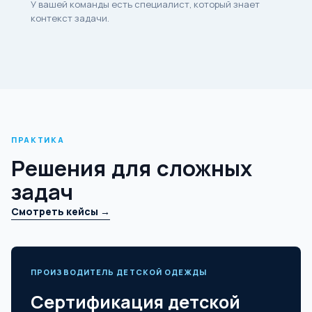
У вашей команды есть специалист, который знает
контекст задачи.
ПРАКТИКА
Решения для сложных
задач
Смотреть кейсы →
ПРОИЗВОДИТЕЛЬ ДЕТСКОЙ ОДЕЖДЫ
Сертификация детской