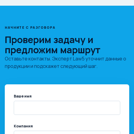
НАЧНИТЕ С РАЗГОВОРА
Проверим задачу и
предложим маршрут
Оставьте контакты. Эксперт Law5 уточнит данные о
продукции и подскажет следующий шаг.
Ваше имя
Компания