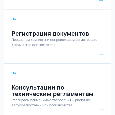
05
Регистрация документов
Проверяем комплект и сопровождаем регистрацию
документов соответствия.
→
06
Консультации по
техническим регламентам
Разбираем применимые требования и риски до
запуска поставки или производства.
→