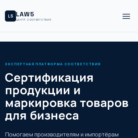
LAW5
L5
ЦЕНТР СООТВЕТСТВИЯ
ЭКСПЕРТНАЯ ПЛАТФОРМА СООТВЕТСТВИЯ
Сертификация
продукции и
маркировка товаров
для бизнеса
Помогаем производителям и импортёрам