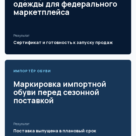
одежды для федерального
маркетплейса
Результат
Сертификат и готовность к запуску продаж
ИМПОРТЁР ОБУВИ
Маркировка импортной
обуви перед сезонной
поставкой
Результат
Поставка выпущена в плановый срок