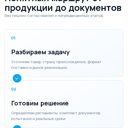
продукции до документов
Без лишних согласований и непредвиденных этапов.
01
Разбираем задачу
Уточняем товар, страну происхождения, формат
поставки и рынок реализации.
02
Готовим решение
Определяем регламенты, комплект документов,
испытания и реальные сроки.