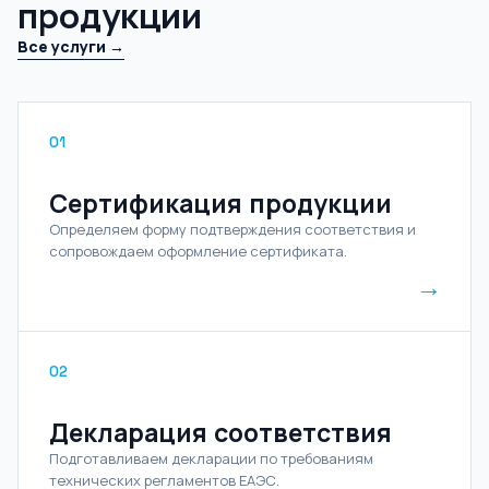
продукции
Все услуги →
01
Сертификация продукции
Определяем форму подтверждения соответствия и
сопровождаем оформление сертификата.
→
02
Декларация соответствия
Подготавливаем декларации по требованиям
технических регламентов ЕАЭС.