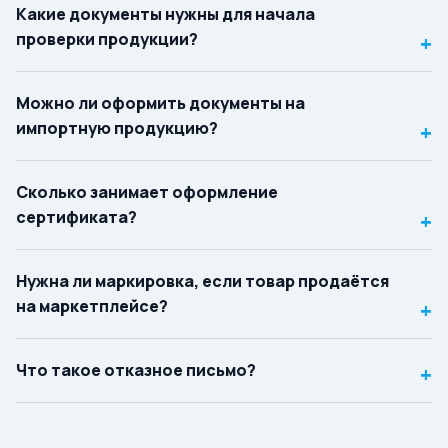
Какие документы нужны для начала
проверки продукции?
+
Можно ли оформить документы на
импортную продукцию?
+
Сколько занимает оформление
сертификата?
+
Нужна ли маркировка, если товар продаётся
на маркетплейсе?
+
Что такое отказное письмо?
+