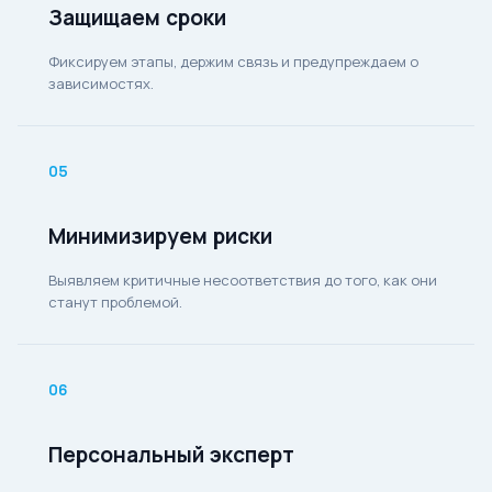
Защищаем сроки
Фиксируем этапы, держим связь и предупреждаем о
зависимостях.
05
Минимизируем риски
Выявляем критичные несоответствия до того, как они
станут проблемой.
06
Персональный эксперт