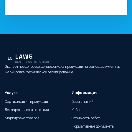
LAW5
L5
ЦЕНТР СООТВЕТСТВИЯ
Экспертное сопровождение допуска продукции на рынок: документы,
маркировка, техническое регулирование.
Услуги
Информация
Сертификация продукции
База знаний
Декларации соответствия
Кейсы
Маркировка товаров
Стоимость работ
Нормативные документы