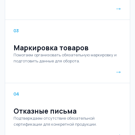
→
03
Маркировка товаров
Помогаем организовать обязательную маркировку и
подготовить данные для оборота.
→
04
Отказные письма
Подтверждаем отсутствие обязательной
сертификации для конкретной продукции.
→