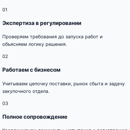
01
Экспертиза в регулировании
Проверяем требования до запуска работ и
объясняем логику решения.
02
Работаем с бизнесом
Учитываем цепочку поставки, рынок сбыта и задачу
закупочного отдела.
03
Полное сопровождение