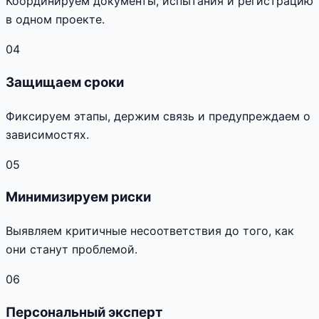
Координируем документы, испытания и регистрацию
в одном проекте.
04
Защищаем сроки
Фиксируем этапы, держим связь и предупреждаем о
зависимостях.
05
Минимизируем риски
Выявляем критичные несоответствия до того, как
они станут проблемой.
06
Персональный эксперт