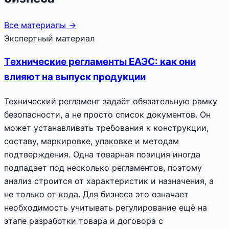
Все материалы →
Экспертный материал
Технические регламенты ЕАЭС: как они
влияют на выпуск продукции
Технический регламент задаёт обязательную рамку
безопасности, а не просто список документов. Он
может устанавливать требования к конструкции,
составу, маркировке, упаковке и методам
подтверждения. Одна товарная позиция иногда
подпадает под несколько регламентов, поэтому
анализ строится от характеристик и назначения, а
не только от кода. Для бизнеса это означает
необходимость учитывать регулирование ещё на
этапе разработки товара и договора с