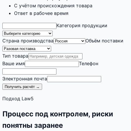
С учётом происхождения товара
Ответ в рабочее время
Категория продукции
Страна производства
Объём поставки
Тип товара
Ваше имя
Телефон
Электронная почта
Получить расчёт →
Подход Law5
Процесс под контролем, риски
понятны заранее