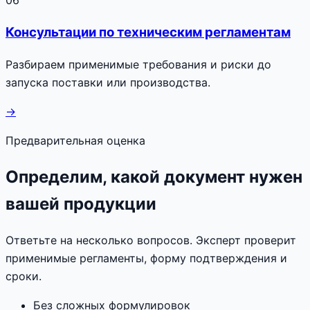
Консультации по техническим регламентам
Разбираем применимые требования и риски до
запуска поставки или производства.
→
Предварительная оценка
Определим, какой документ нужен
вашей продукции
Ответьте на несколько вопросов. Эксперт проверит
применимые регламенты, форму подтверждения и
сроки.
Без сложных формулировок