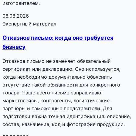
изготовителем.
06.08.2026
Экспертный материал
Отказное письмо: когда оно требуется
бизнесу
Отказное письмо не заменяет обязательный
сертификат или декларацию. Оно используется,
когда необходимо документально объяснить
отсутствие такой обязанности для конкретного
товара. Чаще всего письмо запрашивают
маркетплейсы, контрагенты, логистические
партнёры и таможенные представители. Для
подготовки важна точная идентификация: описание,
состав, назначение, код и фотография продукции.