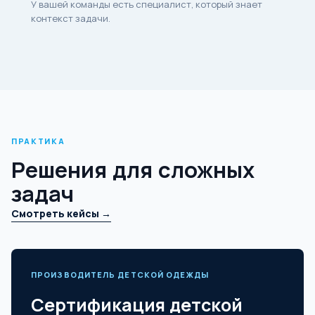
У вашей команды есть специалист, который знает
контекст задачи.
ПРАКТИКА
Решения для сложных
задач
Смотреть кейсы →
ПРОИЗВОДИТЕЛЬ ДЕТСКОЙ ОДЕЖДЫ
Сертификация детской