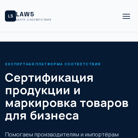
LAW5
L5
ЦЕНТР СООТВЕТСТВИЯ
ЭКСПЕРТНАЯ ПЛАТФОРМА СООТВЕТСТВИЯ
Сертификация
продукции и
маркировка товаров
для бизнеса
Помогаем производителям и импортёрам