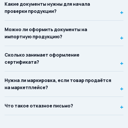
Какие документы нужны для начала
проверки продукции?
+
Можно ли оформить документы на
импортную продукцию?
+
Сколько занимает оформление
сертификата?
+
Нужна ли маркировка, если товар продаётся
на маркетплейсе?
+
Что такое отказное письмо?
+