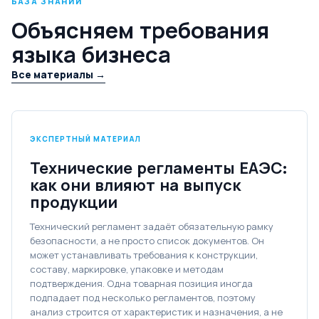
БАЗА ЗНАНИЙ
Объясняем требования
языка бизнеса
Все материалы →
ЭКСПЕРТНЫЙ МАТЕРИАЛ
Технические регламенты ЕАЭС:
как они влияют на выпуск
продукции
Технический регламент задаёт обязательную рамку
безопасности, а не просто список документов. Он
может устанавливать требования к конструкции,
составу, маркировке, упаковке и методам
подтверждения. Одна товарная позиция иногда
подпадает под несколько регламентов, поэтому
анализ строится от характеристик и назначения, а не