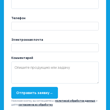
Телефон
Электронная почта
Комментарий
Отправить заявку
→
Нажимая кнопку, вы соглашаетесь с
политикой обработки данных
и
даёте
согласие на их обработку
.