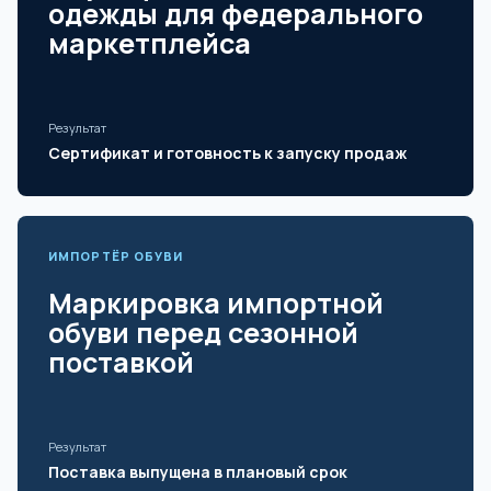
одежды для федерального
маркетплейса
Результат
Сертификат и готовность к запуску продаж
ИМПОРТЁР ОБУВИ
Маркировка импортной
обуви перед сезонной
поставкой
Результат
Поставка выпущена в плановый срок