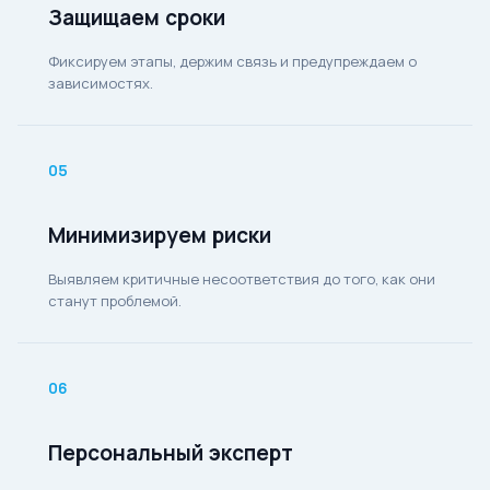
Защищаем сроки
Фиксируем этапы, держим связь и предупреждаем о
зависимостях.
05
Минимизируем риски
Выявляем критичные несоответствия до того, как они
станут проблемой.
06
Персональный эксперт