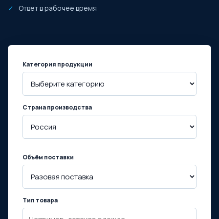
Ответ в рабочее время
Категория продукции
Страна производства
Объём поставки
Тип товара