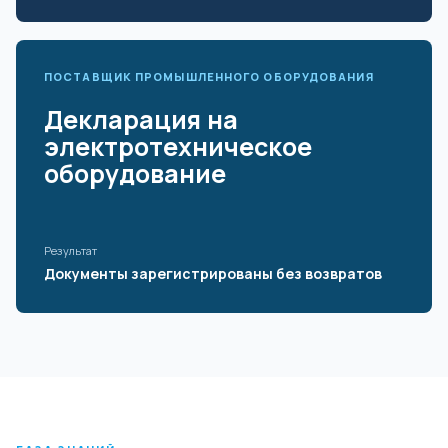
ПОСТАВЩИК ПРОМЫШЛЕННОГО ОБОРУДОВАНИЯ
Декларация на
электротехническое
оборудование
Результат
Документы зарегистрированы без возвратов