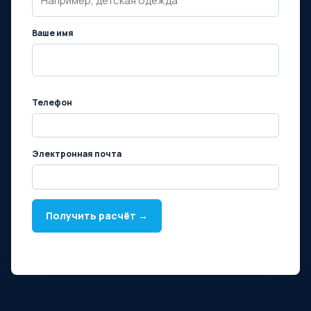
Ваше имя
Телефон
Электронная почта
Получить расчёт →