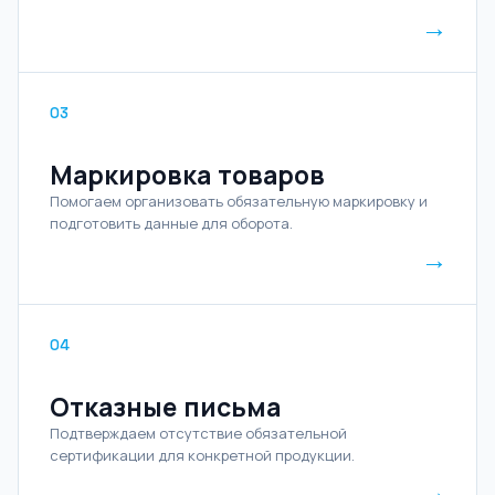
→
03
Маркировка товаров
Помогаем организовать обязательную маркировку и
подготовить данные для оборота.
→
04
Отказные письма
Подтверждаем отсутствие обязательной
сертификации для конкретной продукции.
→