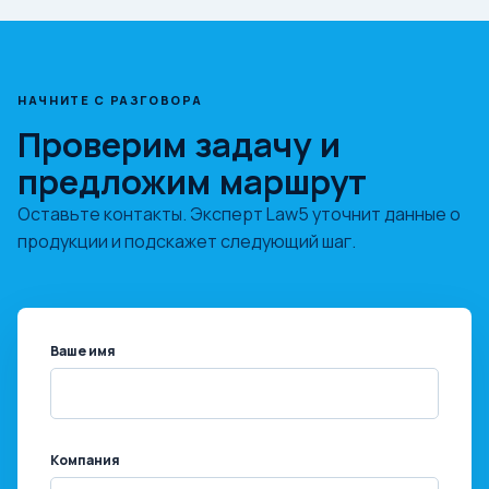
НАЧНИТЕ С РАЗГОВОРА
Проверим задачу и
предложим маршрут
Оставьте контакты. Эксперт Law5 уточнит данные о
продукции и подскажет следующий шаг.
Ваше имя
Компания