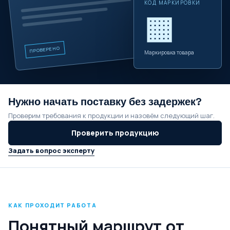
КОД МАРКИРОВКИ
▦
ПРОВЕРЕНО
Маркировка товара
Нужно начать поставку без задержек?
Проверим требования к продукции и назовём следующий шаг.
Проверить продукцию
Задать вопрос эксперту
КАК ПРОХОДИТ РАБОТА
Понятный маршрут от