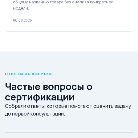
общему названию товара без анализа конкретной
модели.
06.08.2026
ОТВЕТЫ НА ВОПРОСЫ
Частые вопросы о
сертификации
Собрали ответы, которые помогают оценить задачу
до первой консультации.