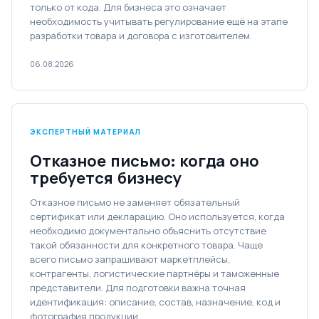
только от кода. Для бизнеса это означает
необходимость учитывать регулирование ещё на этапе
разработки товара и договора с изготовителем.
06.08.2026
ЭКСПЕРТНЫЙ МАТЕРИАЛ
Отказное письмо: когда оно
требуется бизнесу
Отказное письмо не заменяет обязательный
сертификат или декларацию. Оно используется, когда
необходимо документально объяснить отсутствие
такой обязанности для конкретного товара. Чаще
всего письмо запрашивают маркетплейсы,
контрагенты, логистические партнёры и таможенные
представители. Для подготовки важна точная
идентификация: описание, состав, назначение, код и
фотография продукции.