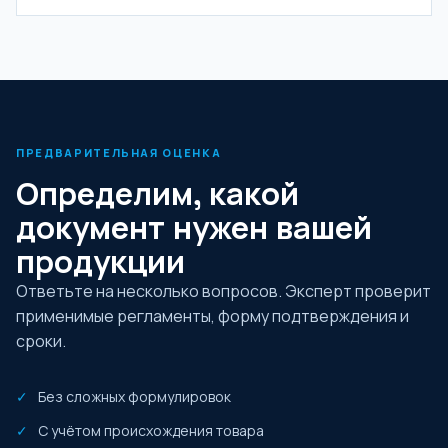
ПРЕДВАРИТЕЛЬНАЯ ОЦЕНКА
Определим, какой
документ нужен вашей
продукции
Ответьте на несколько вопросов. Эксперт проверит
применимые регламенты, форму подтверждения и
сроки.
Без сложных формулировок
С учётом происхождения товара