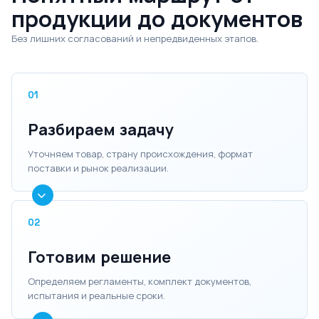
продукции до документов
Без лишних согласований и непредвиденных этапов.
01
Разбираем задачу
Уточняем товар, страну происхождения, формат
поставки и рынок реализации.
02
Готовим решение
Определяем регламенты, комплект документов,
испытания и реальные сроки.