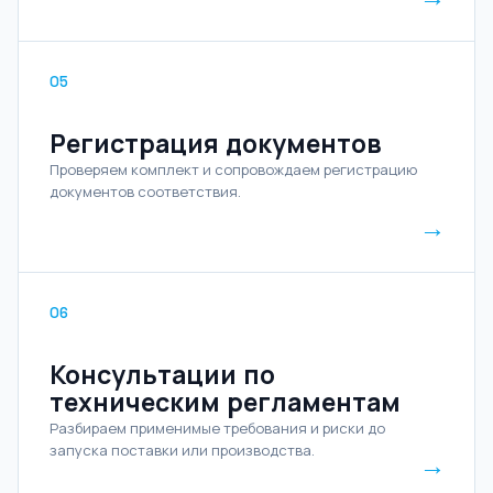
05
Регистрация документов
Проверяем комплект и сопровождаем регистрацию
документов соответствия.
→
06
Консультации по
техническим регламентам
Разбираем применимые требования и риски до
запуска поставки или производства.
→