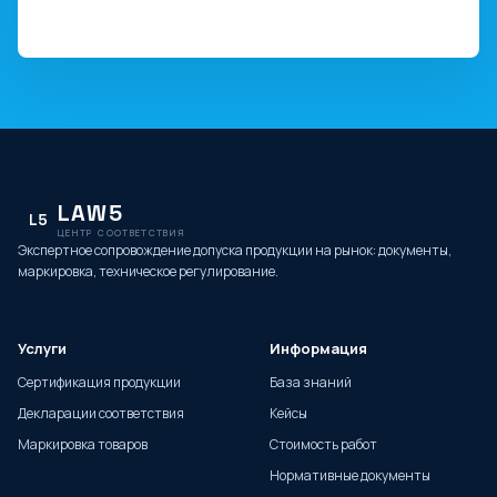
LAW5
L5
ЦЕНТР СООТВЕТСТВИЯ
Экспертное сопровождение допуска продукции на рынок: документы,
маркировка, техническое регулирование.
Услуги
Информация
Сертификация продукции
База знаний
Декларации соответствия
Кейсы
Маркировка товаров
Стоимость работ
Нормативные документы