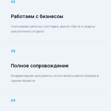
02
Работаем с бизнесом
Учитываем цепочку поставки, рынок сбыта и задачу
закупочного отдела.
03
Полное сопровождение
Координируем документы, испытания и регистрацию в
одном проекте.
04