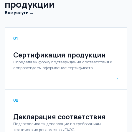
продукции
Все услуги →
01
Сертификация продукции
Определяем форму подтверждения соответствия и
сопровождаем оформление сертификата.
→
02
Декларация соответствия
Подготавливаем декларации по требованиям
технических регламентов ЕАЭС.