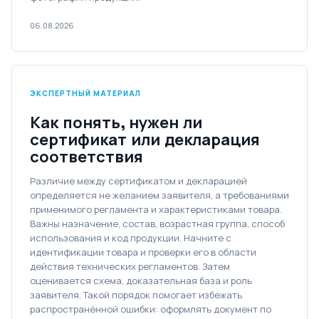
06.08.2026
ЭКСПЕРТНЫЙ МАТЕРИАЛ
Как понять, нужен ли
сертификат или декларация
соответствия
Различие между сертификатом и декларацией
определяется не желанием заявителя, а требованиями
применимого регламента и характеристиками товара.
Важны назначение, состав, возрастная группа, способ
использования и код продукции. Начните с
идентификации товара и проверки его в области
действия технических регламентов. Затем
оценивается схема, доказательная база и роль
заявителя. Такой порядок помогает избежать
распространённой ошибки: оформлять документ по