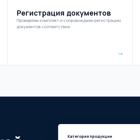
Регистрация документов
Проверяем комплект и сопровождаем регистрацию
документов соответствия.
→
Категория продукции