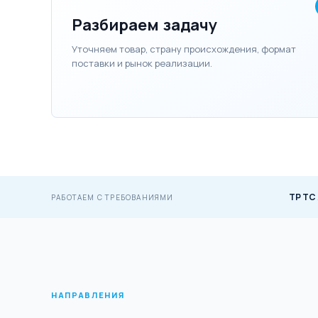
Разбираем задачу
Уточняем товар, страну происхождения, формат
поставки и рынок реализации.
ТР ТС
РАБОТАЕМ С ТРЕБОВАНИЯМИ
НАПРАВЛЕНИЯ