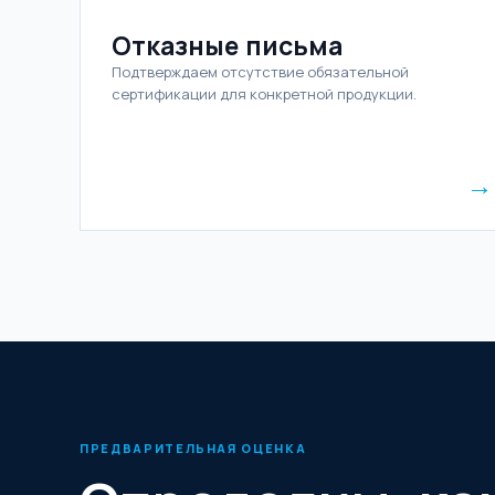
Отказные письма
Подтверждаем отсутствие обязательной
сертификации для конкретной продукции.
→
ПРЕДВАРИТЕЛЬНАЯ ОЦЕНКА