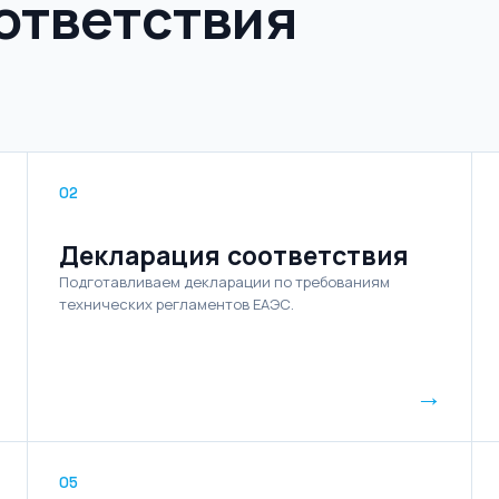
ответствия
02
Декларация соответствия
Подготавливаем декларации по требованиям
технических регламентов ЕАЭС.
→
05