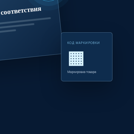
соответствия
КОД МАРКИРОВКИ
▦
Маркировка товара