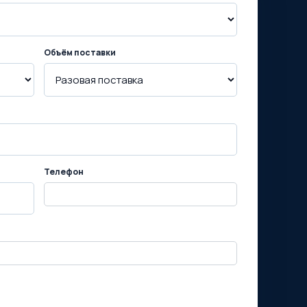
Объём поставки
Телефон