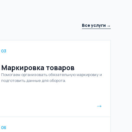
Все услуги →
03
Маркировка товаров
Помогаем организовать обязательную маркировку и
подготовить данные для оборота.
→
06