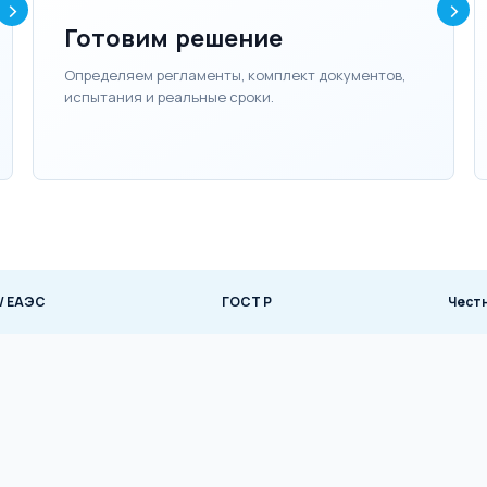
Готовим решение
Определяем регламенты, комплект документов,
испытания и реальные сроки.
 / ЕАЭС
ГОСТ Р
Чест