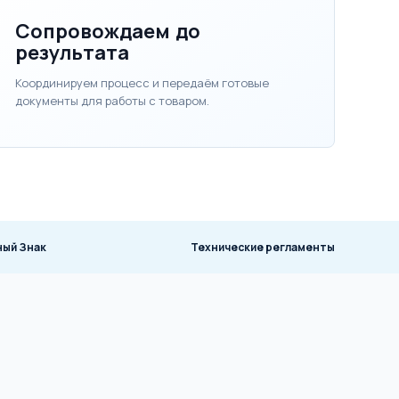
Сопровождаем до
результата
Координируем процесс и передаём готовые
документы для работы с товаром.
ный Знак
Технические регламенты