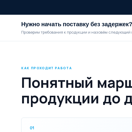
Нужно начать поставку без задержек
Проверим требования к продукции и назовём следующий 
КАК ПРОХОДИТ РАБОТА
Понятный марш
продукции до 
01