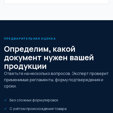
ПРЕДВАРИТЕЛЬНАЯ ОЦЕНКА
Определим, какой
документ нужен вашей
продукции
Ответьте на несколько вопросов. Эксперт проверит
применимые регламенты, форму подтверждения и
сроки.
Без сложных формулировок
С учётом происхождения товара