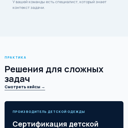
У вашей команды есть специалист, который знает
контекст задачи.
ПРАКТИКА
Решения для сложных
задач
Смотреть кейсы →
ПРОИЗВОДИТЕЛЬ ДЕТСКОЙ ОДЕЖДЫ
Сертификация детской