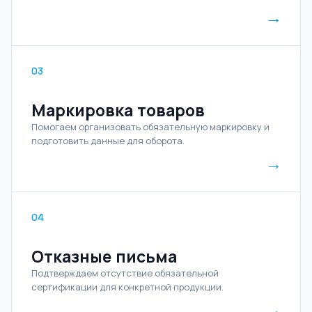
→
03
Маркировка товаров
Помогаем организовать обязательную маркировку и
подготовить данные для оборота.
→
04
Отказные письма
Подтверждаем отсутствие обязательной
сертификации для конкретной продукции.
→