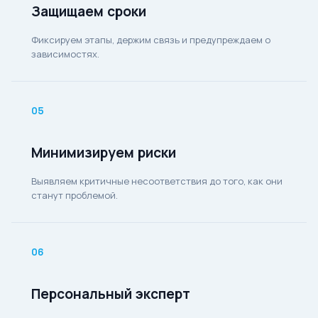
Защищаем сроки
Фиксируем этапы, держим связь и предупреждаем о
зависимостях.
05
Минимизируем риски
Выявляем критичные несоответствия до того, как они
станут проблемой.
06
Персональный эксперт