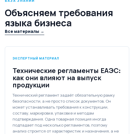
БАЗА ЗНАНИЙ
Объясняем требования
языка бизнеса
Все материалы →
ЭКСПЕРТНЫЙ МАТЕРИАЛ
Технические регламенты ЕАЭС:
как они влияют на выпуск
продукции
Технический регламент задаёт обязательную рамку
безопасности, а не просто список документов. Он
может устанавливать требования к конструкции,
составу, маркировке, упаковке и методам
подтверждения. Одна товарная позиция иногда
подпадает под несколько регламентов, поэтому
анализ строится от характеристик и назначения, а не