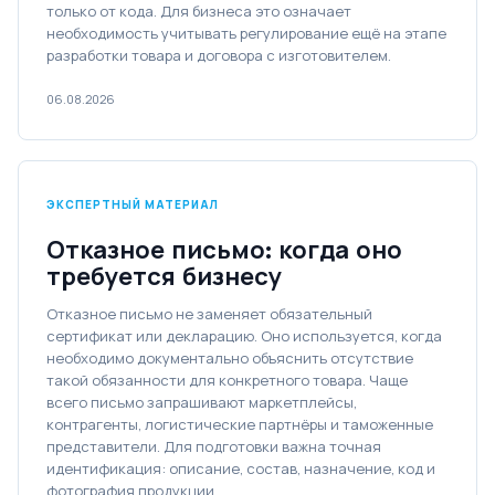
только от кода. Для бизнеса это означает
необходимость учитывать регулирование ещё на этапе
разработки товара и договора с изготовителем.
06.08.2026
ЭКСПЕРТНЫЙ МАТЕРИАЛ
Отказное письмо: когда оно
требуется бизнесу
Отказное письмо не заменяет обязательный
сертификат или декларацию. Оно используется, когда
необходимо документально объяснить отсутствие
такой обязанности для конкретного товара. Чаще
всего письмо запрашивают маркетплейсы,
контрагенты, логистические партнёры и таможенные
представители. Для подготовки важна точная
идентификация: описание, состав, назначение, код и
фотография продукции.