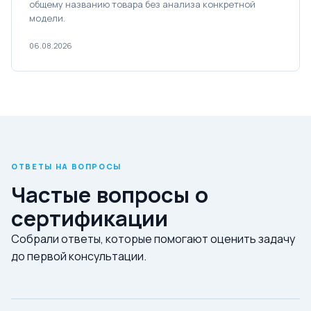
общему названию товара без анализа конкретной
модели.
06.08.2026
ОТВЕТЫ НА ВОПРОСЫ
Частые вопросы о
сертификации
Собрали ответы, которые помогают оценить задачу
до первой консультации.