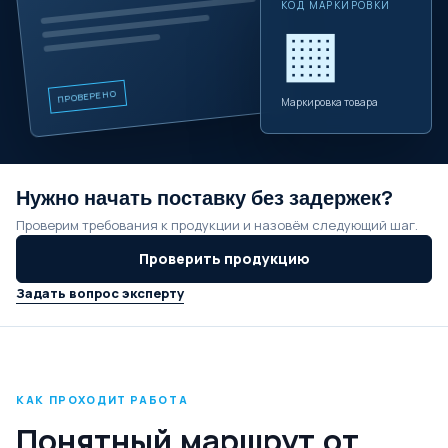
КОД МАРКИРОВКИ
▦
ПРОВЕРЕНО
Маркировка товара
Нужно начать поставку без задержек?
Проверим требования к продукции и назовём следующий шаг.
Проверить продукцию
Задать вопрос эксперту
КАК ПРОХОДИТ РАБОТА
Понятный маршрут от