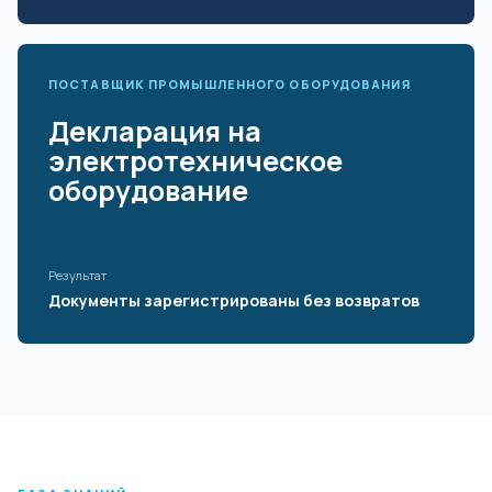
ПОСТАВЩИК ПРОМЫШЛЕННОГО ОБОРУДОВАНИЯ
Декларация на
электротехническое
оборудование
Результат
Документы зарегистрированы без возвратов