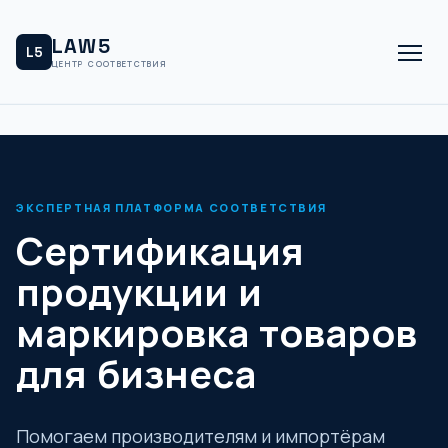
LAW5
L5
ЦЕНТР СООТВЕТСТВИЯ
ЭКСПЕРТНАЯ ПЛАТФОРМА СООТВЕТСТВИЯ
Сертификация
продукции и
маркировка товаров
для бизнеса
Помогаем производителям и импортёрам