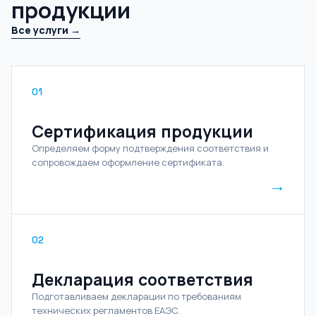
продукции
Все услуги →
01
Сертификация продукции
Определяем форму подтверждения соответствия и
сопровождаем оформление сертификата.
→
02
Декларация соответствия
Подготавливаем декларации по требованиям
технических регламентов ЕАЭС.