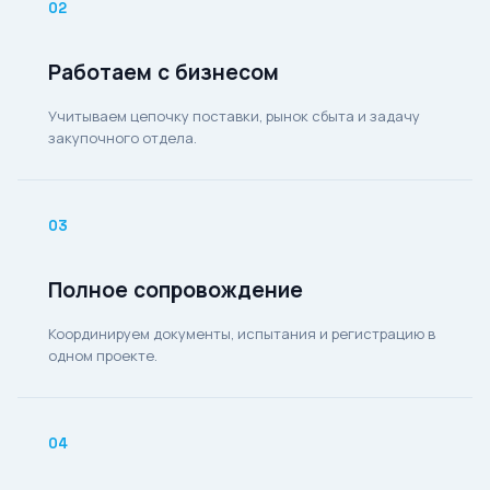
02
Работаем с бизнесом
Учитываем цепочку поставки, рынок сбыта и задачу
закупочного отдела.
03
Полное сопровождение
Координируем документы, испытания и регистрацию в
одном проекте.
04