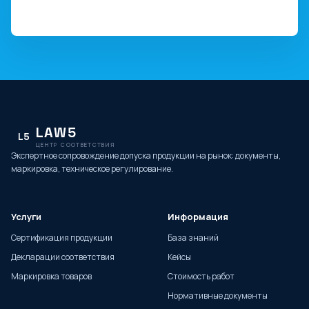
LAW5
L5
ЦЕНТР СООТВЕТСТВИЯ
Экспертное сопровождение допуска продукции на рынок: документы,
маркировка, техническое регулирование.
Услуги
Информация
Сертификация продукции
База знаний
Декларации соответствия
Кейсы
Маркировка товаров
Стоимость работ
Нормативные документы