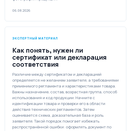
06.08.2026
ЭКСПЕРТНЫЙ МАТЕРИАЛ
Как понять, нужен ли
сертификат или декларация
соответствия
Различие между сертификатом и декларацией
определяется не желанием заявителя, а требованиями
применимого регламента и характеристиками товара.
Важны назначение, состав, возрастная группа, способ
использования и код продукции. Начните с
идентификации товара и проверки его в области
действия технических регламентов. Затем
оценивается схема, доказательная база и роль
заявителя. Такой порядок помогает избежать
распространённой ошибки: оформлять документ по