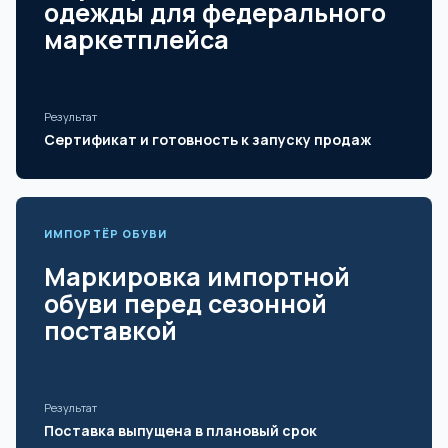
одежды для федерального
маркетплейса
Результат
Сертификат и готовность к запуску продаж
ИМПОРТЁР ОБУВИ
Маркировка импортной
обуви перед сезонной
поставкой
Результат
Поставка выпущена в плановый срок