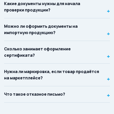
Какие документы нужны для начала
проверки продукции?
+
Можно ли оформить документы на
импортную продукцию?
+
Сколько занимает оформление
сертификата?
+
Нужна ли маркировка, если товар продаётся
на маркетплейсе?
+
Что такое отказное письмо?
+