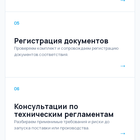
05
Регистрация документов
Проверяем комплект и сопровождаем регистрацию
документов соответствия.
→
06
Консультации по
техническим регламентам
Разбираем применимые требования и риски до
запуска поставки или производства.
→