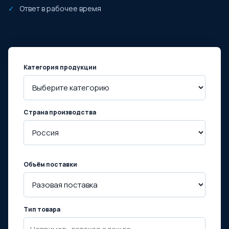
Ответ в рабочее время
Категория продукции
Страна производства
Объём поставки
Тип товара