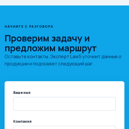
НАЧНИТЕ С РАЗГОВОРА
Проверим задачу и
предложим маршрут
Оставьте контакты. Эксперт Law5 уточнит данные о
продукции и подскажет следующий шаг.
Ваше имя
Компания