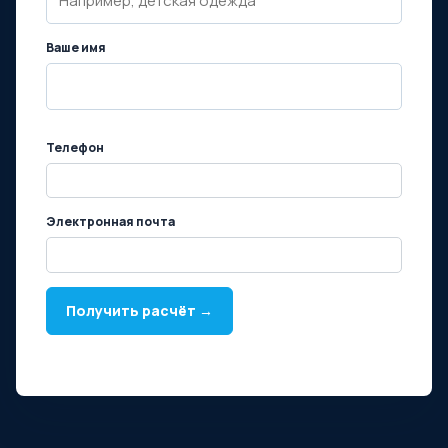
Ваше имя
Телефон
Электронная почта
Получить расчёт →