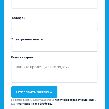
Телефон
Электронная почта
Комментарий
Отправить заявку
→
Нажимая кнопку, вы соглашаетесь с
политикой обработки данных
и
даёте
согласие на их обработку
.