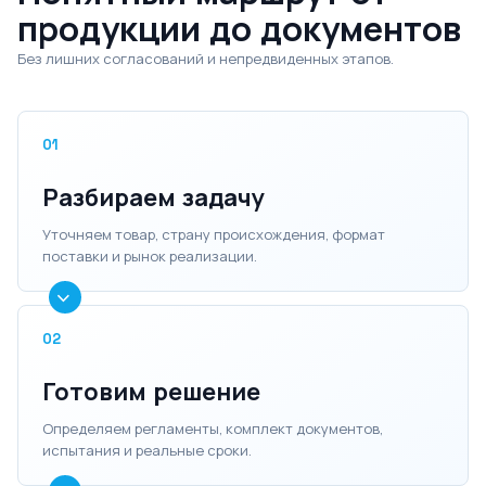
продукции до документов
Без лишних согласований и непредвиденных этапов.
01
Разбираем задачу
Уточняем товар, страну происхождения, формат
поставки и рынок реализации.
02
Готовим решение
Определяем регламенты, комплект документов,
испытания и реальные сроки.