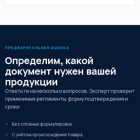
ПРЕДВАРИТЕЛЬНАЯ ОЦЕНКА
Определим, какой
документ нужен вашей
продукции
Ответьте на несколько вопросов. Эксперт проверит
применимые регламенты, форму подтверждения и
сроки.
Без сложных формулировок
С учётом происхождения товара