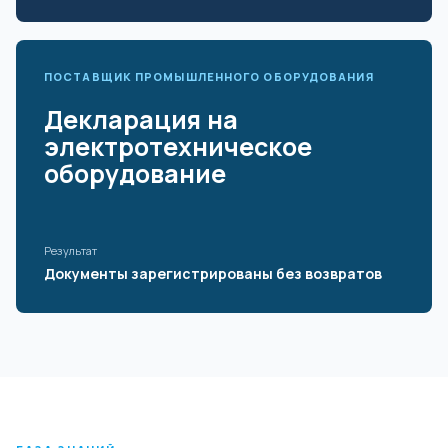
ПОСТАВЩИК ПРОМЫШЛЕННОГО ОБОРУДОВАНИЯ
Декларация на
электротехническое
оборудование
Результат
Документы зарегистрированы без возвратов