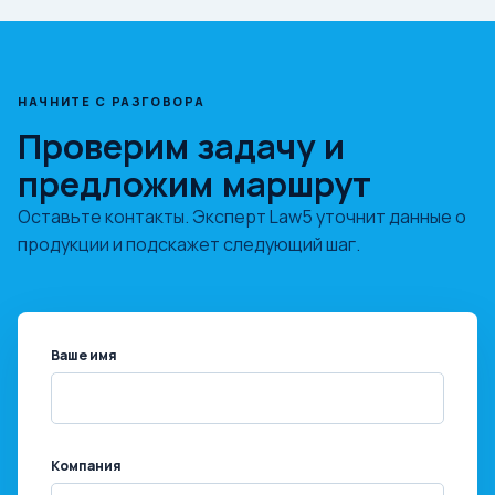
НАЧНИТЕ С РАЗГОВОРА
Проверим задачу и
предложим маршрут
Оставьте контакты. Эксперт Law5 уточнит данные о
продукции и подскажет следующий шаг.
Ваше имя
Компания