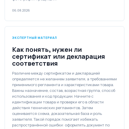
06.08.2026
ЭКСПЕРТНЫЙ МАТЕРИАЛ
Как понять, нужен ли
сертификат или декларация
соответствия
Различие между сертификатом и декларацией
определяется не желанием заявителя, а требованиями
применимого регламента и характеристиками товара.
Важны назначение, состав, возрастная группа, способ
использования и код продукции. Начните с
идентификации товара и проверки его в области
действия технических регламентов. Затем
оценивается схема, доказательная база и роль
заявителя. Такой порядок помогает избежать
распространённой ошибки: оформлять документ по