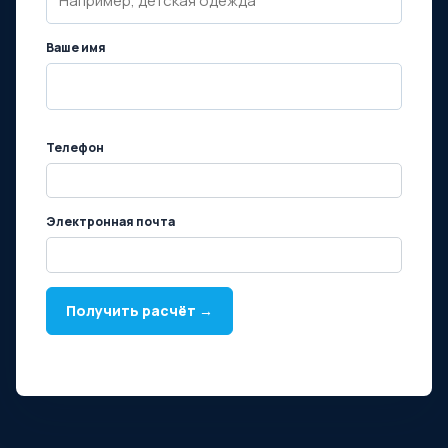
Ваше имя
Телефон
Электронная почта
Получить расчёт →