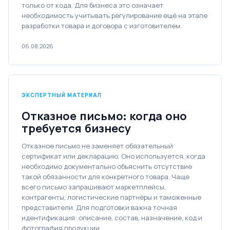
только от кода. Для бизнеса это означает
необходимость учитывать регулирование ещё на этапе
разработки товара и договора с изготовителем.
06.08.2026
ЭКСПЕРТНЫЙ МАТЕРИАЛ
Отказное письмо: когда оно
требуется бизнесу
Отказное письмо не заменяет обязательный
сертификат или декларацию. Оно используется, когда
необходимо документально объяснить отсутствие
такой обязанности для конкретного товара. Чаще
всего письмо запрашивают маркетплейсы,
контрагенты, логистические партнёры и таможенные
представители. Для подготовки важна точная
идентификация: описание, состав, назначение, код и
фотография продукции.