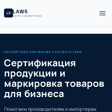
LAW5
L5
ЦЕНТР СООТВЕТСТВИЯ
ЭКСПЕРТНАЯ ПЛАТФОРМА СООТВЕТСТВИЯ
Сертификация
продукции и
маркировка товаров
для бизнеса
Помогаем производителям и импортёрам