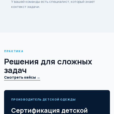
У вашей команды есть специалист, который знает
контекст задачи.
ПРАКТИКА
Решения для сложных
задач
Смотреть кейсы →
ПРОИЗВОДИТЕЛЬ ДЕТСКОЙ ОДЕЖДЫ
Сертификация детской