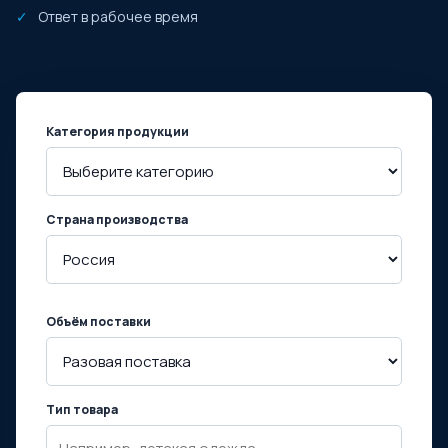
Ответ в рабочее время
Категория продукции
Страна производства
Объём поставки
Тип товара