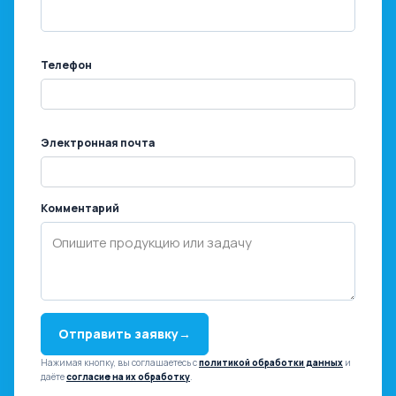
Телефон
Электронная почта
Комментарий
Отправить заявку
→
Нажимая кнопку, вы соглашаетесь с
политикой обработки данных
и
даёте
согласие на их обработку
.