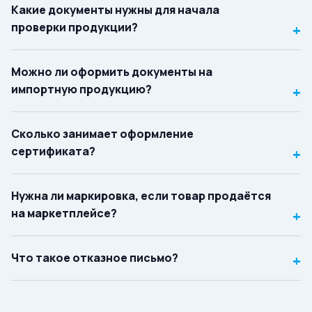
Какие документы нужны для начала
проверки продукции?
+
Можно ли оформить документы на
импортную продукцию?
+
Сколько занимает оформление
сертификата?
+
Нужна ли маркировка, если товар продаётся
на маркетплейсе?
+
Что такое отказное письмо?
+