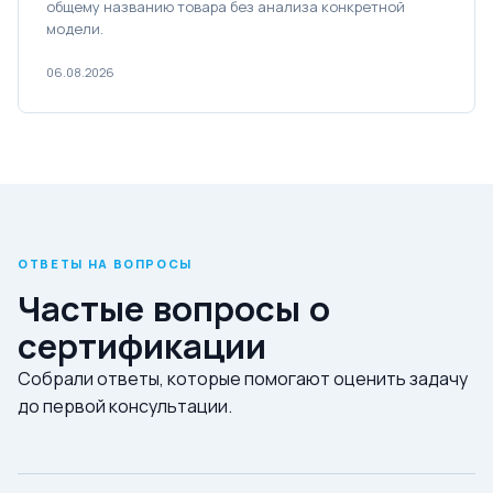
общему названию товара без анализа конкретной
модели.
06.08.2026
ОТВЕТЫ НА ВОПРОСЫ
Частые вопросы о
сертификации
Собрали ответы, которые помогают оценить задачу
до первой консультации.