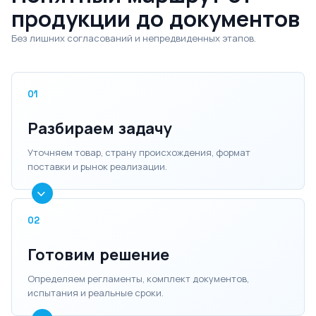
продукции до документов
Без лишних согласований и непредвиденных этапов.
01
Разбираем задачу
Уточняем товар, страну происхождения, формат
поставки и рынок реализации.
02
Готовим решение
Определяем регламенты, комплект документов,
испытания и реальные сроки.