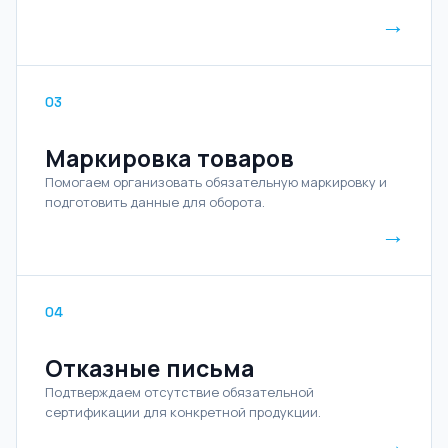
→
03
Маркировка товаров
Помогаем организовать обязательную маркировку и
подготовить данные для оборота.
→
04
Отказные письма
Подтверждаем отсутствие обязательной
сертификации для конкретной продукции.
→