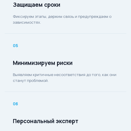
Защищаем сроки
Фиксируем этапы, держим связь и предупреждаем о
зависимостях.
05
Минимизируем риски
Выявляем критичные несоответствия до того, как они
станут проблемой.
06
Персональный эксперт