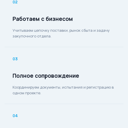
02
Работаем с бизнесом
Учитываем цепочку поставки, рынок сбыта и задачу
закупочного отдела.
03
Полное сопровождение
Координируем документы, испытания и регистрацию в
одном проекте.
04