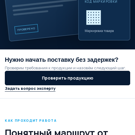
КОД МАРКИРОВКИ
▦
ПРОВЕРЕНО
Маркировка товара
Нужно начать поставку без задержек?
Проверим требования к продукции и назовём следующий шаг.
Проверить продукцию
Задать вопрос эксперту
КАК ПРОХОДИТ РАБОТА
Понятный маршрут от