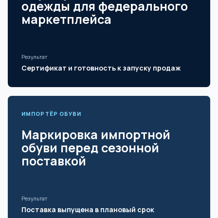
одежды для федерального
маркетплейса
Результат
Сертификат и готовность к запуску продаж
ИМПОРТЁР ОБУВИ
Маркировка импортной
обуви перед сезонной
поставкой
Результат
Поставка выпущена в плановый срок