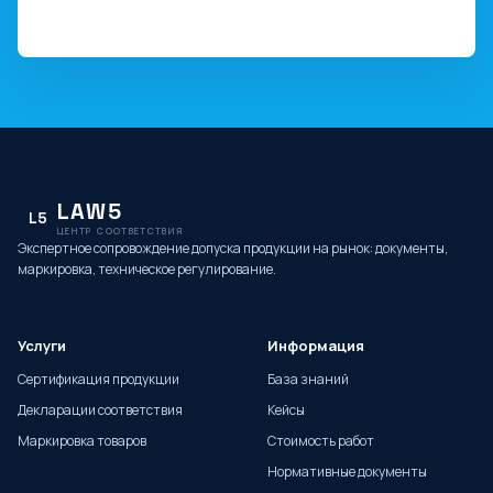
LAW5
L5
ЦЕНТР СООТВЕТСТВИЯ
Экспертное сопровождение допуска продукции на рынок: документы,
маркировка, техническое регулирование.
Услуги
Информация
Сертификация продукции
База знаний
Декларации соответствия
Кейсы
Маркировка товаров
Стоимость работ
Нормативные документы