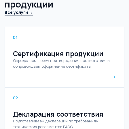
продукции
Все услуги →
01
Сертификация продукции
Определяем форму подтверждения соответствия и
сопровождаем оформление сертификата.
→
02
Декларация соответствия
Подготавливаем декларации по требованиям
технических регламентов ЕАЭС.