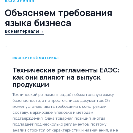
БАЗА ЗНАНИЙ
Объясняем требования
языка бизнеса
Все материалы →
ЭКСПЕРТНЫЙ МАТЕРИАЛ
Технические регламенты ЕАЭС:
как они влияют на выпуск
продукции
Технический регламент задаёт обязательную рамку
безопасности, а не просто список документов. Он
может устанавливать требования к конструкции,
составу, маркировке, упаковке и методам
подтверждения. Одна товарная позиция иногда
подпадает под несколько регламентов, поэтому
анализ строится от характеристик и назначения, а не