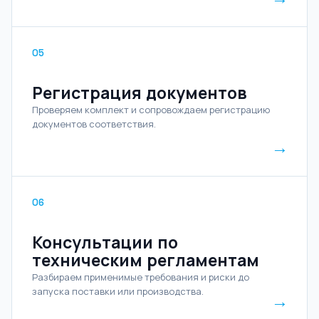
05
Регистрация документов
Проверяем комплект и сопровождаем регистрацию
документов соответствия.
→
06
Консультации по
техническим регламентам
Разбираем применимые требования и риски до
запуска поставки или производства.
→