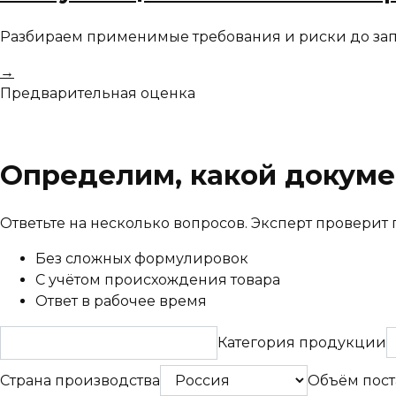
Разбираем применимые требования и риски до запу
→
Предварительная оценка
Определим, какой докуме
Ответьте на несколько вопросов. Эксперт провери
Без сложных формулировок
С учётом происхождения товара
Ответ в рабочее время
Категория продукции
Страна производства
Объём пост