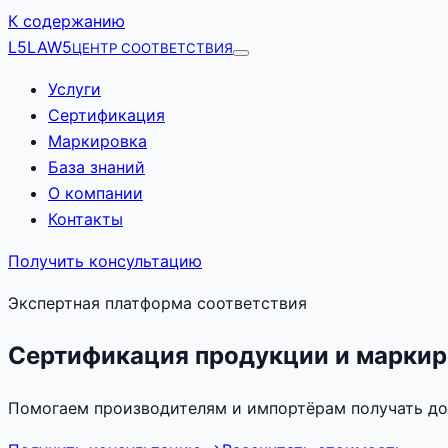
К содержанию
L5
LAW5
ЦЕНТР СООТВЕТСТВИЯ
Услуги
Сертификация
Маркировка
База знаний
О компании
Контакты
Получить консультацию
Экспертная платформа соответствия
Сертификация продукции и маркир
Помогаем производителям и импортёрам получать до