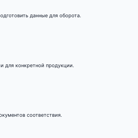
одготовить данные для оборота.
и для конкретной продукции.
кументов соответствия.