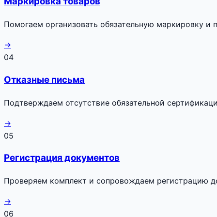
Маркировка товаров
Помогаем организовать обязательную маркировку и п
→
04
Отказные письма
Подтверждаем отсутствие обязательной сертификаци
→
05
Регистрация документов
Проверяем комплект и сопровождаем регистрацию до
→
06