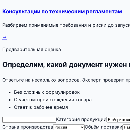
Консультации по техническим регламентам
Разбираем применимые требования и риски до запуск
→
Предварительная оценка
Определим, какой документ нужен
Ответьте на несколько вопросов. Эксперт проверит 
Без сложных формулировок
С учётом происхождения товара
Ответ в рабочее время
Категория продукции
Страна производства
Объём поставки