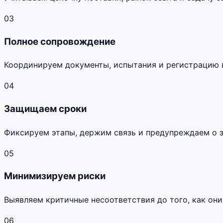
03
Полное сопровождение
Координируем документы, испытания и регистрацию 
04
Защищаем сроки
Фиксируем этапы, держим связь и предупреждаем о 
05
Минимизируем риски
Выявляем критичные несоответствия до того, как они
06