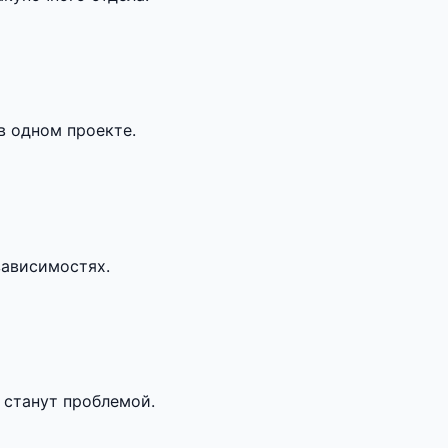
в одном проекте.
зависимостях.
 станут проблемой.