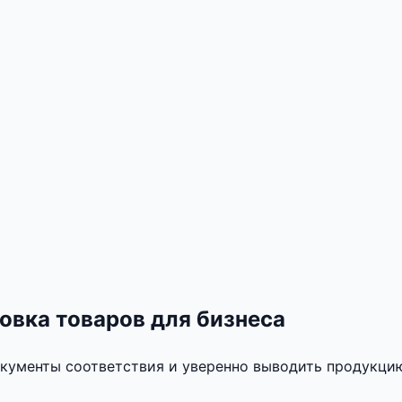
овка товаров для бизнеса
кументы соответствия и уверенно выводить продукцию