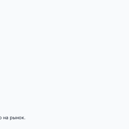
 на рынок.