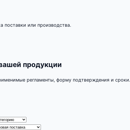
а поставки или производства.
 вашей продукции
применимые регламенты, форму подтверждения и сроки