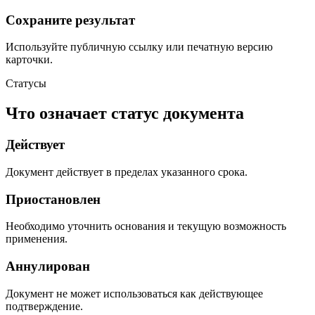
Сохраните результат
Используйте публичную ссылку или печатную версию
карточки.
Статусы
Что означает статус документа
Действует
Документ действует в пределах указанного срока.
Приостановлен
Необходимо уточнить основания и текущую возможность
применения.
Аннулирован
Документ не может использоваться как действующее
подтверждение.