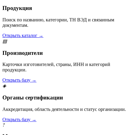
Продукция
Поиск по названию, категории, ТН ВЭД и связанным
документам.
Открыть каталог →
▤
Производители
Карточки изготовителей, страны, ИНН и категорий
продукции.
Открыть базу →
◈
Органы сертификации
Аккредитация, область деятельности и статус организации.
Открыть базу →
?