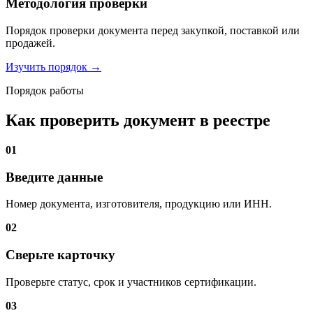
Методология проверки
Порядок проверки документа перед закупкой, поставкой или
продажей.
Изучить порядок →
Порядок работы
Как проверить документ в реестре
01
Введите данные
Номер документа, изготовителя, продукцию или ИНН.
02
Сверьте карточку
Проверьте статус, срок и участников сертификации.
03