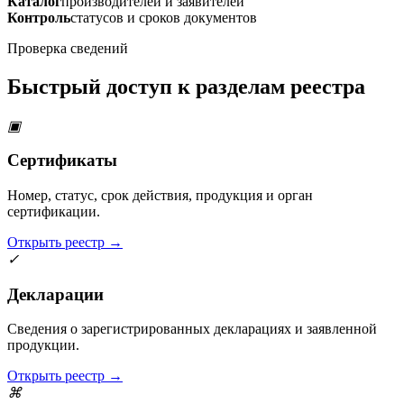
Каталог
производителей и заявителей
Контроль
статусов и сроков документов
Проверка сведений
Быстрый доступ к разделам реестра
▣
Сертификаты
Номер, статус, срок действия, продукция и орган
сертификации.
Открыть реестр →
✓
Декларации
Сведения о зарегистрированных декларациях и заявленной
продукции.
Открыть реестр →
⌘