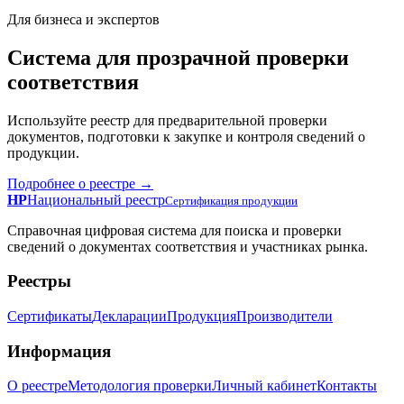
Для бизнеса и экспертов
Система для прозрачной проверки
соответствия
Используйте реестр для предварительной проверки
документов, подготовки к закупке и контроля сведений о
продукции.
Подробнее о реестре →
НР
Национальный реестр
Сертификация продукции
Справочная цифровая система для поиска и проверки
сведений о документах соответствия и участниках рынка.
Реестры
Сертификаты
Декларации
Продукция
Производители
Информация
О реестре
Методология проверки
Личный кабинет
Контакты