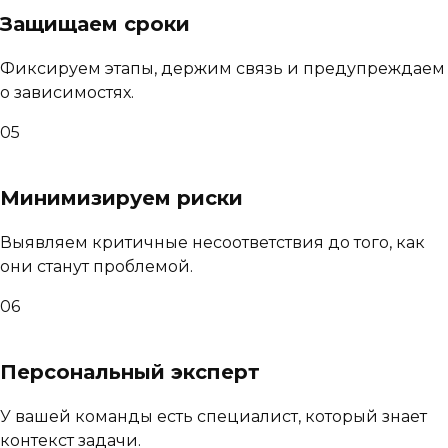
Защищаем сроки
Фиксируем этапы, держим связь и предупреждаем
о зависимостях.
05
Минимизируем риски
Выявляем критичные несоответствия до того, как
они станут проблемой.
06
Персональный эксперт
У вашей команды есть специалист, который знает
контекст задачи.