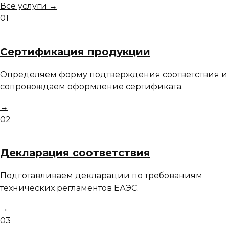
Все услуги →
01
Сертификация продукции
Определяем форму подтверждения соответствия и
сопровождаем оформление сертификата.
→
02
Декларация соответствия
Подготавливаем декларации по требованиям
технических регламентов ЕАЭС.
→
03