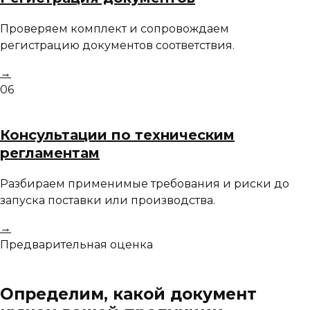
Проверяем комплект и сопровождаем
регистрацию документов соответствия.
→
06
Консультации по техническим
регламентам
Разбираем применимые требования и риски до
запуска поставки или производства.
→
Предварительная оценка
Определим, какой документ