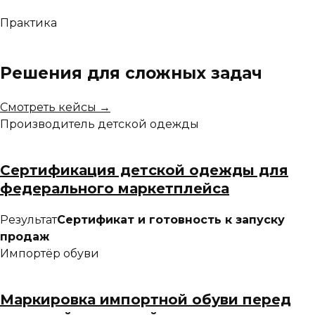
Практика
Решения для сложных задач
Смотреть кейсы →
Производитель детской одежды
Сертификация детской одежды для
федерального маркетплейса
Результат
Сертификат и готовность к запуску
продаж
Импортёр обуви
Маркировка импортной обуви перед