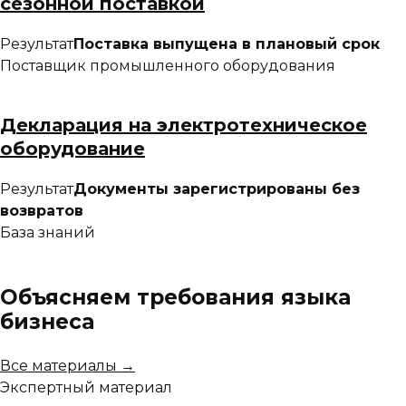
сезонной поставкой
Результат
Поставка выпущена в плановый срок
Поставщик промышленного оборудования
Декларация на электротехническое
оборудование
Результат
Документы зарегистрированы без
возвратов
База знаний
Объясняем требования языка
бизнеса
Все материалы →
Экспертный материал