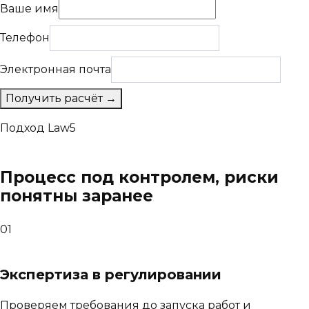
Ваше имя
Телефон
Электронная почта
Получить расчёт →
Подход Law5
Процесс под контролем, риски
понятны заранее
01
Экспертиза в регулировании
Проверяем требования до запуска работ и