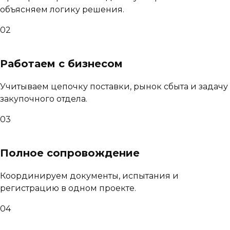
объясняем логику решения.
02
Работаем с бизнесом
Учитываем цепочку поставки, рынок сбыта и задачу
закупочного отдела.
03
Полное сопровождение
Координируем документы, испытания и
регистрацию в одном проекте.
04