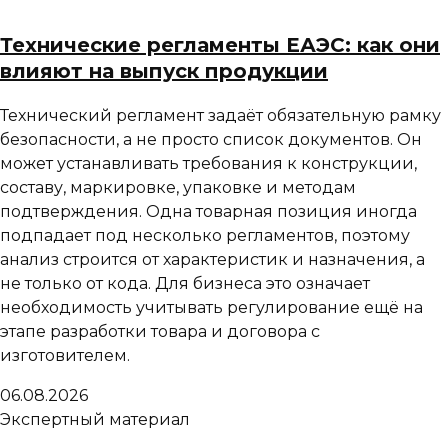
Технические регламенты ЕАЭС: как они
влияют на выпуск продукции
Технический регламент задаёт обязательную рамку
безопасности, а не просто список документов. Он
может устанавливать требования к конструкции,
составу, маркировке, упаковке и методам
подтверждения. Одна товарная позиция иногда
подпадает под несколько регламентов, поэтому
анализ строится от характеристик и назначения, а
не только от кода. Для бизнеса это означает
необходимость учитывать регулирование ещё на
этапе разработки товара и договора с
изготовителем.
06.08.2026
Экспертный материал