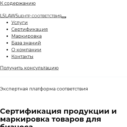
К содержанию
L5
LAW5
ЦЕНТР СООТВЕТСТВИЯ
Услуги
Сертификация
Маркировка
База знаний
О компании
Контакты
Получить консультацию
Экспертная платформа соответствия
Сертификация продукции и
маркировка товаров для