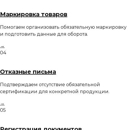
Маркировка товаров
Помогаем организовать обязательную маркировку
и подготовить данные для оборота.
→
04
Отказные письма
Подтверждаем отсутствие обязательной
сертификации для конкретной продукции.
→
05
Регистрация документов