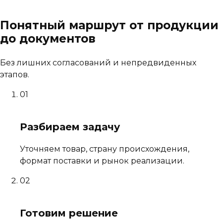
Понятный маршрут от продукции
до документов
Без лишних согласований и непредвиденных
этапов.
01
Разбираем задачу
Уточняем товар, страну происхождения,
формат поставки и рынок реализации.
02
Готовим решение