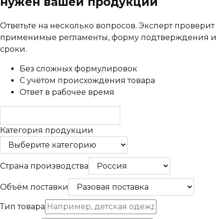
нужен вашей продукции
Ответьте на несколько вопросов. Эксперт проверит
применимые регламенты, форму подтверждения и
сроки.
Без сложных формулировок
С учётом происхождения товара
Ответ в рабочее время
Категория продукции
Страна производства
Объём поставки
Тип товара