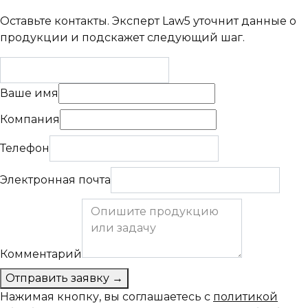
Оставьте контакты. Эксперт Law5 уточнит данные о
продукции и подскажет следующий шаг.
Ваше имя
Компания
Телефон
Электронная почта
Комментарий
Отправить заявку
→
Нажимая кнопку, вы соглашаетесь с
политикой