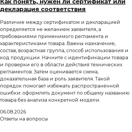
Как понять, нужен ли сертификат или
декларация соответствия
Различие между сертификатом и декларацией
определяется не желанием заявителя, а
требованиями применимого регламента и
характеристиками товара. Важны назначение,
состав, возрастная группа, способ использования и
код продукции. Начните с идентификации товара
и проверки его в области действия технических
регламентов. Затем оценивается схема,
доказательная база и роль заявителя. Такой
порядок помогает избежать распространённой
ошибки: оформлять документ по общему названию
товара без анализа конкретной модели.
06.08.2026
Ответы на вопросы