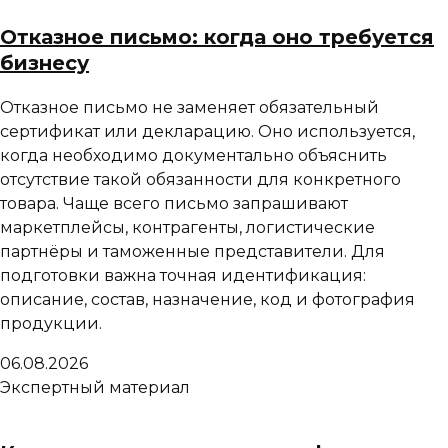
Отказное письмо: когда оно требуется
бизнесу
Отказное письмо не заменяет обязательный
сертификат или декларацию. Оно используется,
когда необходимо документально объяснить
отсутствие такой обязанности для конкретного
товара. Чаще всего письмо запрашивают
маркетплейсы, контрагенты, логистические
партнёры и таможенные представители. Для
подготовки важна точная идентификация:
описание, состав, назначение, код и фотография
продукции.
06.08.2026
Экспертный материал