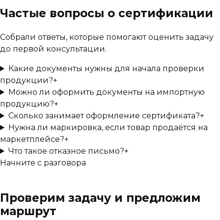
Частые вопросы о сертификации
Собрали ответы, которые помогают оценить задачу
до первой консультации.
Какие документы нужны для начала проверки
продукции?
+
Можно ли оформить документы на импортную
продукцию?
+
Сколько занимает оформление сертификата?
+
Нужна ли маркировка, если товар продаётся на
маркетплейсе?
+
Что такое отказное письмо?
+
Начните с разговора
Проверим задачу и предложим
маршрут