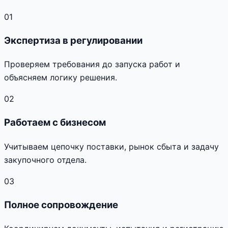
01
Экспертиза в регулировании
Проверяем требования до запуска работ и
объясняем логику решения.
02
Работаем с бизнесом
Учитываем цепочку поставки, рынок сбыта и задачу
закупочного отдела.
03
Полное сопровождение