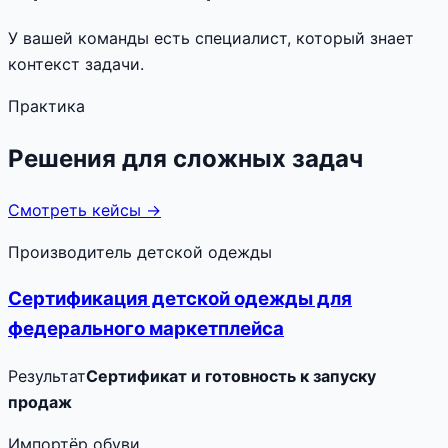
У вашей команды есть специалист, который знает
контекст задачи.
Практика
Решения для сложных задач
Смотреть кейсы →
Производитель детской одежды
Сертификация детской одежды для
федерального маркетплейса
Результат
Сертификат и готовность к запуску
продаж
Импортёр обуви