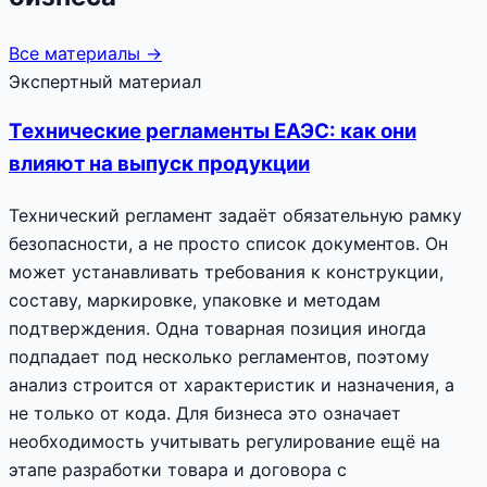
Все материалы →
Экспертный материал
Технические регламенты ЕАЭС: как они
влияют на выпуск продукции
Технический регламент задаёт обязательную рамку
безопасности, а не просто список документов. Он
может устанавливать требования к конструкции,
составу, маркировке, упаковке и методам
подтверждения. Одна товарная позиция иногда
подпадает под несколько регламентов, поэтому
анализ строится от характеристик и назначения, а
не только от кода. Для бизнеса это означает
необходимость учитывать регулирование ещё на
этапе разработки товара и договора с