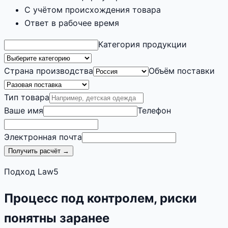
С учётом происхождения товара
Ответ в рабочее время
Категория продукции
Страна производства
Объём поставки
Тип товара
Ваше имя
Телефон
Электронная почта
Получить расчёт →
Подход Law5
Процесс под контролем, риски
понятны заранее