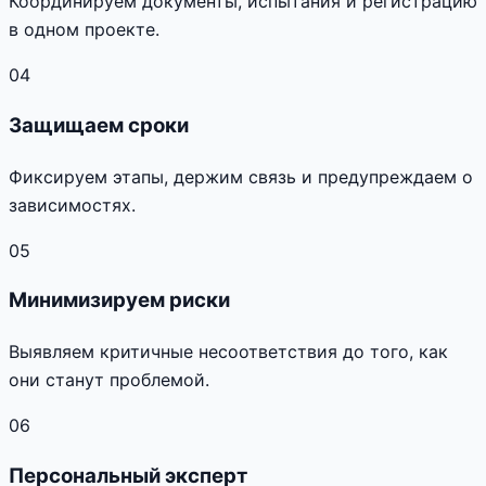
Координируем документы, испытания и регистрацию
в одном проекте.
04
Защищаем сроки
Фиксируем этапы, держим связь и предупреждаем о
зависимостях.
05
Минимизируем риски
Выявляем критичные несоответствия до того, как
они станут проблемой.
06
Персональный эксперт