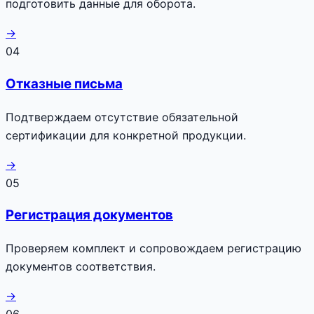
подготовить данные для оборота.
→
04
Отказные письма
Подтверждаем отсутствие обязательной
сертификации для конкретной продукции.
→
05
Регистрация документов
Проверяем комплект и сопровождаем регистрацию
документов соответствия.
→
06