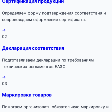
Сертификация продукции
Определяем форму подтверждения соответствия и
сопровождаем оформление сертификата.
→
02
Декларация соответствия
Подготавливаем декларации по требованиям
технических регламентов ЕАЭС.
→
03
Маркировка товаров
Помогаем организовать обязательную маркировку и