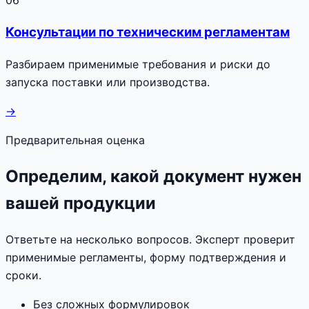
Консультации по техническим регламентам
Разбираем применимые требования и риски до
запуска поставки или производства.
→
Предварительная оценка
Определим, какой документ нужен
вашей продукции
Ответьте на несколько вопросов. Эксперт проверит
применимые регламенты, форму подтверждения и
сроки.
Без сложных формулировок