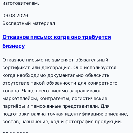
изготовителем.
06.08.2026
Экспертный материал
Отказное письмо: когда оно требуется
бизнесу
Отказное письмо не заменяет обязательный
сертификат или декларацию. Оно используется,
когда необходимо документально объяснить
отсутствие такой обязанности для конкретного
товара. Чаще всего письмо запрашивают
маркетплейсы, контрагенты, логистические
партнёры и таможенные представители. Для
подготовки важна точная идентификация: описание,
состав, назначение, код и фотография продукции.