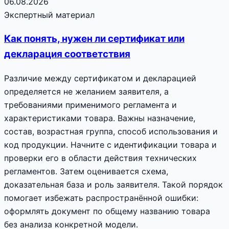
06.08.2026
Экспертный материал
Как понять, нужен ли сертификат или
декларация соответствия
Различие между сертификатом и декларацией
определяется не желанием заявителя, а
требованиями применимого регламента и
характеристиками товара. Важны назначение,
состав, возрастная группа, способ использования и
код продукции. Начните с идентификации товара и
проверки его в области действия технических
регламентов. Затем оценивается схема,
доказательная база и роль заявителя. Такой порядок
помогает избежать распространённой ошибки:
оформлять документ по общему названию товара
без анализа конкретной модели.