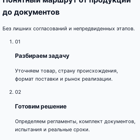
до документов
Без лишних согласований и непредвиденных этапов.
01
Разбираем задачу
Уточняем товар, страну происхождения,
формат поставки и рынок реализации.
02
Готовим решение
Определяем регламенты, комплект документов,
испытания и реальные сроки.