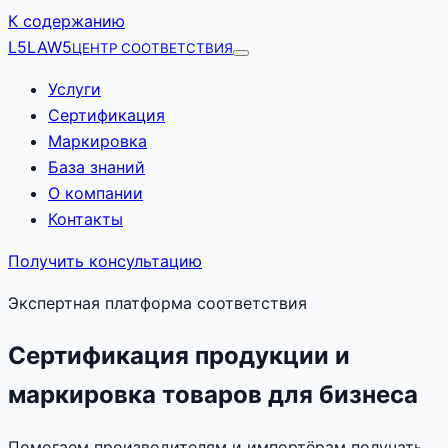
К содержанию
L5
LAW5
ЦЕНТР СООТВЕТСТВИЯ
Услуги
Сертификация
Маркировка
База знаний
О компании
Контакты
Получить консультацию
Экспертная платформа соответствия
Сертификация продукции и
маркировка товаров для бизнеса
Помогаем производителям и импортёрам получать