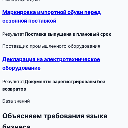
Маркировка импортной обуви перед
сезонной поставкой
Результат
Поставка выпущена в плановый срок
Поставщик промышленного оборудования
Декларация на электротехническое
оборудование
Результат
Документы зарегистрированы без
возвратов
База знаний
Объясняем требования языка
бизнеса