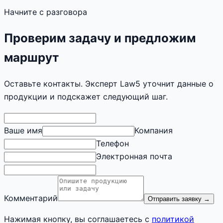
Начните с разговора
Проверим задачу и предложим
маршрут
Оставьте контакты. Эксперт Law5 уточнит данные о
продукции и подскажет следующий шаг.
Ваше имя
Компания
Телефон
Электронная почта
Комментарий
Отправить заявку
→
Нажимая кнопку, вы соглашаетесь с
политикой