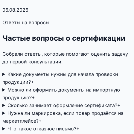
06.08.2026
Ответы на вопросы
Частые вопросы о сертификации
Собрали ответы, которые помогают оценить задачу
до первой консультации.
Какие документы нужны для начала проверки
продукции?
+
Можно ли оформить документы на импортную
продукцию?
+
Сколько занимает оформление сертификата?
+
Нужна ли маркировка, если товар продаётся на
маркетплейсе?
+
Что такое отказное письмо?
+